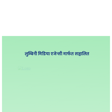
लुम्बिनी मिडिया एजेन्सी मार्फत सञ्चालित