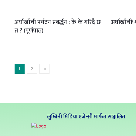
अर्घाखाँची पर्यटन प्रबर्द्धन : के के गरिदै छ
अर्घाखाँची
त ? (पूर्णपाठ)
1
2
लुम्बिनी मिडिया एजेन्सी मार्फत सञ्चालित