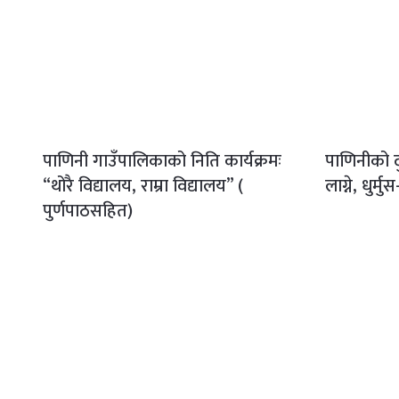
पाणिनी गाउँपालिकाको निति कार्यक्रमः
पाणिनीको द
“थोरै विद्यालय, राम्रा विद्यालय” (
लाग्ने, धुर्म
पुर्णपाठसहित)