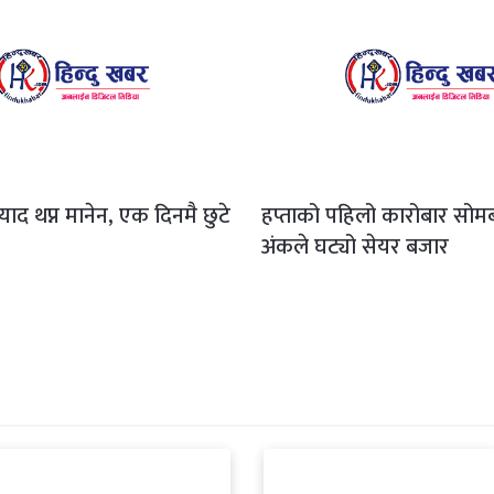
याद थप्न मानेन, एक दिनमै छुटे
हप्ताको पहिलो कारोबार सोमब
अंकले घट्यो सेयर बजार