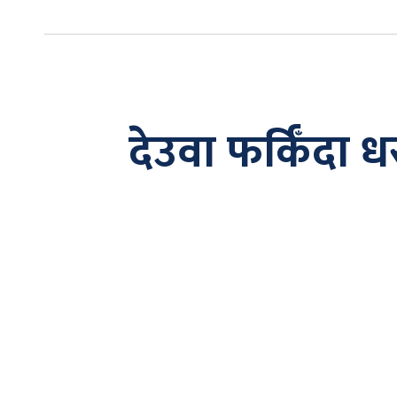
देउवा फर्किँदा 