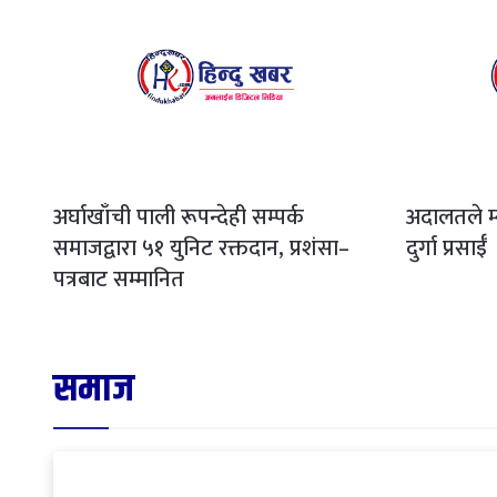
अर्घाखाँची पाली रूपन्देही सम्पर्क
अदालतले म्
समाजद्वारा ५१ युनिट रक्तदान, प्रशंसा–
दुर्गा प्रसाईँ
पत्रबाट सम्मानित
समाज