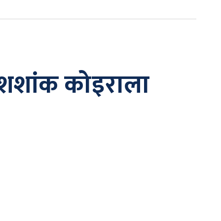
 : शशांक कोइराला