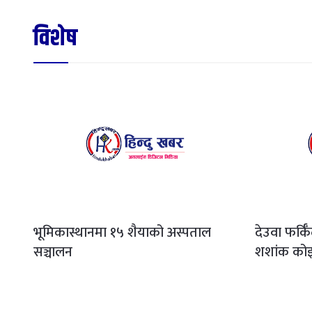
विशेष
भूमिकास्थानमा १५ शैयाको अस्पताल
देउवा फर्कि
सञ्चालन
शशांक कोइ