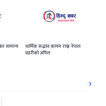
ार सामान्य
धार्मिक सद्भाव कायम राख्न नेपाल
प्रहरीको अपिल
❯