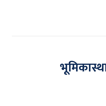
भूमिकास्थ