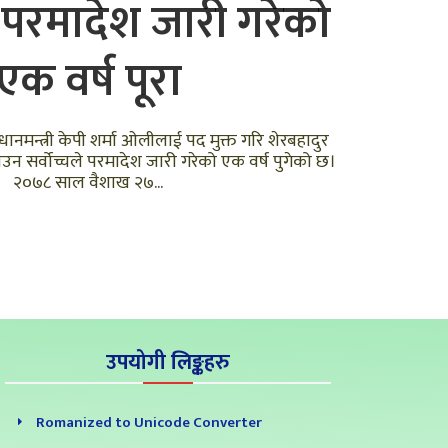
े परमादेश जारी गरेको
एक वर्ष पूरा
धानमन्त्री केपी शर्मा ओलीलाई पद मुक्त गरि शेरबहादुर
नाउन सर्वोच्चले परमादेश जारी गरेको एक वर्ष पुगेको छ।
२०७८ साल वैशाख २७...
उपयोगी लिङ्कहरु
Romanized to Unicode Converter