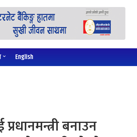
य
English
 प्रधानमन्त्री बनाउन