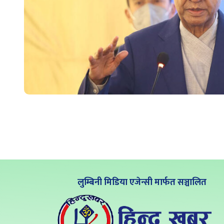
लुम्बिनी मिडिया एजेन्सी मार्फत सञ्चालित