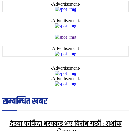
-Advertisement-
-Advertisement-
-Advertisement-
-Advertisement-
-Advertisement-
सम्बन्धित खबर
देउवा फर्किँदा धरपकड भए विरोध गर्छौँं : शशांक