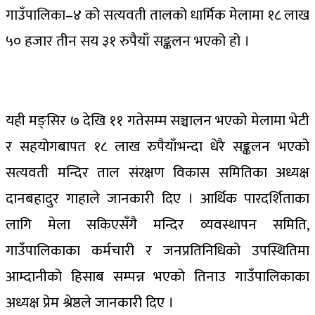
गाउँपालिका–४ को सत्यवती तालको धार्मिक मेलामा १८ लाख
५० हजार तीन सय ३१ रुपैयाँ सङ्कलन भएको हो ।
यही मङ्सिर ७ देखि ११ गतेसम्म सञ्चालन भएको मेलामा भेटी
र सहयोगबापत १८ लाख रुपैयाँभन्दा धेरै सङ्कलन भएको
सत्यवती मन्दिर ताल संरक्षण विकास समितिका अध्यक्ष
दानबहादुर गाहाले जानकारी दिए । आर्थिक पारदर्शिताका
लागि मेला सकिएसँगै मन्दिर व्यवस्थापन समिति,
गाउँपालिकाका कर्मचारी र जनप्रतिनिधिको उपस्थितिमा
आम्दानीको हिसाब सम्पन्न भएको तिनाउ गाउँपालिकाका
अध्यक्ष प्रेम श्रेष्ठले जानकारी दिए ।