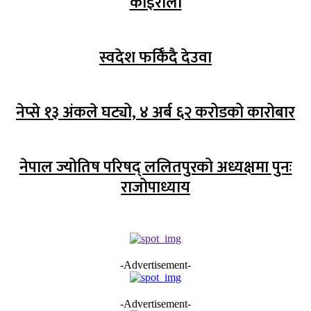
कोइराला
स्वदेश फर्किँदै देउवा
नेप्से १३ अंकले घट्यो, ४ अर्ब ६२ करोडको कारोबार
नेपाल ज्योतिष परिषद् ललितपुरको अध्यक्षमा पुनः
राजोपाध्याय
-Advertisement-
-Advertisement-