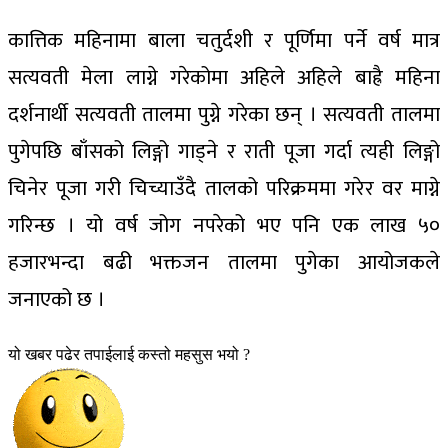
कात्तिक महिनामा बाला चतुर्दशी र पूर्णिमा पर्ने वर्ष मात्र
सत्यवती मेला लाग्ने गरेकोमा अहिले अहिले बाह्रै महिना
दर्शनार्थी सत्यवती तालमा पुग्ने गरेका छन् । सत्यवती तालमा
पुगेपछि बाँसको लिङ्गो गाड्ने र राती पूजा गर्दा त्यही लिङ्गो
चिनेर पूजा गरी चिच्याउँदै तालको परिक्रममा गरेर वर माग्ने
गरिन्छ । यो वर्ष जोग नपरेको भए पनि एक लाख ५०
हजारभन्दा बढी भक्तजन तालमा पुगेका आयोजकले
जनाएको छ ।
यो खबर पढेर तपाईलाई कस्तो महसुस भयो ?