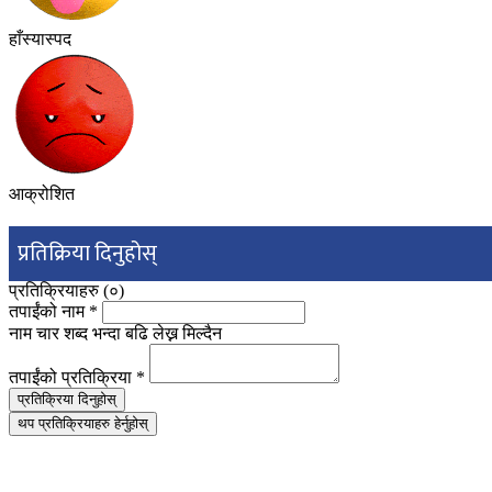
हाँस्यास्पद
आक्रोशित
प्रतिक्रिया दिनुहोस्
प्रतिक्रियाहरु (
०
)
तपाईंको नाम
*
नाम चार शब्द भन्दा बढि लेख्न मिल्दैन
तपाईंको प्रतिक्रिया
*
प्रतिक्रिया दिनुहोस्
थप प्रतिक्रियाहरु हेर्नुहोस्