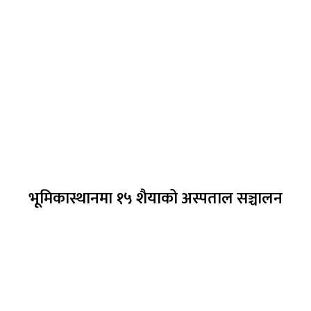
भूमिकास्थानमा १५ शैयाको अस्पताल सञ्चालन