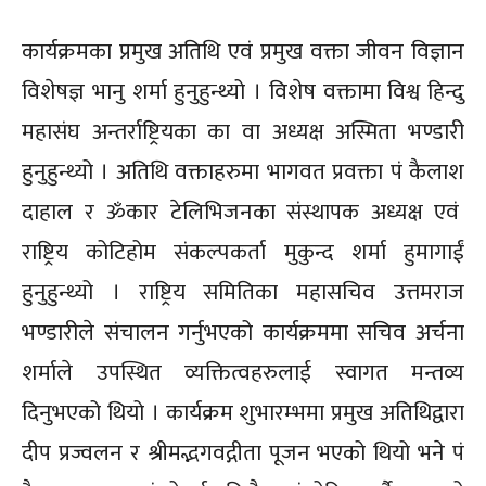
कार्यक्रमका प्रमुख अतिथि एवं प्रमुख वक्ता जीवन विज्ञान
विशेषज्ञ भानु शर्मा हुनुहुन्थ्यो । विशेष वक्तामा विश्व हिन्दु
महासंघ अन्तर्राष्ट्रियका का वा अध्यक्ष अस्मिता भण्डारी
हुनुहुन्थ्यो । अतिथि वक्ताहरुमा भागवत प्रवक्ता पं कैलाश
दाहाल र ॐकार टेलिभिजनका संस्थापक अध्यक्ष एवं
राष्ट्रिय कोटिहोम संकल्पकर्ता मुकुन्द शर्मा हुमागाईं
हुनुहुन्थ्यो । राष्ट्रिय समितिका महासचिव उत्तमराज
भण्डारीले संचालन गर्नुभएको कार्यक्रममा सचिव अर्चना
शर्माले उपस्थित व्यक्तित्वहरुलाई स्वागत मन्तव्य
दिनुभएको थियो । कार्यक्रम शुभारम्भमा प्रमुख अतिथिद्वारा
दीप प्रज्वलन र श्रीमद्भगवद्गीता पूजन भएको थियो भने पं