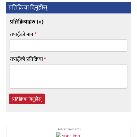
प्रतिक्रिया दिनुहोस्
प्रतिक्रियाहरु (
०
)
तपाईंको नाम
*
तपाईंको प्रतिक्रिया
*
प्रतिक्रिया दिनुहोस्
-Advertisement-