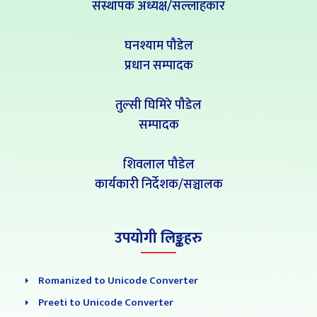
संस्थापक अध्यक्ष/सल्लाहकार
घनश्याम पौडेल
प्रधान सम्पादक
तुल्सी घिमिरे पौडेल
सम्पादक
शिवलाल पौडेल
कार्यकारी निर्देशक/सञ्चालक
उपयोगी लिङ्कहरु
Romanized to Unicode Converter
Preeti to Unicode Converter