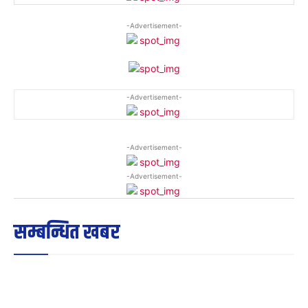
-Advertisement-
-Advertisement-
-Advertisement-
-Advertisement-
सम्बन्धित खबर