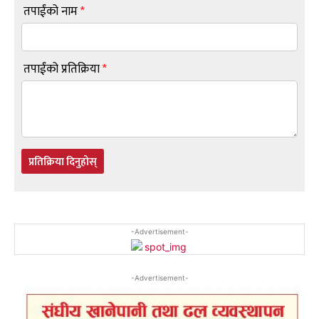
तपाईंको नाम
*
तपाईंको प्रतिक्रिया
*
प्रतिक्रिया दिनुहोस्
-Advertisement-
-Advertisement-