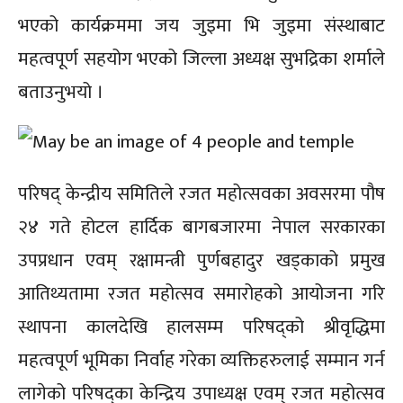
भएको कार्यक्रममा जय जुइमा भि जुइमा संस्थाबाट
महत्वपूर्ण सहयोग भएको जिल्ला अध्यक्ष सुभद्रिका शर्माले
बताउनुभयो ।
परिषद् केन्द्रीय समितिले रजत महोत्सवका अवसरमा पौष
२४ गते होटल हार्दिक बागबजारमा नेपाल सरकारका
उपप्रधान एवम् रक्षामन्त्री पुर्णबहादुर खड्काको प्रमुख
आतिथ्यतामा रजत महोत्सव समारोहको आयोजना गरि
स्थापना कालदेखि हालसम्म परिषद्को श्रीवृद्धिमा
महत्वपूर्ण भूमिका निर्वाह गरेका व्यक्तिहरुलाई सम्मान गर्न
लागेको परिषद्का केन्द्रिय उपाध्यक्ष एवम् रजत महोत्सव