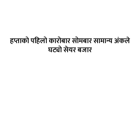
हप्ताको पहिलो कारोबार सोमबार सामान्य अंकले
घट्यो सेयर बजार