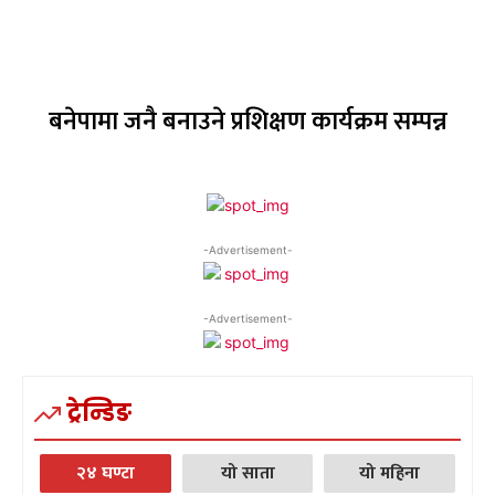
बनेपामा जनै बनाउने प्रशिक्षण कार्यक्रम सम्पन्न
-Advertisement-
-Advertisement-
ट्रेन्डिङ
२४ घण्टा
यो साता
यो महिना