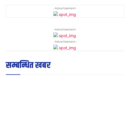
-Advertisement-
-Advertisement-
-Advertisement-
सम्बन्धित खबर