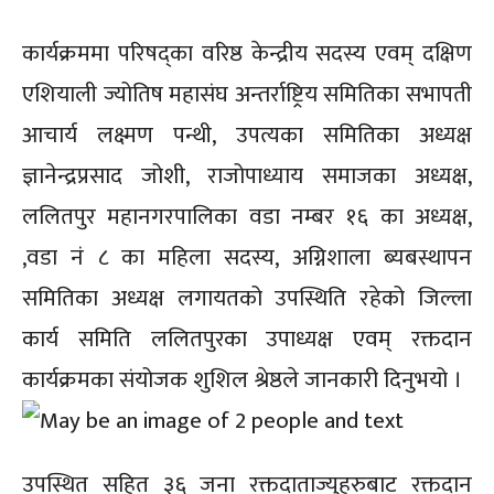
कार्यक्रममा परिषद्का वरिष्ठ केन्द्रीय सदस्य एवम् दक्षिण
एशियाली ज्योतिष महासंघ अन्तर्राष्ट्रिय समितिका सभापती
आचार्य लक्ष्मण पन्थी, उपत्यका समितिका अध्यक्ष
ज्ञानेन्द्रप्रसाद जोशी, राजोपाध्याय समाजका अध्यक्ष,
ललितपुर महानगरपालिका वडा नम्बर १६ का अध्यक्ष,
,वडा नं ८ का महिला सदस्य, अग्निशाला ब्यबस्थापन
समितिका अध्यक्ष लगायतको उपस्थिति रहेको जिल्ला
कार्य समिति ललितपुरका उपाध्यक्ष एवम् रक्तदान
कार्यक्रमका संयोजक शुशिल श्रेष्ठले जानकारी दिनुभयो ।
उपस्थित सहित ३६ जना रक्तदाताज्युहरुबाट रक्तदान