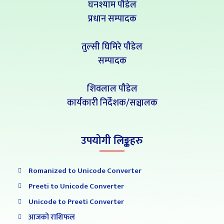
घनश्याम पौडेल
प्रधान सम्पादक
तुल्सी घिमिरे पौडेल
सम्पादक
शिवलाल पौडेल
कार्यकारी निर्देशक/सञ्चालक
उपयोगी लिङ्कहरु
Romanized to Unicode Converter
Preeti to Unicode Converter
Unicode to Preeti Converter
आजको राशिफल