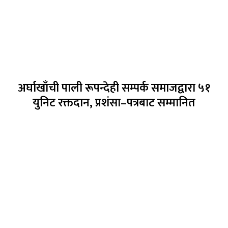
अर्घाखाँची पाली रूपन्देही सम्पर्क समाजद्वारा ५१
युनिट रक्तदान, प्रशंसा–पत्रबाट सम्मानित