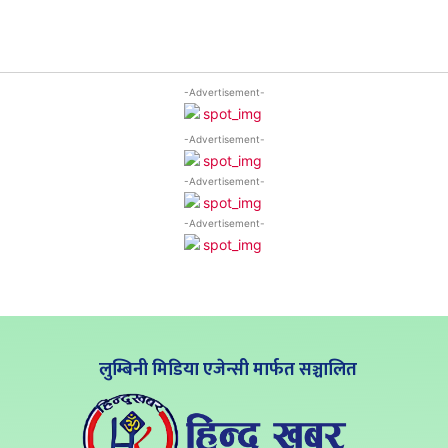
-Advertisement-
-Advertisement-
-Advertisement-
-Advertisement-
लुम्बिनी मिडिया एजेन्सी मार्फत सञ्चालित