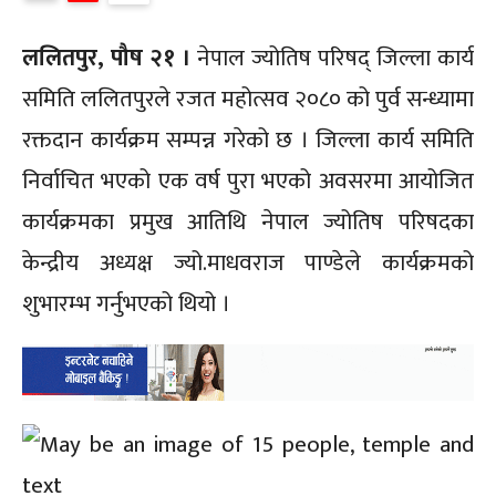
ललितपुर, पौष २१ ।
नेपाल ज्योतिष परिषद् जिल्ला कार्य
समिति ललितपुरले रजत महोत्सव २०८० को पुर्व सन्ध्यामा
रक्तदान कार्यक्रम सम्पन्न गरेको छ । जिल्ला कार्य समिति
निर्वाचित भएको एक वर्ष पुरा भएको अवसरमा आयोजित
कार्यक्रमका प्रमुख आतिथि नेपाल ज्योतिष परिषदका
केन्द्रीय अध्यक्ष ज्यो.माधवराज पाण्डेले कार्यक्रमको
शुभारम्भ गर्नुभएको थियो ।