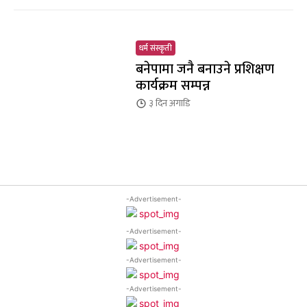
धर्म संस्कृती
बनेपामा जनै बनाउने प्रशिक्षण
कार्यक्रम सम्पन्न
३ दिन
अगाडि
-Advertisement-
-Advertisement-
-Advertisement-
-Advertisement-