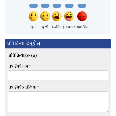
खुसी
दुःखी
अचम्मित
हाँस्यास्पद
आक्रोशित
प्रतिक्रिया दिनुहोस्
प्रतिक्रियाहरु (
०
)
तपाईंको नाम
*
तपाईंको प्रतिक्रिया
*