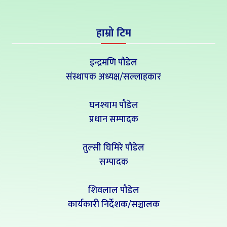
हाम्रो टिम
इन्द्रमणि पौडेल
संस्थापक अध्यक्ष/सल्लाहकार
घनश्याम पौडेल
प्रधान सम्पादक
तुल्सी घिमिरे पौडेल
सम्पादक
शिवलाल पौडेल
कार्यकारी निर्देशक/सञ्चालक