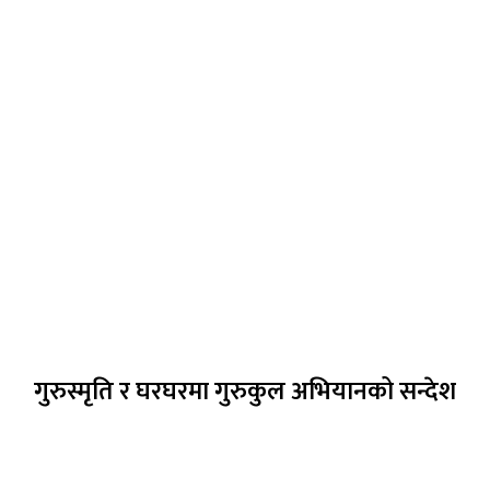
गुरुस्मृति र घरघरमा गुरुकुल अभियानको सन्देश