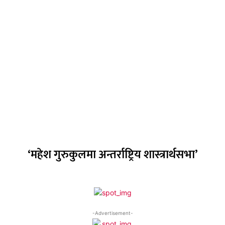
‘महेश गुरुकुलमा अन्तर्राष्ट्रिय शास्त्रार्थसभा’
-Advertisement-