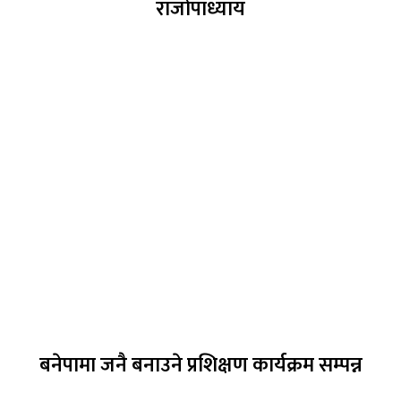
राजोपाध्याय
बनेपामा जनै बनाउने प्रशिक्षण कार्यक्रम सम्पन्न