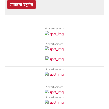
प्रतिक्रिया दिनुहोस्
-Advertisement-
-Advertisement-
-Advertisement-
-Advertisement-
-Advertisement-