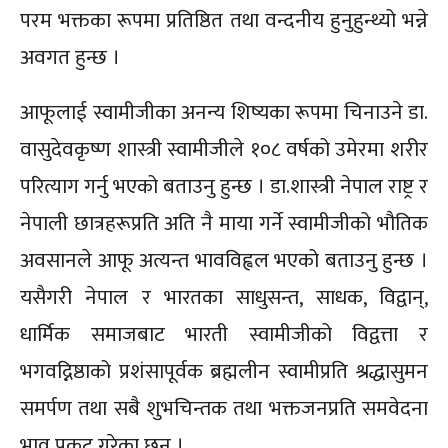
परम भक्तका रूपमा प्रतिष्ठित तथा वन्दनीय हुनुहुन्थ्यो भन्ने
अवगत हुन्छ ।
आफूलाई स्वामीजीका अनन्य शिष्यका रूपमा चिनाउने डा.
वासुदेवकृष्ण शास्त्री स्वामीजीले १०८ वर्षको उमेरमा शरीर
परित्याग गर्नु भएको बताउनु हुन्छ । डा.शास्त्री नेपाल राष्ट्र र
नेपाली छात्रहरूप्रति अति नै माया गर्ने स्वामीजीको भौतिक
अवसानले आफू अत्यन्त भावविह्वल भएको बताउनु हुन्छ ।
यसैगरी नेपाल र भारतका साधुसन्त, साधक, विद्वान्,
धार्मिक समाजबाट भारती स्वामीजीको विद्वत्ता र
भगवद्निष्ठाको प्रशंसापूर्वक ब्रह्मलीन स्वामीप्रति श्रद्धासुमन
समर्पण तथा सबै शुभचिन्तक तथा भक्तजनप्रति समवेदना
भाव प्रकट गरेका छन् ।