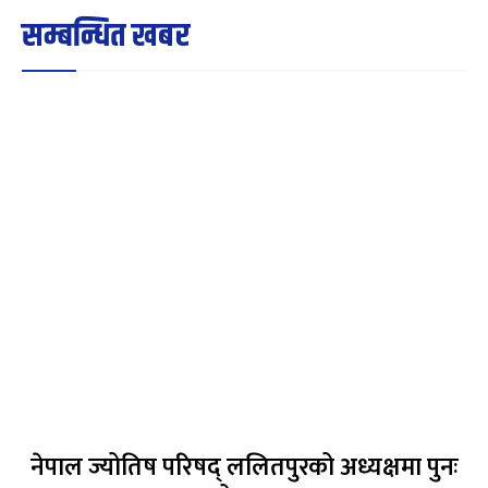
सम्बन्धित खबर
नेपाल ज्योतिष परिषद् ललितपुरको अध्यक्षमा पुनः