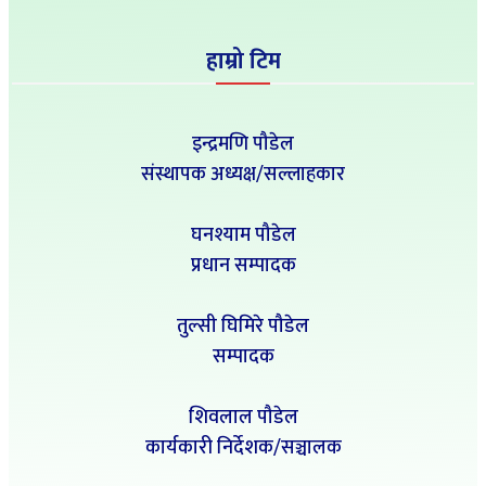
हाम्रो टिम
इन्द्रमणि पौडेल
संस्थापक अध्यक्ष/सल्लाहकार
घनश्याम पौडेल
प्रधान सम्पादक
तुल्सी घिमिरे पौडेल
सम्पादक
शिवलाल पौडेल
कार्यकारी निर्देशक/सञ्चालक