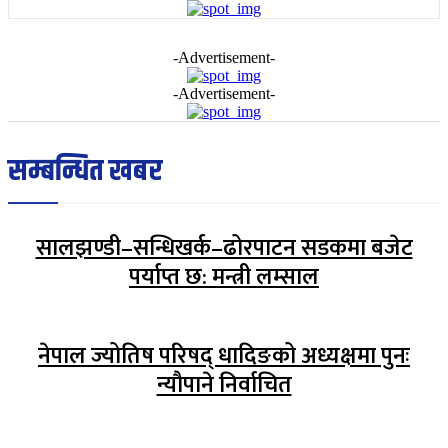
-Advertisement-
-Advertisement-
सम्बन्धित खबर
सालझण्डी–सन्धिखर्क–ढोरपाटन सडकमा बजेट
पर्याप्त छ: मन्त्री लम्साल
नेपाल ज्योतिष परिषद् धादिङको अध्यक्षमा पुनः
न्यौपाने निर्वाचित