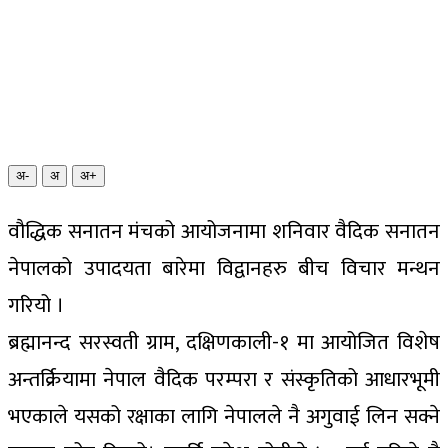
अ-
अ
अ+
वौद्धिक सनातन मंचको आयोजनामा शनिवार वैदिक सनातन
नेपालको उपादयता बारेमा विद्वानहरु बीच विचार मन्थन
गरियो ।
ब्रह्मानन्द सरस्वती ग्राम, दक्षिणकाली-१ मा आयोजित विशेष
अन्तर्क्रियामा नेपाल वैदिक परम्परा र संस्कृतिको आधारभूमी
भएकाले यसको रक्षाका लागि नेपालले नै अगुवाई लिन सक्ने