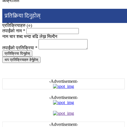
आक्रोशित
प्रतिक्रिया दिनुहोस्
प्रतिक्रियाहरु (
०
)
तपाईंको नाम
*
नाम चार शब्द भन्दा बढि लेख्न मिल्दैन
तपाईंको प्रतिक्रिया
*
प्रतिक्रिया दिनुहोस्
थप प्रतिक्रियाहरु हेर्नुहोस्
-Advertisement-
-Advertisement-
-Advertisement-