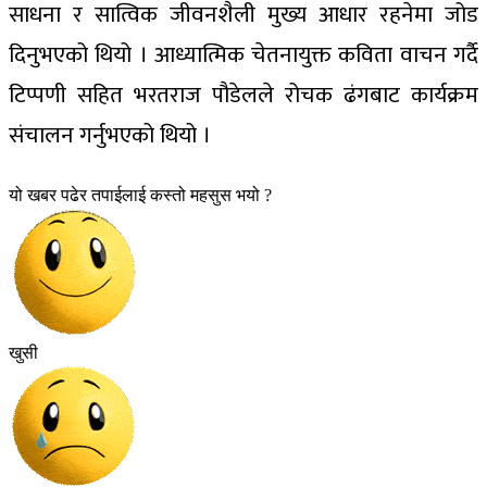
साधना र सात्विक जीवनशैली मुख्य आधार रहनेमा जोड
दिनुभएको थियो । आध्यात्मिक चेतनायुक्त कविता वाचन गर्दै
टिप्पणी सहित भरतराज पौडेलले रोचक ढंगबाट कार्यक्रम
संचालन गर्नुभएको थियो ।
यो खबर पढेर तपाईलाई कस्तो महसुस भयो ?
खुसी