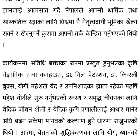
ज्ञानलाई आत्मसात गर्दै नेपालले आफ्नो धार्मिक तथा
सांस्कतिक रक्षाका लागि विश्वमा नै नेतृत्वदायी भूमिका खेल्न
सक्ने र खेल्नुपर्ने कुरामा आफ्नो तर्क केन्द्रित गर्नुभएको थियो
।
कार्यक्रममा अतिथि बक्ताका रुपमा प्रस्तुत हुनुभएका कृषि
वैज्ञानिक राजा कनहाउस, डा. निल पेटरशन, डा. किन्स्ली
ब्रुक्स, योगी महेशले वेद र उपनिशादका ज्ञाता रहेका महर्षि
महेश योगीले सुरु गर्नुभएको स्वस्थ र समृद्ध जीवनका लागि
वैदिक जीवन शैली र वैदिक कृषि प्रणालीलाई आधार मानेर
अघि बढ्न सकेमा मानवको कल्याण हुने धारणा राख्नुभएको
थियो । आत्मा, चेतनाको शुद्धिकरणका लागि योग, ध्यानको