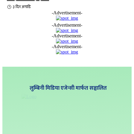
३ दिन
अगाडि
-Advertisement-
-Advertisement-
-Advertisement-
-Advertisement-
लुम्बिनी मिडिया एजेन्सी मार्फत सञ्चालित