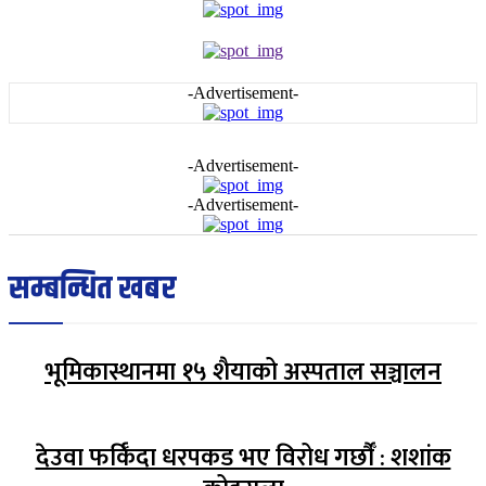
-Advertisement-
-Advertisement-
-Advertisement-
सम्बन्धित खबर
भूमिकास्थानमा १५ शैयाको अस्पताल सञ्चालन
देउवा फर्किँदा धरपकड भए विरोध गर्छौँं : शशांक