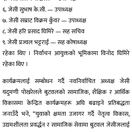
६. जेसी सुभाष के.सी. — उपाध्यक्ष
७. जेसी सम्राट विक्रम कुँवर — उपाध्यक्ष
८. जेसी हरि प्रसाद घिमिरे — सह सचिव
९. जेसी प्रज्वल भट्टराई — सह कोषाध्यक्ष
रहेका थिए । निर्वाचन आयुक्तको भूमिकामा विनोद घिमिरे
रहेका थिए ।
कार्यक्रमलाई सम्बोधन गर्दै नवनिर्वाचित अध्यक्ष जेसी
यदुमणी पोखरेलले बुटवलको सामाजिक, शैक्षिक र आर्थिक
विकासमा केन्द्रित कार्यक्रमहरू अघि बढाइने प्रतिबद्धता
जनाउँदै भने, “युवाको क्षमता उजागर गर्दै नेतृत्व विकास,
उद्यमशीलता प्रवर्द्धन र सामाजिक सेवामा बुटवल जेसीजलाई