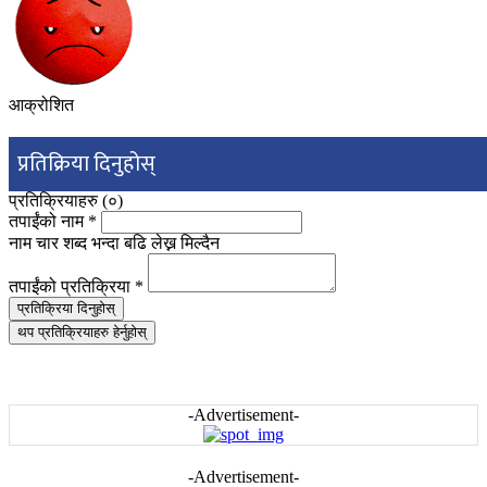
आक्रोशित
प्रतिक्रिया दिनुहोस्
प्रतिक्रियाहरु (
०
)
तपाईंको नाम
*
नाम चार शब्द भन्दा बढि लेख्न मिल्दैन
तपाईंको प्रतिक्रिया
*
प्रतिक्रिया दिनुहोस्
थप प्रतिक्रियाहरु हेर्नुहोस्
-Advertisement-
-Advertisement-