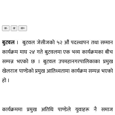
अ-
अ
अ+
बुटवल
। बुटवल जेसीजको ५२ औं पदस्थापन तथा सम्मान
कार्यक्रम माघ २४ गते बुटवलमा एक भव्य कार्यक्रमका बीच
सम्पन्न भएको छ । बुटवल उपमहानगरपालिकाका प्रमुख
खेलराज पाण्डेको प्रमुख आतिथ्यतामा कार्यक्रम सम्पन्न भएको
हो ।
कार्यक्रममा प्रमुख अतिथि पाण्डेले युवाहरू नै समाज