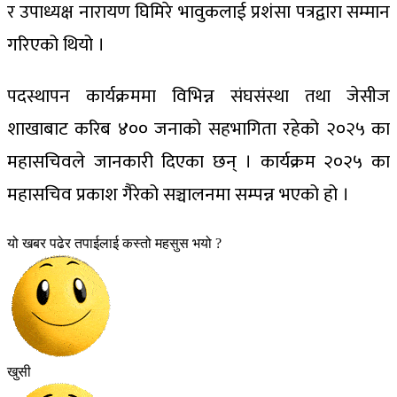
र उपाध्यक्ष नारायण घिमिरे भावुकलाई प्रशंसा पत्रद्वारा सम्मान
गरिएको थियो ।
पदस्थापन कार्यक्रममा विभिन्न संघसंस्था तथा जेसीज
शाखाबाट करिब ४०० जनाको सहभागिता रहेको २०२५ का
महासचिवले जानकारी दिएका छन् । कार्यक्रम २०२५ का
महासचिव प्रकाश गैरेको सञ्चालनमा सम्पन्न भएको हो ।
यो खबर पढेर तपाईलाई कस्तो महसुस भयो ?
खुसी