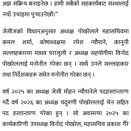
अझ सक्रिय बनाइनेछ । हामी सबैको सहकार्यबाट संस्थालाई
नयाँ उचाइमा पुर्‍याउनेछौं।”
जेसीजको विधानअनुसार अध्यक्ष पोखरेलले महासचिवमा
कमल शर्मा, कोषाध्यक्षमा रमेश न्यौपाने, कानुनी
सल्लाहकारमा माधव पराजुली र अध्यक्ष सहयोगीमा विनोद
पोखरेललाई मनोनीत गरेका छन् । साथै उनले सल्लाहकार
तथा निर्देशकहरू समेत मनोनीत गरेका छन् ।
वर्ष २०२५ का अध्यक्ष जेसी मोहन न्यौपानेले पदहस्तान्तरण
गर्दै वर्ष २०२६ का अध्यक्ष यदुमणी पोखरेललाई चेन सहित
पद हस्तान्तरण गरेका हुन् । सो अवसरमा २०२५ का
कार्यकारिणी उपाध्यक्ष विनोद पोखरेल, महासचिव प्रकाश गैरे