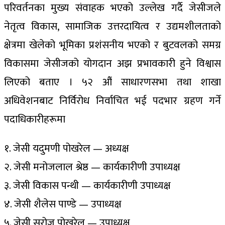
परिवर्तनका मुख्य संवाहक भएको उल्लेख गर्दै जेसीजले
नेतृत्व विकास, सामाजिक उत्तरदायित्व र उद्यमशीलताको
क्षेत्रमा खेलेको भूमिका प्रशंसनीय भएको र बुटवलको समग्र
विकासमा जेसीजको योगदान अझ प्रभावकारी हुने विश्वास
लिएको बताए । ५२ औं साधारणसभा तथा शाखा
अधिवेशनबाट निर्विरोध निर्वाचित भई पदभार ग्रहण गर्ने
पदाधिकारीहरूमा
१. जेसी यदुमणी पोखरेल — अध्यक्ष
२. जेसी मनोजलाल श्रेष्ठ — कार्यकारीणी उपाध्यक्ष
३. जेसी विकास पन्थी — कार्यकारीणी उपाध्यक्ष
४. जेसी शैलेस पाण्डे — उपाध्यक्ष
५. जेसी सरोज पोखरेल — उपाध्यक्ष