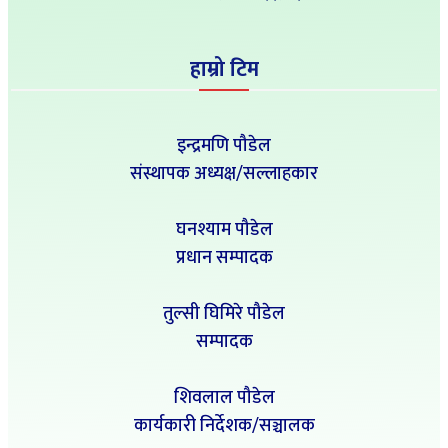
हाम्रो टिम
इन्द्रमणि पौडेल
संस्थापक अध्यक्ष/सल्लाहकार
घनश्याम पौडेल
प्रधान सम्पादक
तुल्सी घिमिरे पौडेल
सम्पादक
शिवलाल पौडेल
कार्यकारी निर्देशक/सञ्चालक