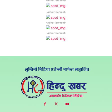
-Advertisement-
-Advertisement-
-Advertisement-
-Advertisement-
लुम्बिनी मिडिया एजेन्सी मार्फत सञ्चालित