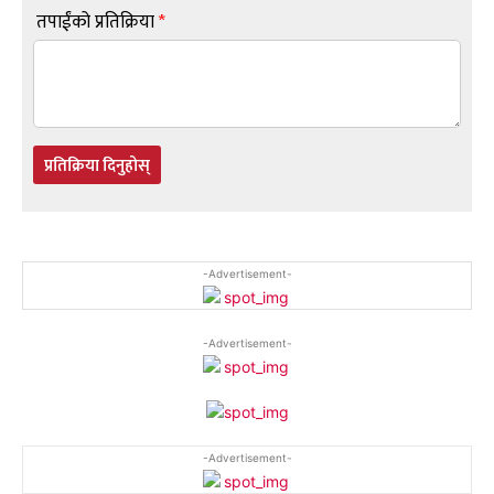
तपाईंको प्रतिक्रिया
*
प्रतिक्रिया दिनुहोस्
-Advertisement-
-Advertisement-
-Advertisement-