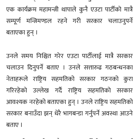
एक कार्यक्रम महामन्त्री थापाले कुनै एउटा पार्टीको मात्रै
सम्पूर्ण मन्त्रिमण्डल रहने गरी सरकार चलाउनुपर्ने
बताएका हुन् ।
उनले समय निश्चित गरेर एउटा पार्टीलाई मात्रै सरकार
चलाउन दिनुपर्ने बताए । उनले सत्तारुढ गठबन्धनका
नेताहरूले राष्ट्रिय सहमतिको सरकार गठनको कुरा
गरिरहेको उल्लेख गर्दै राष्ट्रिय सहमतिको सरकार
आवश्यक नरहेको बताएका हुन् । उनले राष्ट्रिय सहमतिको
सरकार बनाउँदा झन् धेरै भागबन्डा गर्नुपर्ने अवस्था आउने
बताए ।