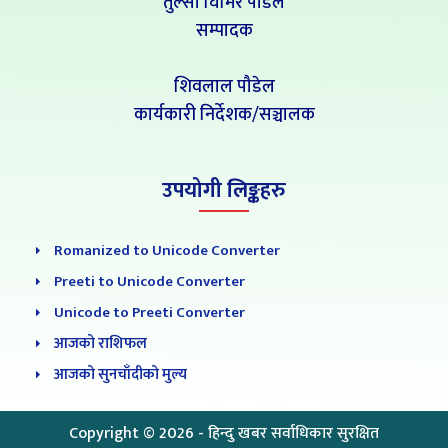
तुल्सी घिमिरे पौडेल
सम्पादक
शिवलाल पौडेल
कार्यकारी निर्देशक/सञ्चालक
उपयोगी लिङ्कहरु
Romanized to Unicode Converter
Preeti to Unicode Converter
Unicode to Preeti Converter
आजको राशिफल
आजको सुनचाँदीको मुल्य
Copyright ©
2026
- हिन्दु खबर सर्वाधिकार सुरक्षित