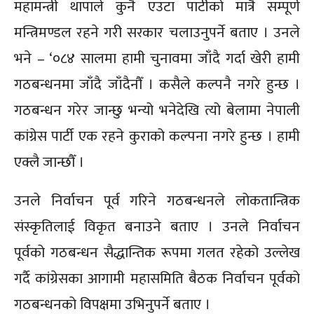
महामन्त्री थापाले कुनै एउटा पार्टीको मात्रै सम्पूर्ण
मन्त्रिमण्डल रहने गरी सरकार चलाउनुपर्ने बताए । उनले
भने – ‘०८४ सालमा हामी चुनावमा जाँदै गर्दा खेरी हामी
गठबन्धनमा जाँदै जाँदैनौँ । कसैले कल्पनै नगरे हुन्छ ।
गठबन्धन गरेर जान्छु भन्यो भनेदेखि त्यो बेलामा नेपाली
कांग्रेस पार्टी एक रहने कुराको कल्पना नगरे हुन्छ । हामी
एक्लै जान्छौँ ।
उनले निर्वाचन पूर्व गरिने गठबन्धनले लोकतान्त्रिक
संस्कृतिलाई विकृत बनाउने बताए । उनले निर्वाचन
पूर्वको गठबन्धन सैद्धान्तिक रूपमा गलत रहेको उल्लेख
गर्दै कांग्रेसका आगामी महासमिति बैठक निर्वाचन पूर्वको
गठबन्धनको विपक्षमा उभिनुपर्ने बताए ।