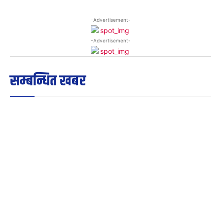
-Advertisement-
-Advertisement-
सम्बन्धित खबर