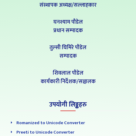
संस्थापक अध्यक्ष/सल्लाहकार
घनश्याम पौडेल
प्रधान सम्पादक
तुल्सी घिमिरे पौडेल
सम्पादक
शिवलाल पौडेल
कार्यकारी निर्देशक/सञ्चालक
उपयोगी लिङ्कहरु
Romanized to Unicode Converter
Preeti to Unicode Converter