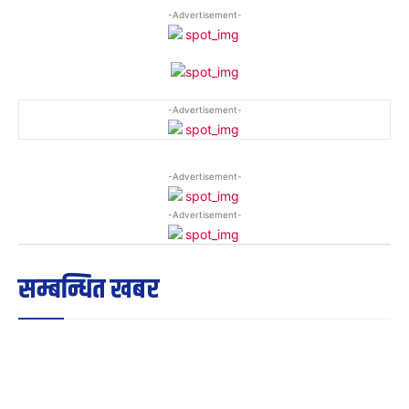
-Advertisement-
-Advertisement-
-Advertisement-
-Advertisement-
सम्बन्धित खबर