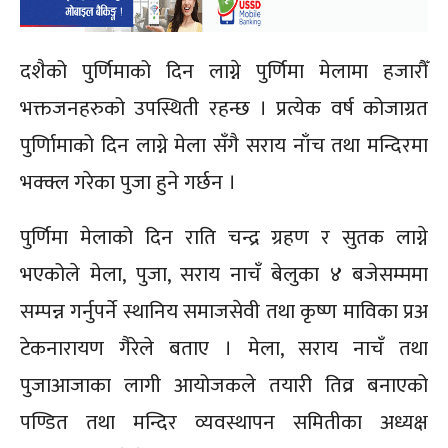
दशैको पुर्णिमाको दिन लाग्ने पुर्णिमा मेलामा हजारौँ
भक्तजनहरुको उपस्थिती रहन्छ । प्रत्येक वर्ष कोजाग्रत
पुर्णिामाको दिन लाग्ने मेला सँगै सराय नाँच तथा मन्दिरमा
भक्क्ल गरेका पुजा हुने गर्छन ।
पुर्णिमा मेलाको दिन राति चन्द्र ग्रहण र सुतक लाग्ने
भएकोले मेला, पुजा, सराय नाचँ बेलुका ४ बजेसम्ममा
सम्पन्न गर्नुपर्ने स्थानिय समाजसेवी तथा कृष्ण माविका प्रअ
टेकनारायण गैरेले बताए । मेला, सराय नाचँ तथा
पुजाआजाका लागी आयोजकले तयारी तिव्र बनाएको
पण्डित तथा मन्दिर व्यवस्थापन समितीका अध्यक्ष