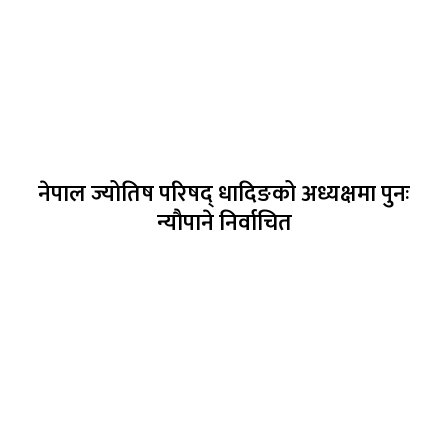
नेपाल ज्योतिष परिषद् धादिङको अध्यक्षमा पुनः
न्यौपाने निर्वाचित