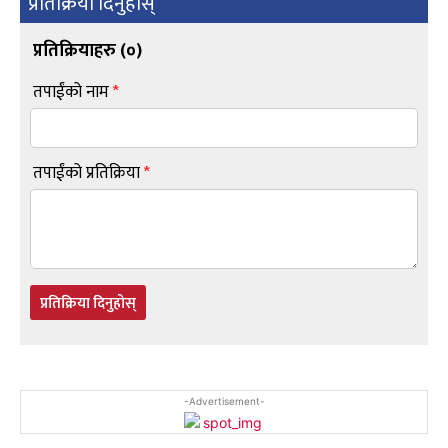
प्रतिक्रिया दिनुहोस्
प्रतिक्रियाहरु (
०
)
तपाईंको नाम
*
तपाईंको प्रतिक्रिया
*
प्रतिक्रिया दिनुहोस्
-Advertisement-