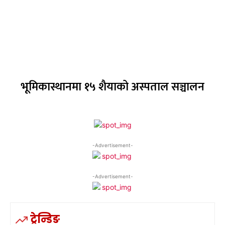
भूमिकास्थानमा १५ शैयाको अस्पताल सञ्चालन
-Advertisement-
-Advertisement-
ट्रेन्डिङ