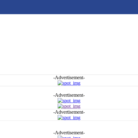
-Advertisement-
-Advertisement-
-Advertisement-
-Advertisement-