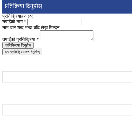
प्रतिक्रिया दिनुहोस्
प्रतिक्रियाहरु (
०
)
तपाईंको नाम
*
नाम चार शब्द भन्दा बढि लेख्न मिल्दैन
तपाईंको प्रतिक्रिया
*
प्रतिक्रिया दिनुहोस्
थप प्रतिक्रियाहरु हेर्नुहोस्