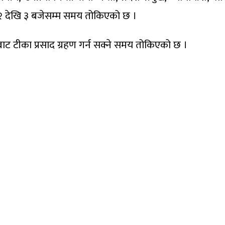
्न २ देखि ३ बजेसम्म समय तोकिएको छ ।
िबाट टीका प्रसाद ग्रहण गर्न सक्ने समय तोकिएको छ ।