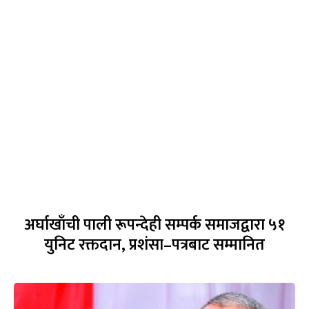
अर्घाखाँची पाली रूपन्देही सम्पर्क समाजद्वारा ५१
युनिट रक्तदान, प्रशंसा–पत्रबाट सम्मानित