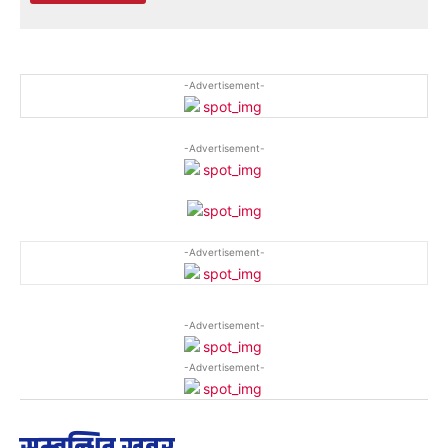
-Advertisement-
-Advertisement-
-Advertisement-
-Advertisement-
-Advertisement-