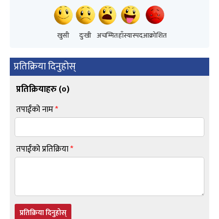
खुसी
दुःखी
अचम्मित
हाँस्यास्पद
आक्रोशित
प्रतिक्रिया दिनुहोस्
प्रतिक्रियाहरु (
०
)
तपाईंको नाम
*
तपाईंको प्रतिक्रिया
*
प्रतिक्रिया दिनुहोस्