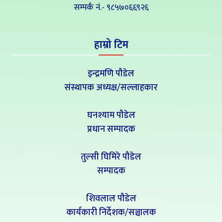
सम्पर्क नं‍.- ९८५७०६६९२६
हाम्रो टिम
इन्द्रमणि पौडेल
संस्थापक अध्यक्ष/सल्लाहकार
घनश्याम पौडेल
प्रधान सम्पादक
तुल्सी घिमिरे पौडेल
सम्पादक
शिवलाल पौडेल
कार्यकारी निर्देशक/सञ्चालक