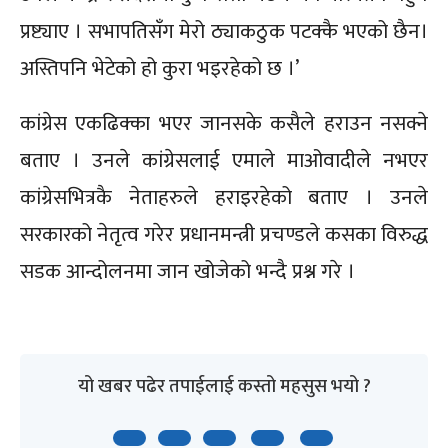
प्रष्ट्याए । सभापतिसँग मेरो ठ्याकठुक पटक्कै भएको छैन।
अस्तिपनि भेटेको हो कुरा भइरहेको छ ।’
कांग्रेस एकढिक्का भएर जानसके कसैले हराउन नसक्ने
बताए । उनले कांग्रेसलाई एमाले माओवादीले नभएर
कांग्रेसभित्रकै नेताहरुले हराइरहेको बताए । उनले
सरकारको नेतृत्व गरेर प्रधानमन्त्री प्रचण्डले कसका विरुद्ध
सडक आन्दोलनमा जान खोजेको भन्दै प्रश्न गरे ।
यो खबर पढेर तपाईलाई कस्तो महसुस भयो ?