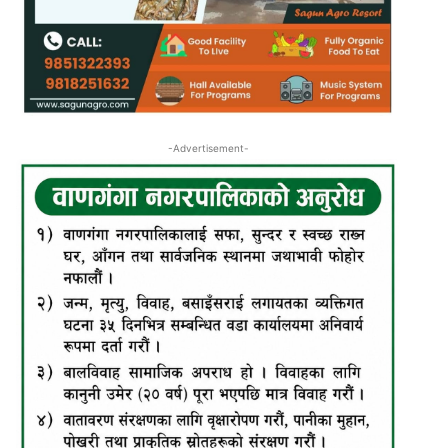
-Advertisement-