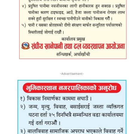
-Advertisement-