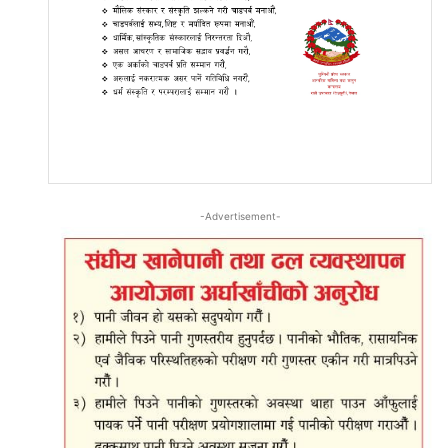
-Advertisement-