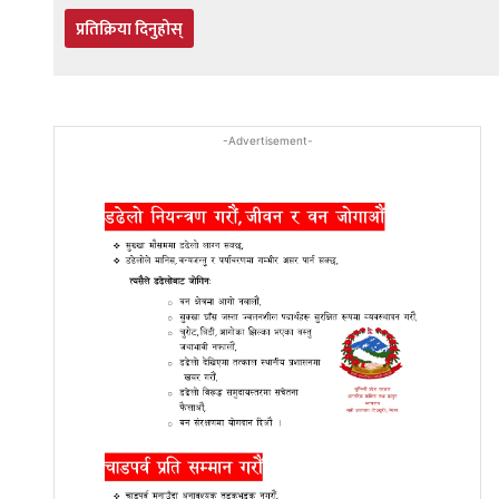
प्रतिक्रिया दिनुहोस्
-Advertisement-