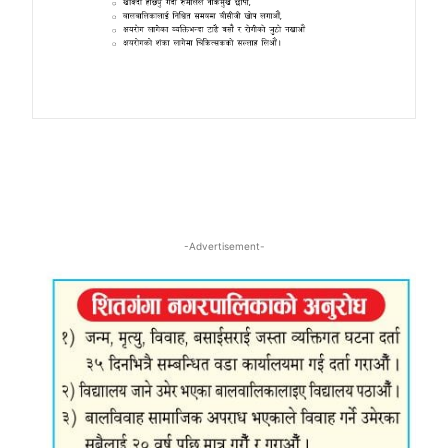
-Advertisement-