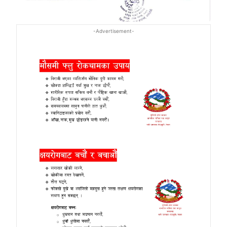
-Advertisement-