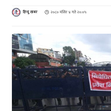
हिन्दु खबर
२०८० मंसिर ४ गते २०:०५