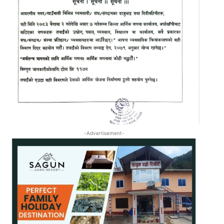
-Advertisement-