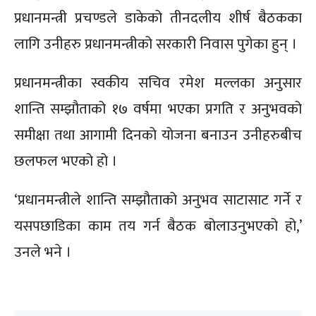
प्रधानमन्त्री प्रचण्डले डाकेको तीनदलीय शीर्ष बैठकका
लागि उनीहरु प्रधानमन्त्रीको सरकारी निवास पुगेका हुन् ।
प्रधानमन्त्रीका स्वकीय सचिव रमेश मल्लका अनुसार
शान्ति सम्झौताको १७ वर्षमा भएका प्रगति र अनुभवको
समीक्षा तथा आगामी दिनको योजना बनाउन उनीहरुबीच
छलफल भएको हो ।
‘प्रधानमन्त्रीले शान्ति सम्झौताको अनुभव साटासाट गर्ने र
यसपछाडिका काम तय गर्न बैठक बोलाउनुभएको हो,’
उनले भने ।