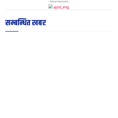
-Advertisement-
सम्बन्धित खबर