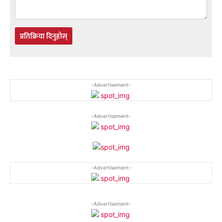
प्रतिक्रिया दिनुहोस्
-Advertisement-
-Advertisement-
-Advertisement-
-Advertisement-