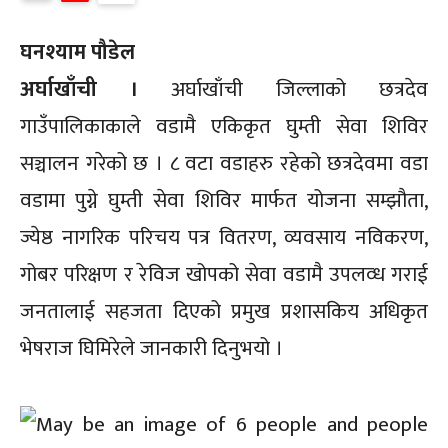
घनश्याम पौडेल
अर्घाखाँची ।
अर्घाखाँची जिल्लाको छत्रदेव
गाउँपालिकाकाले वडामै एकिकृत घुम्ती सेवा शिविर
सञ्चालन गरेको छ । ८ वटा वडाहरु रहेको छत्रदेवमा वडा
वडामा पुग्ने घुम्ती सेवा शिविर मार्फत योजना सम्झौता,
ज्येष्ठ नागरिक परिचय पत्र वितरण, व्यवसाय नविकरण,
गोबर परिक्षण र रेविज खोपको सेवा वडामै उपलव्ध गराई
जनतालाई सहजता दिएको प्रमुख प्रशासकिय अधिकृत
भेषराज घिमिरेले जानकारी दिनुभयो ।