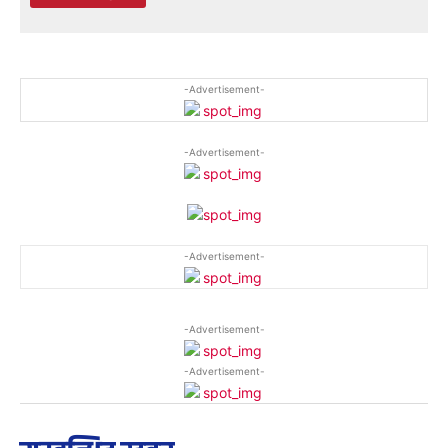
-Advertisement-
-Advertisement-
-Advertisement-
-Advertisement-
-Advertisement-