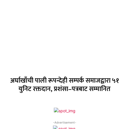
अर्घाखाँची पाली रूपन्देही सम्पर्क समाजद्वारा ५१
युनिट रक्तदान, प्रशंसा–पत्रबाट सम्मानित
-Advertisement-