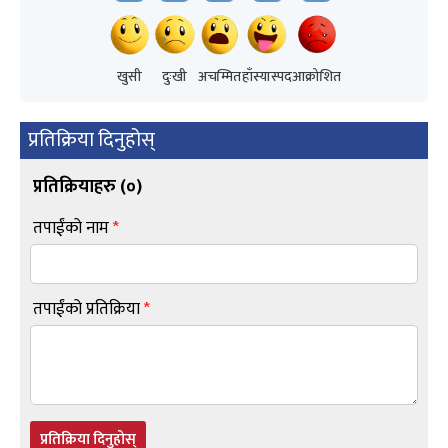
खुसी
दुःखी
अचम्मित
हाँस्यास्पद
आक्रोशित
प्रतिक्रिया दिनुहोस्
प्रतिक्रियाहरु (
०
)
तपाईंको नाम
*
तपाईंको प्रतिक्रिया
*
प्रतिक्रिया दिनुहोस्