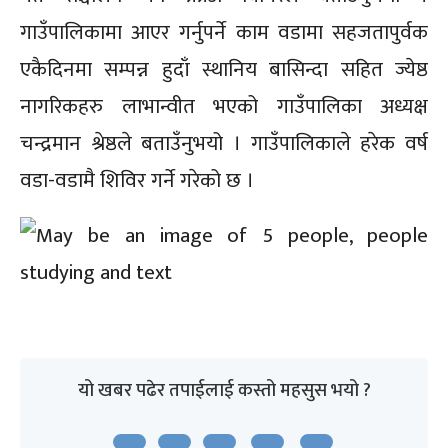
गाउँपालिकामा आएर गर्नुपर्ने काम वडामा सहजतापुर्वक
एकैदिनमा सम्पन्न हुदाँ स्थानिय बासिन्दा सहित ज्येष्ठ
नागरिकहरु लाभान्वीत भएको गाउँपालिका अध्यक्ष
चन्द्रमान श्रेष्ठले बताउँनुभयो । गाउँपालिकाले हरेक वर्ष
वडा-वडामै शिविर गर्ने गरेको छ ।
यो खबर पढेर तपाईलाई कस्तो महसुस भयो ?