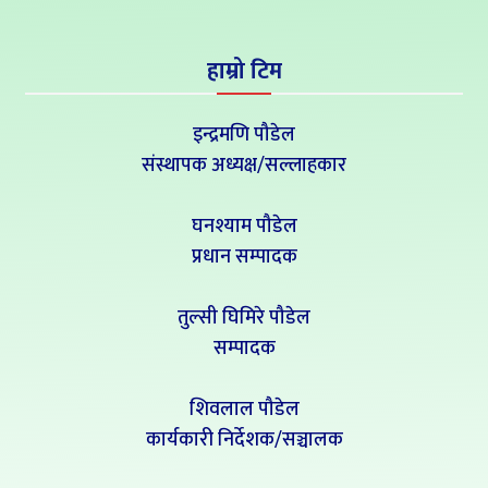
हाम्रो टिम
इन्द्रमणि पौडेल
संस्थापक अध्यक्ष/सल्लाहकार
घनश्याम पौडेल
प्रधान सम्पादक
तुल्सी घिमिरे पौडेल
सम्पादक
शिवलाल पौडेल
कार्यकारी निर्देशक/सञ्चालक