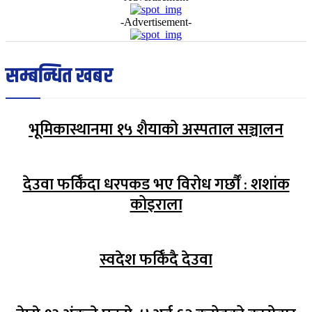
-Advertisement-
सम्बन्धित खबर
भूमिकास्थानमा १५ शैयाको अस्पताल सञ्चालन
देउवा फर्किँदा धरपकड भए विरोध गर्छौँं : शशांक
कोइराला
स्वदेश फर्किँदै देउवा