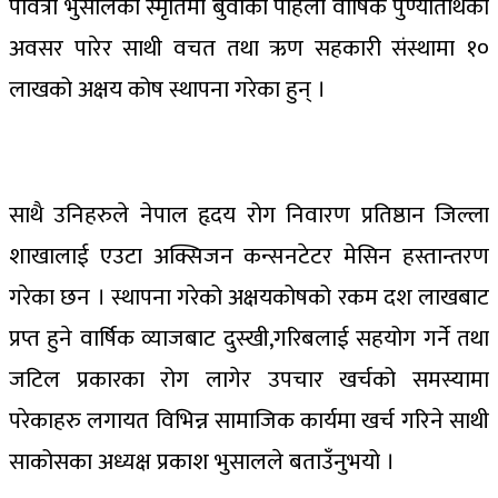
पवित्रा भुसालको स्मृतिमा बुवाको पहिलो वार्षिक पुण्यतिथिको
अवसर पारेर साथी वचत तथा ऋण सहकारी संस्थामा १०
लाखको अक्षय कोष स्थापना गरेका हुन् ।
साथै उनिहरुले नेपाल हृदय रोग निवारण प्रतिष्ठान जिल्ला
शाखालाई एउटा अक्सिजन कन्सनटेटर मेसिन हस्तान्तरण
गरेका छन । स्थापना गरेको अक्षयकोषको रकम दश लाखबाट
प्रप्त हुने वार्षिक व्याजबाट दुस्खी,गरिबलाई सहयोग गर्ने तथा
जटिल प्रकारका रोग लागेर उपचार खर्चको समस्यामा
परेकाहरु लगायत विभिन्न सामाजिक कार्यमा खर्च गरिने साथी
साकोसका अध्यक्ष प्रकाश भुसालले बताउँनुभयो ।