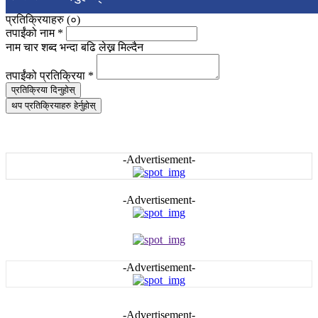
प्रतिक्रियाहरु (
०
)
तपाईंको नाम
*
नाम चार शब्द भन्दा बढि लेख्न मिल्दैन
तपाईंको प्रतिक्रिया
*
प्रतिक्रिया दिनुहोस्
थप प्रतिक्रियाहरु हेर्नुहोस्
-Advertisement-
-Advertisement-
-Advertisement-
-Advertisement-