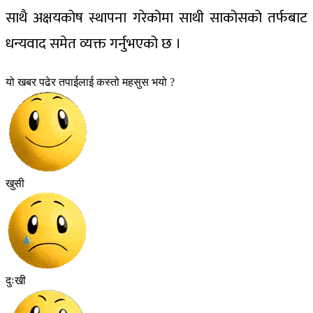
साथै अक्षयकोष स्थापना गरेकोमा साथी साकोसको तर्फबाट
धन्यवाद समेत व्यक्त गर्नुभएको छ ।
यो खबर पढेर तपाईलाई कस्तो महसुस भयो ?
खुसी
दुःखी