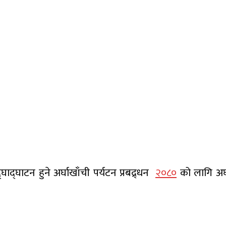
्घाद्घाटन हुने अर्घाखाँची पर्यटन प्रबद्र्धन
२०८०
को लागि अर्