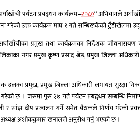
घाखाँची पर्यटन प्रबद्र्धन कार्यक्रम–
२०८०
“ अभियानले अर्घाखाँ
ोजना गरेको उक्त कार्यक्रम माघ १ गते सन्धिखर्कको टुँडीखेलमा उ
अर्घाखाँचीका प्रमुख तथा कार्यक्रमका निर्देशक जीवनाराय
का नगर प्रमुख कृष्ण प्रसाद श्रेष्ठ, प्रमुख जिल्ला अधि
क दलका प्रमुख, प्रमुख जिल्ला अधिकारी लगायत सुरक्षा निक
त गरेको छ । जसमा पुस २७ गते पर्यटन प्रबद्र्धन सम्बन्धि निर्
ाँझ दीप प्रज्वलन गर्ने समेत बैठकले निर्णय गरेको प्रवक्त
ा अध्यक्ष अशोककुमार खनालले अनुरोध गर्नु भएको छ ।