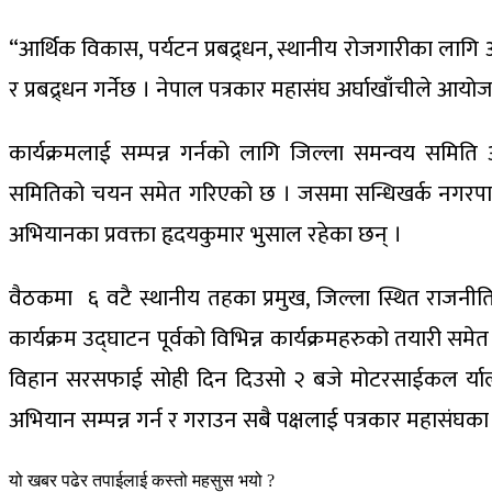
“आर्थिक विकास, पर्यटन प्रबद्र्धन, स्थानीय रोजगारीका लागि अर्
र प्रबद्र्धन गर्नेछ । नेपाल पत्रकार महासंघ अर्घाखाँचीले आय
कार्यक्रमलाई सम्पन्न गर्नको लागि जिल्ला समन्वय समिति 
समितिको चयन समेत गरिएको छ । जसमा सन्धिखर्क नगरपालिका
अभियानका प्रवक्ता हृदयकुमार भुसाल रहेका छन् ।
वैठकमा ६ वटै स्थानीय तहका प्रमुख, जिल्ला स्थित राजनीति
कार्यक्रम उद्घाटन पूर्वको विभिन्न कार्यक्रमहरुको तयारी समे
विहान सरसफाई सोही दिन दिउसो २ बजे मोटरसाईकल र्याली र स
अभियान सम्पन्न गर्न र गराउन सबै पक्षलाई पत्रकार महासंघक
यो खबर पढेर तपाईलाई कस्तो महसुस भयो ?