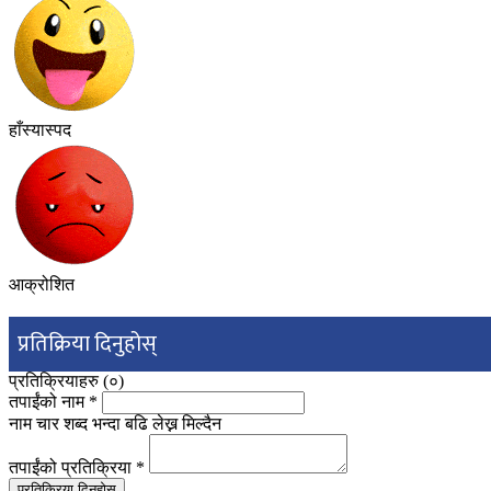
हाँस्यास्पद
आक्रोशित
प्रतिक्रिया दिनुहोस्
प्रतिक्रियाहरु (
०
)
तपाईंको नाम
*
नाम चार शब्द भन्दा बढि लेख्न मिल्दैन
तपाईंको प्रतिक्रिया
*
प्रतिक्रिया दिनुहोस्