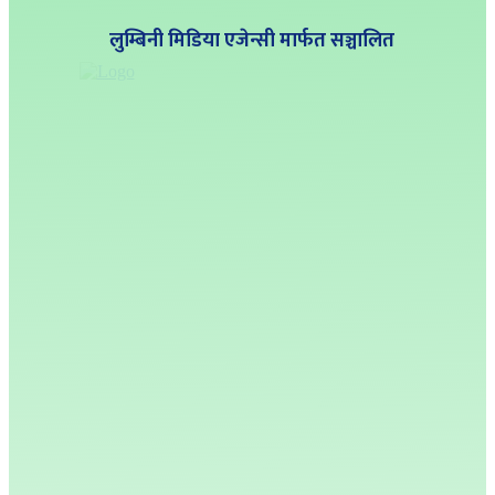
लुम्बिनी मिडिया एजेन्सी मार्फत सञ्चालित