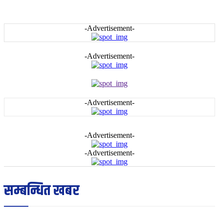
-Advertisement-
-Advertisement-
-Advertisement-
-Advertisement-
-Advertisement-
सम्बन्धित खबर