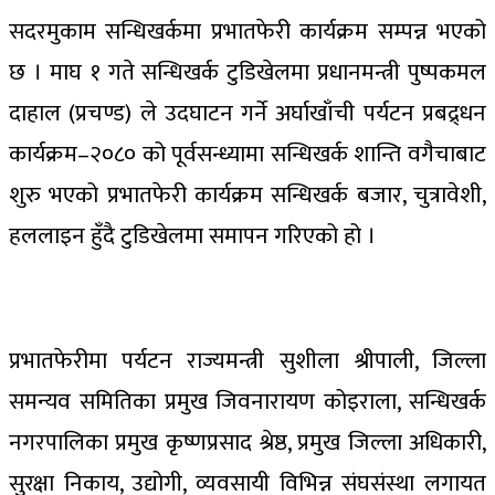
सदरमुकाम सन्धिखर्कमा प्रभातफेरी कार्यक्रम सम्पन्न भएको
छ । माघ १ गते सन्धिखर्क टुडिखेलमा प्रधानमन्त्री पुष्पकमल
दाहाल (प्रचण्ड) ले उदघाटन गर्ने अर्घाखाँची पर्यटन प्रबद्र्धन
कार्यक्रम–२०८० को पूर्वसन्ध्यामा सन्धिखर्क शान्ति वगैचाबाट
शुरु भएको प्रभातफेरी कार्यक्रम सन्धिखर्क बजार, चुत्रावेशी,
हललाइन हुँदै टुडिखेलमा समापन गरिएको हो ।
प्रभातफेरीमा पर्यटन राज्यमन्त्री सुशीला श्रीपाली, जिल्ला
समन्यव समितिका प्रमुख जिवनारायण कोइराला, सन्धिखर्क
नगरपालिका प्रमुख कृष्णप्रसाद श्रेष्ठ, प्रमुख जिल्ला अधिकारी,
सुरक्षा निकाय, उद्योगी, व्यवसायी विभिन्न संघसंस्था लगायत