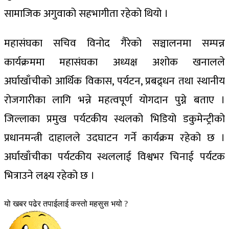
सामाजिक अगुवाको सहभागीता रहेको थियो ।
महासंघका सचिव विनोद गैरेको सञ्चालनमा सम्पन्न
कार्यक्रममा महासंघका अध्यक्ष अशोक खनालले
अर्घाखाँचीको आर्थिक विकास, पर्यटन, प्रबद्र्धन तथा स्थानीय
रोजगारीका लागि भन्ने महत्वपूर्ण योगदान पुग्ने बताए ।
जिल्लाका प्रमुख पर्यटकीय स्थलको भिडियो डकुमेन्ट्रीको
प्रधानमन्त्री दाहालले उदघाटन गर्ने कार्यक्रम रहेको छ ।
अर्घाखाँचीका पर्यटकीय स्थललाई विश्वभर चिनाई पर्यटक
भित्राउने लक्ष्य रहेको छ ।
यो खबर पढेर तपाईलाई कस्तो महसुस भयो ?