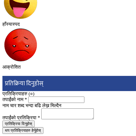
हाँस्यास्पद
आक्रोशित
प्रतिक्रिया दिनुहोस्
प्रतिक्रियाहरु (
०
)
तपाईंको नाम
*
नाम चार शब्द भन्दा बढि लेख्न मिल्दैन
तपाईंको प्रतिक्रिया
*
प्रतिक्रिया दिनुहोस्
थप प्रतिक्रियाहरु हेर्नुहोस्