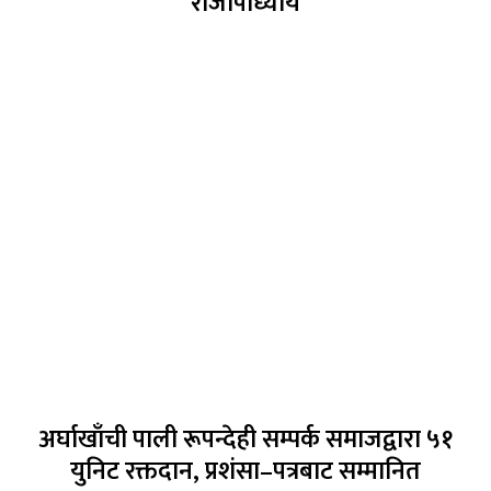
राजोपाध्याय
अर्घाखाँची पाली रूपन्देही सम्पर्क समाजद्वारा ५१
युनिट रक्तदान, प्रशंसा–पत्रबाट सम्मानित