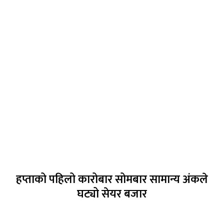
हप्ताको पहिलो कारोबार सोमबार सामान्य अंकले
घट्यो सेयर बजार