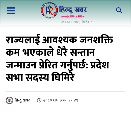
२१ साउन २०८३, बिहिबार
राज्यलाई आवश्यक जनशक्ति
कम भएकाले धेरै सन्तान
जन्माउन प्रेरित गर्नुपर्छ: प्रदेश
सभा सदस्य घिमिरे
२०८० माघ ७ गते १९:४५
हिन्दु खबर