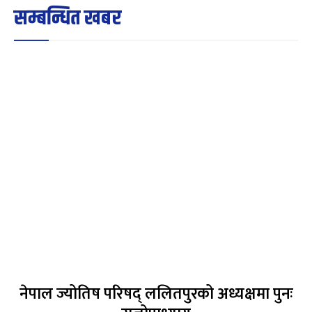
सम्बन्धित खबर
नेपाल ज्योतिष परिषद् ललितपुरको अध्यक्षमा पुनः