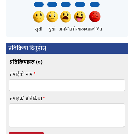
खुसी
दुःखी
अचम्मित
हाँस्यास्पद
आक्रोशित
प्रतिक्रिया दिनुहोस्
प्रतिक्रियाहरु (
०
)
तपाईंको नाम
*
तपाईंको प्रतिक्रिया
*