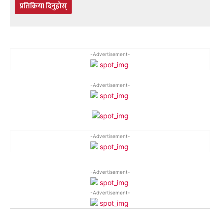
प्रतिक्रिया दिनुहोस्
-Advertisement-
-Advertisement-
-Advertisement-
-Advertisement-
-Advertisement-