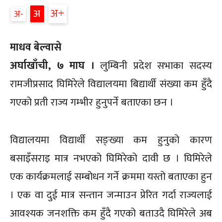
अ+
अ
अ-
माधव बेल्वासे
अर्घाखाँची, ७ माघ ।
लुम्बिनी प्रदेश सभाका सदस्य
रामजीप्रसाद घिमिरेले विद्यालयमा बिद्यार्थी संख्या कम हुँदै
गएको प्रती राज्य गम्भीर हुनुपर्ने बताएका छन ।
विद्यालयमा विद्यार्थी सङ्ख्या कम हुनुको कारण
बसाइँसराइ मात्र नभएको घिमिरेको दावी छ । घिमिरेले
एक कार्यक्रमलाई सम्बोधन गर्ने क्रममा यस्तो बताएका हुन
। एक वा दुई मात्र सन्तान जन्माउन प्रेरित गर्दा राज्यलाई
आवश्यक जनशक्ति कम हुँदै गएको बताउदै घिमिरेले अब