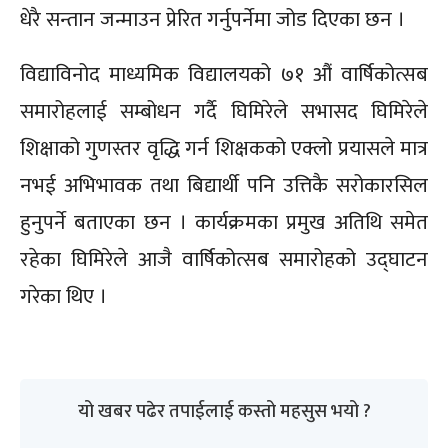
धेरै सन्तान जन्माउन प्रेरित गर्नुपर्नेमा जोड दिएका छन ।
विद्याविनोद माध्यमिक विद्यालयको ७१ औं वार्षिकोत्सब
समारोहलाई सम्बोधन गर्दै घिमिरेले सभासद घिमिरेले
शिक्षाको गुणस्तर वृद्धि गर्न शिक्षकको एक्लो प्रयासले मात्र
नभई अभिभावक तथा बिद्यार्थी पनि उत्तिकै सरोकारसिल
हुनुपर्ने बताएका छन । कार्यक्रमका प्रमुख अतिथि समेत
रहेका घिमिरेले आजै वार्षिकोत्सब समारोहको उद्घाटन
गरेका थिए ।
यो खबर पढेर तपाईलाई कस्तो महसुस भयो ?