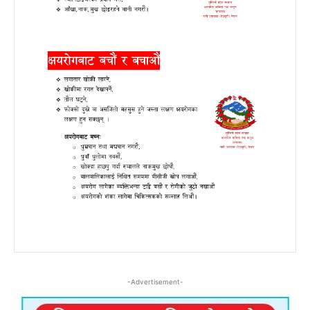
-Advertisement-