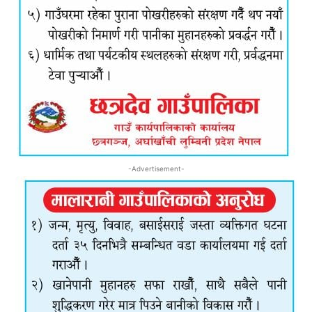
-Advertisement-