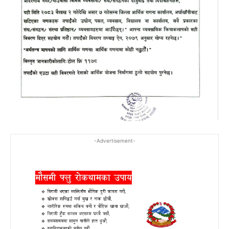
-Advertisement-