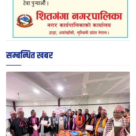
सम्बन्धित खबर