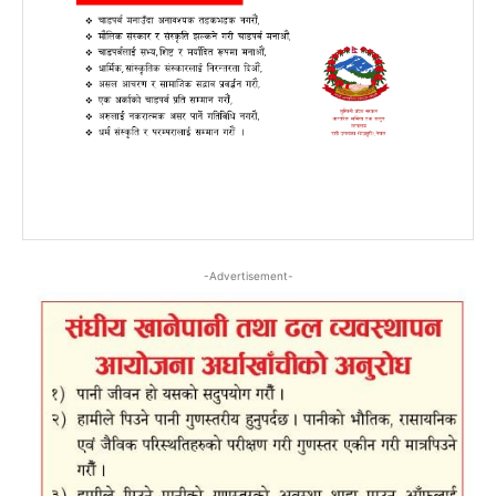
-Advertisement-