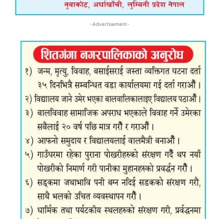
-Advertisement-