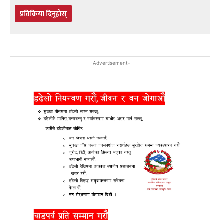
प्रतिक्रिया दिनुहोस्
-Advertisement-