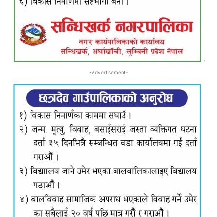
-Advertisement-