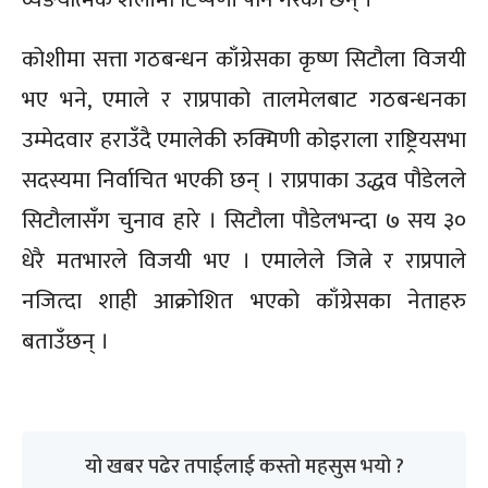
कोशीमा सत्ता गठबन्धन काँग्रेसका कृष्ण सिटौला विजयी
भए भने, एमाले र राप्रपाको तालमेलबाट गठबन्धनका
उम्मेदवार हराउँदै एमालेकी रुक्मिणी कोइराला राष्ट्रियसभा
सदस्यमा निर्वाचित भएकी छन् । राप्रपाका उद्धव पौडेलले
सिटौलासँग चुनाव हारे । सिटौला पौडेलभन्दा ७ सय ३०
धेरै मतभारले विजयी भए । एमालेले जित्ने र राप्रपाले
नजित्दा शाही आक्रोशित भएको काँग्रेसका नेताहरु
बताउँछन् ।
यो खबर पढेर तपाईलाई कस्तो महसुस भयो ?