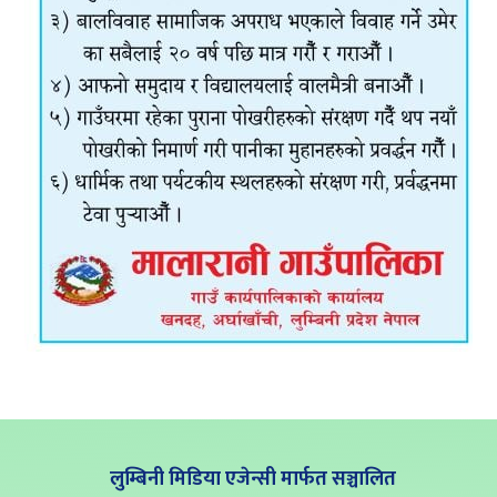
लुम्बिनी मिडिया एजेन्सी मार्फत सञ्चालित