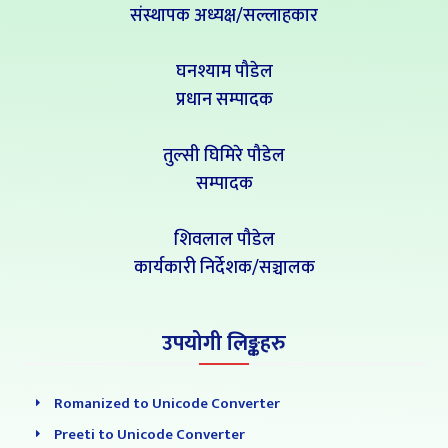
संस्थापक अध्यक्ष/सल्लाहकार
घनश्याम पौडेल
प्रधान सम्पादक
तुल्सी घिमिरे पौडेल
सम्पादक
शिवलाल पौडेल
कार्यकारी निर्देशक/सञ्चालक
उपयोगी लिङ्कहरु
Romanized to Unicode Converter
Preeti to Unicode Converter