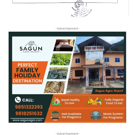
-Advertisement-
-Advertisement-