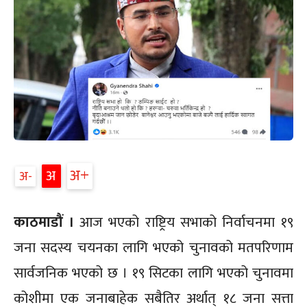
अ+
अ
अ-
काठमाडौं ।
आज भएको राष्ट्रिय सभाको निर्वाचनमा १९
जना सदस्य चयनका लागि भएको चुनावको मतपरिणाम
सार्वजनिक भएको छ । १९ सिटका लागि भएको चुनावमा
कोशीमा एक जनाबाहेक सबैतिर अर्थात् १८ जना सत्ता