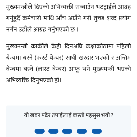
मुख्यमन्त्रीले दिएको अभिव्यक्ती सच्चाउँन भटट्राईले आग्रह
गर्नुहुदैँ कर्मचारी माथि आँच आउँने गरी तुच्छ शव्द प्रयोग
नर्गन उहाँले आग्रह गर्नुभएको छ ।
मुख्यमन्त्री कार्कीले केही दिनअघि कक्षाकोठामा पहिलो
बेन्चमा बस्ने (फर्स्ट बेन्चर) साथी खरदार भएको र अन्तिम
बेन्चमा बस्ने (लास्ट बेन्चर) आफू भने मुख्यमन्त्री भएको
अभिव्यक्ति दिनुभएको हो।
यो खबर पढेर तपाईलाई कस्तो महसुस भयो ?