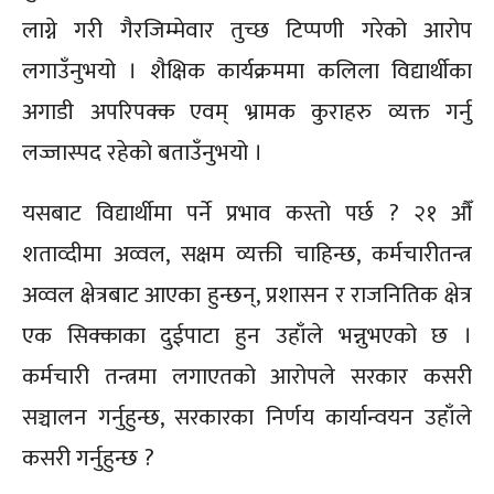
लाग्ने गरी गैरजिम्मेवार तुच्छ टिप्पणी गरेको आरोप
लगाउँनुभयो । शैक्षिक कार्यक्रममा कलिला विद्यार्थीका
अगाडी अपरिपक्क एवम् भ्रामक कुराहरु व्यक्त गर्नु
लज्जास्पद रहेको बताउँनुभयो ।
यसबाट विद्यार्थीमा पर्ने प्रभाव कस्तो पर्छ ? २१ औँ
शताव्दीमा अव्वल, सक्षम व्यक्ती चाहिन्छ, कर्मचारीतन्त्र
अव्वल क्षेत्रबाट आएका हुन्छन्, प्रशासन र राजनितिक क्षेत्र
एक सिक्काका दुईपाटा हुन उहाँले भन्नुभएको छ ।
कर्मचारी तन्त्रमा लगाएतको आरोपले सरकार कसरी
सञ्चालन गर्नुहुन्छ, सरकारका निर्णय कार्यान्वयन उहाँले
कसरी गर्नुहुन्छ ?