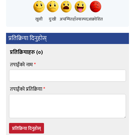
खुसी
दुःखी
अचम्मित
हाँस्यास्पद
आक्रोशित
प्रतिक्रिया दिनुहोस्
प्रतिक्रियाहरु (
०
)
तपाईंको नाम
*
तपाईंको प्रतिक्रिया
*
प्रतिक्रिया दिनुहोस्