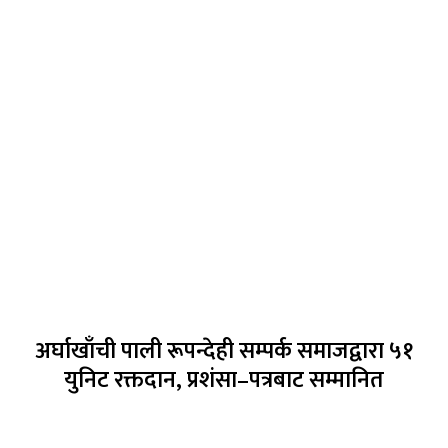
अर्घाखाँची पाली रूपन्देही सम्पर्क समाजद्वारा ५१
युनिट रक्तदान, प्रशंसा–पत्रबाट सम्मानित