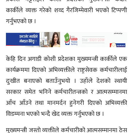
कार्कीले व्यक्त गरेको शव्द गैरजिम्मेवारी भएको टिप्पणी
गर्नुभएको छ ।
केहि दिन अगाडी कोशी प्रदेशका मुख्यमन्त्री कार्कीले एक
कार्यक्रममा दिएको अभिव्यक्तीले राष्ट्रसेवक कर्मचारीलाई
दुःखीत बनाएको बताउँनुभयो । उहाँले देशको स्थायी
सरकार समेत भनिने कर्मचारीतन्त्रको र आत्मसम्मानमा
आँच आँउने तथा मानमर्दन हुनेगरी दिएको अभिव्यक्ती
विडम्मना भएको भन्दै खेद व्यक्त गर्नुभएको छ ।
मुख्यमन्त्री जस्तो व्यक्तीले कर्मचारीको आत्मसम्मानमा ठेस