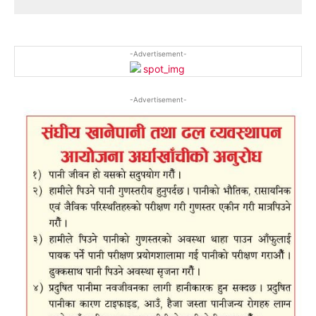
-Advertisement-
-Advertisement-