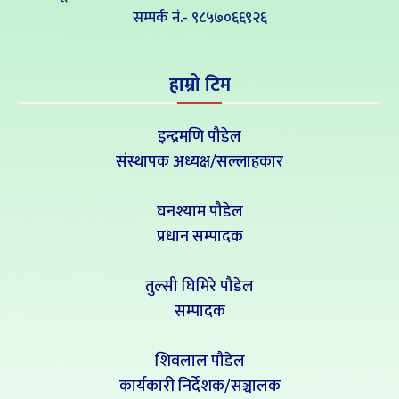
सम्पर्क नं‍.- ९८५७०६६९२६
हाम्रो टिम
इन्द्रमणि पौडेल
संस्थापक अध्यक्ष/सल्लाहकार
घनश्याम पौडेल
प्रधान सम्पादक
तुल्सी घिमिरे पौडेल
सम्पादक
शिवलाल पौडेल
कार्यकारी निर्देशक/सञ्चालक