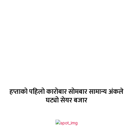
हप्ताको पहिलो कारोबार सोमबार सामान्य अंकले
घट्यो सेयर बजार