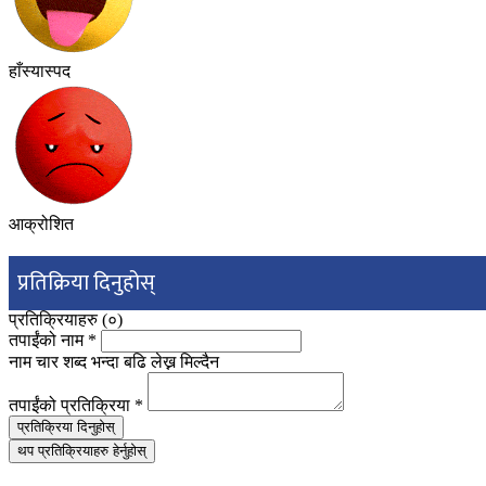
हाँस्यास्पद
आक्रोशित
प्रतिक्रिया दिनुहोस्
प्रतिक्रियाहरु (
०
)
तपाईंको नाम
*
नाम चार शब्द भन्दा बढि लेख्न मिल्दैन
तपाईंको प्रतिक्रिया
*
प्रतिक्रिया दिनुहोस्
थप प्रतिक्रियाहरु हेर्नुहोस्