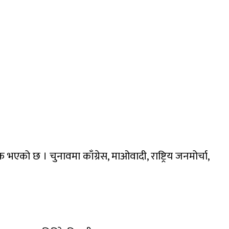
एको छ । चुनावमा काँग्रेस, माओवादी, राष्ट्रिय जनमोर्चा,