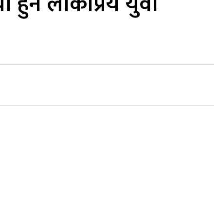
 हुने लोकप्रिय युवा