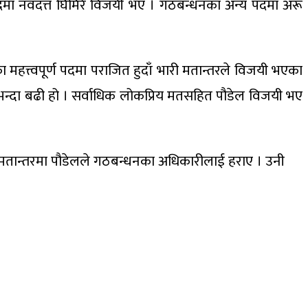
व पदमा नवदत्त घिमिरे विजयी भए । गठबन्धनका अन्य पदमा अरू
का महत्त्वपूर्ण पदमा पराजित हुदाँ भारी मतान्तरले विजयी भएका
न्दा बढी हो । सर्वाधिक लोकप्रिय मतसहित पौडेल विजयी भए
 ५५७ मतान्तरमा पौडेलले गठबन्धनका अधिकारीलाई हराए । उनी