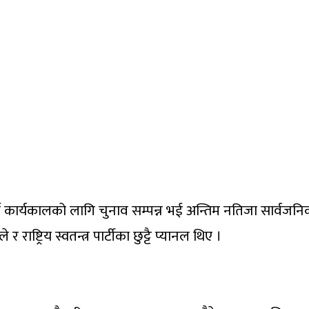
 कार्यकालको लागि चुनाव सम्पन्न भई अन्तिम नतिजा सार्वजनिक भ
ाष्ट्रिय स्वतन्त्र पार्टीका छुट्टै प्यानल थिए ।