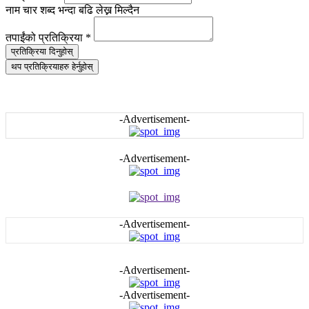
नाम चार शब्द भन्दा बढि लेख्न मिल्दैन
तपाईंको प्रतिक्रिया
*
प्रतिक्रिया दिनुहोस्
थप प्रतिक्रियाहरु हेर्नुहोस्
-Advertisement-
-Advertisement-
-Advertisement-
-Advertisement-
-Advertisement-