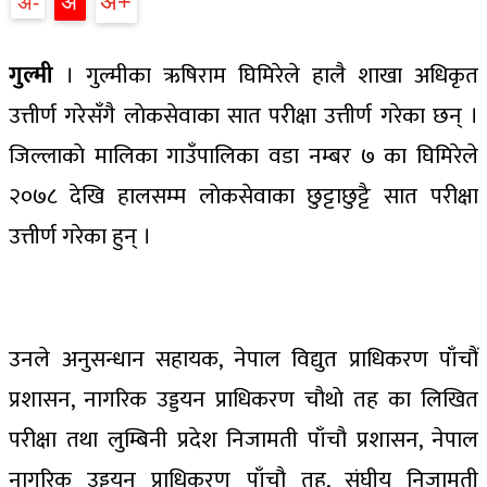
अ+
अ
अ-
गुल्मी
। गुल्मीका ऋषिराम घिमिरेले हालै शाखा अधिकृत
उत्तीर्ण गरेसँगै लाेकसेवाका सात परीक्षा उत्तीर्ण गरेका छन् ।
जिल्लाकाे मालिका गाउँपालिका वडा नम्बर ७ का घिमिरेले
२०७८ देखि हालसम्म लाेकसेवाका छुट्टाछुट्टै सात परीक्षा
उत्तीर्ण गरेका हुन् ।
उनले अनुसन्धान सहायक, नेपाल विद्युत प्राधिकरण पाँचौं
प्रशासन, नागरिक उड्डयन प्राधिकरण चाैथाे तह का लिखित
परीक्षा तथा लुम्बिनी प्रदेश निजामती पाँचौ प्रशासन, नेपाल
नागरिक उड्डयन प्राधिकरण पाँचौ तह, संघीय निजामती