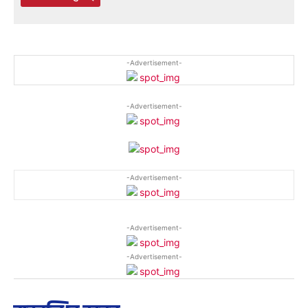
-Advertisement-
-Advertisement-
-Advertisement-
-Advertisement-
-Advertisement-