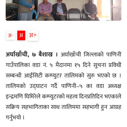
अ+
अ
अ-
अर्घाखाँची, ७ बैशाख ।
अर्घाखाँची जिल्लाको पाणिनी
गाउँपालिका वडा नं. ५ मैदानमा १५ दिने सुचना प्रविधी
सम्बन्धी आईसिटी कम्प्युटर तालिमको सुरु भएको छ ।
तालिमको उद्घाटन गर्दै पाणिनी–५ का वडा अध्यक्ष
इन्द्रमणि घिमिरेले कम्प्युटरको महत्व दिनप्रतिदिन भएकाले
सक्रिय सहभागिताका साथ तालिममा सहभागी हुन आग्रह
गर्नुभयो ।