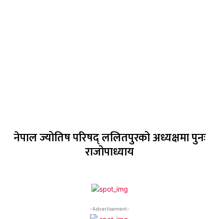
नेपाल ज्योतिष परिषद् ललितपुरको अध्यक्षमा पुनः
राजोपाध्याय
-Advertisement-