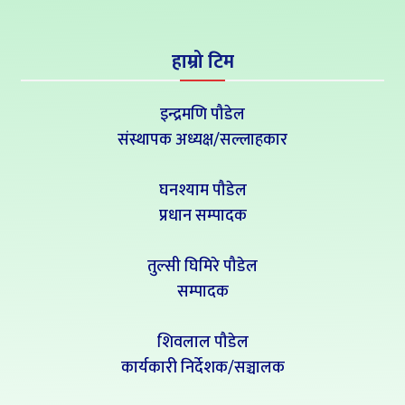
हाम्रो टिम
इन्द्रमणि पौडेल
संस्थापक अध्यक्ष/सल्लाहकार
घनश्याम पौडेल
प्रधान सम्पादक
तुल्सी घिमिरे पौडेल
सम्पादक
शिवलाल पौडेल
कार्यकारी निर्देशक/सञ्चालक