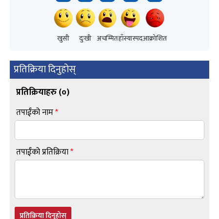
खुसी
दुःखी
अचम्मित
हाँस्यास्पद
आक्रोशित
प्रतिक्रिया दिनुहोस्
प्रतिक्रियाहरु (
०
)
तपाईंको नाम
*
तपाईंको प्रतिक्रिया
*
प्रतिक्रिया दिनुहोस्