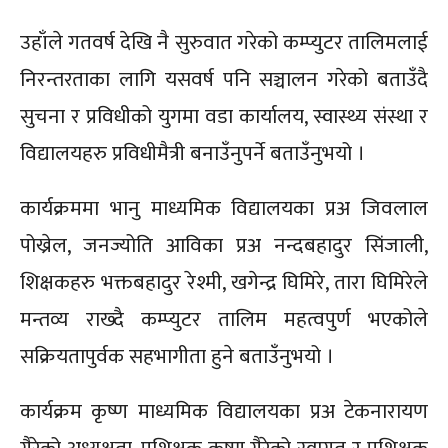
उहाँले गतवर्ष देखि नै सुरुवात गरेको कम्प्युटर तालिमलाई
निरन्तरताका लागि यसवर्ष पनि सञ्चालन गरेको बताउँदै
सुचना र प्रविधीको युगमा वडा कार्यालय, स्वास्थ्य संस्था र
विद्यालयहरु प्रविधीमैत्री बनाउँनुपर्ने बताउँनुभयो ।
कार्यक्रममा भानु माध्यमिक विद्यालयका प्रअ जिवलाल
पोख्रेल, जनज्योति आविका प्रअ नन्दबहादुर सिंजाली,
शिक्षकहरु भक्तबहादुर रेश्मी, खगेन्द्र घिमिरे, तारा घिमिरेले
मन्तव्य राख्दै कम्प्युटर तालिम महत्वपुर्ण भएकोले
सक्रियतापुर्वक सहभागीता हुने बताउँनुभयो ।
कार्यक्रम कृष्ण माध्यमिक विद्यालयका प्रअ टेकनारायण