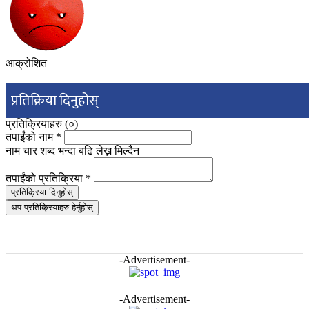
आक्रोशित
प्रतिक्रिया दिनुहोस्
प्रतिक्रियाहरु (
०
)
तपाईंको नाम
*
नाम चार शब्द भन्दा बढि लेख्न मिल्दैन
तपाईंको प्रतिक्रिया
*
प्रतिक्रिया दिनुहोस्
थप प्रतिक्रियाहरु हेर्नुहोस्
-Advertisement-
-Advertisement-