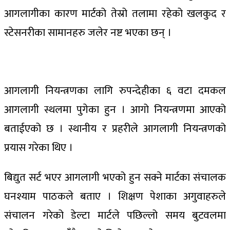
आगलागीका कारण मार्टको तेस्रो तलामा रहेको खलकुद र
स्टेसनरीका सामानहरु जलेर नष्ट भएका छन् ।
आगलागी नियन्त्रणका लागि रुपन्देहीका ६ वटा दमकल
आगलागी स्थलमा पुगेका हुन । आगो नियन्त्रणमा आएको
बताईएको छ । स्थानीय र प्रहरीले आगलागी नियन्त्रणको
प्रयास गरेका थिए ।
बिद्युत सर्ट भएर आगलागी भएको हुन सक्ने मार्टका संचालक
घनश्याम पाठकले बताए । शिक्षण पेशाका अगुवाहरुले
संचालन गरेको डेल्टा मार्टले पछिल्लो समय बुटवलमा