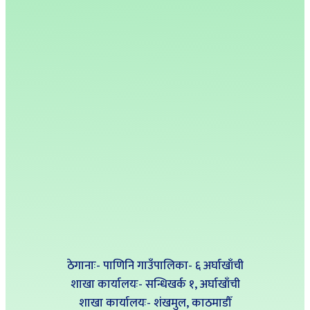
ठेगानाः- पाणिनि गाउँपालिका- ६ अर्घाखाँची
शाखा कार्यालयः- सन्धिखर्क १, अर्घाखाँची
शाखा कार्यालयः- शंखमुल, काठमाडौँ