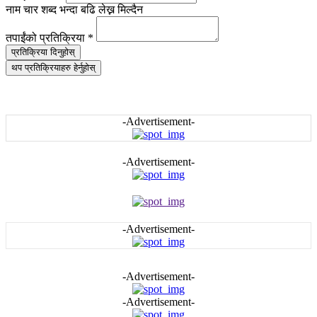
नाम चार शब्द भन्दा बढि लेख्न मिल्दैन
तपाईंको प्रतिक्रिया
*
प्रतिक्रिया दिनुहोस्
थप प्रतिक्रियाहरु हेर्नुहोस्
-Advertisement-
-Advertisement-
-Advertisement-
-Advertisement-
-Advertisement-