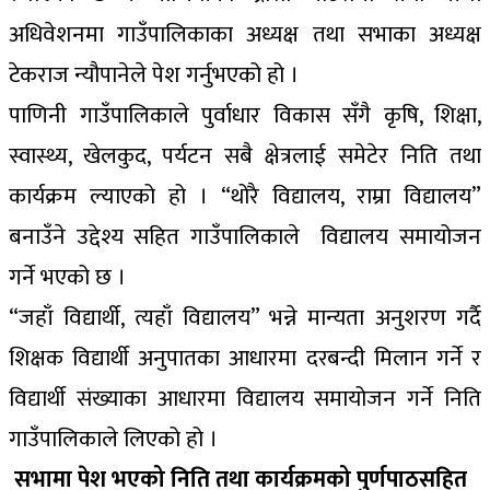
अधिवेशनमा गाउँपालिकाका अध्यक्ष तथा सभाका अध्यक्ष
टेकराज न्यौपानेले पेश गर्नुभएको हो ।
पाणिनी गाउँपालिकाले पुर्वाधार विकास सँगै कृषि, शिक्षा,
स्वास्थ्य, खेलकुद, पर्यटन सबै क्षेत्रलाई समेटेर निति तथा
कार्यक्रम ल्याएको हो । “थोरै विद्यालय, राम्रा विद्यालय”
बनाउँने उद्देश्य सहित गाउँपालिकाले विद्यालय समायोजन
गर्ने भएको छ ।
“जहाँ विद्यार्थी, त्यहाँ विद्यालय” भन्ने मान्यता अनुशरण गर्दै
शिक्षक विद्यार्थी अनुपातका आधारमा दरबन्दी मिलान गर्ने र
विद्यार्थी संख्याका आधारमा विद्यालय समायोजन गर्ने निति
गाउँपालिकाले लिएको हो ।
सभामा पेश भएको निति तथा कार्यक्रमको पुर्णपाठसहित