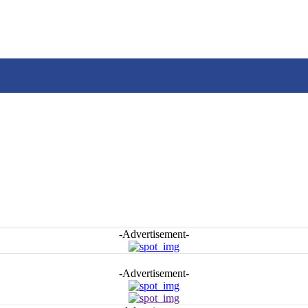
-Advertisement-
-Advertisement-