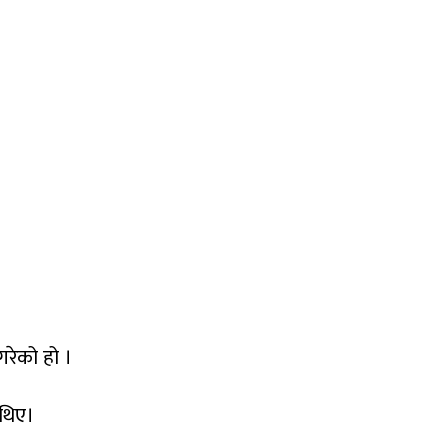
रेको हो ।
 थिए।