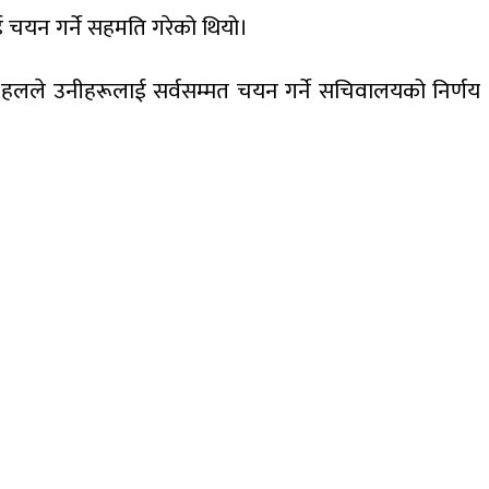
चयन गर्ने सहमति गरेको थियो।
हलले उनीहरूलाई सर्वसम्मत चयन गर्ने सचिवालयको निर्णय