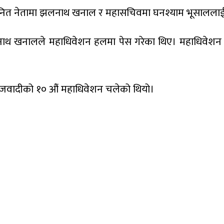
मानित नेतामा झलनाथ खनाल र महासचिवमा घनश्याम भूसाललाई 
नाथ खनालले महाधिवेशन हलमा पेस गरेका थिए। महाधिवेशन 
जवादीको १० औं महाधिवेशन चलेको थियो।