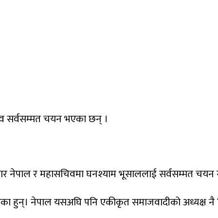
व सर्वसम्मत चयन भएका छन् ।
कुमार नेपाल र महासचिवमा घनश्याम भूसाललाई सर्वसम्मत चयन ग
ा हुन्। नेपाल यसअघि पनि एकीकृत समाजवादीको अध्यक्ष नै