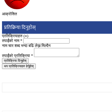
आक्रोशित
प्रतिक्रिया दिनुहोस्
प्रतिक्रियाहरु (
०
)
तपाईंको नाम
*
नाम चार शब्द भन्दा बढि लेख्न मिल्दैन
तपाईंको प्रतिक्रिया
*
प्रतिक्रिया दिनुहोस्
थप प्रतिक्रियाहरु हेर्नुहोस्