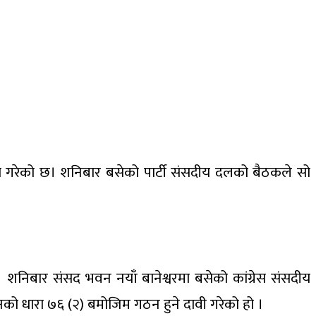
र्णय गरेको छ। शनिबार बसेको पार्टी संसदीय दलको बैठकले सो
 शनिबार संसद भवन नयाँ बानेश्वरमा बसेको कांग्रेस संसदीय
ानको धारा ७६ (२) बमोजिम गठन हुने दावी गरेको हो ।