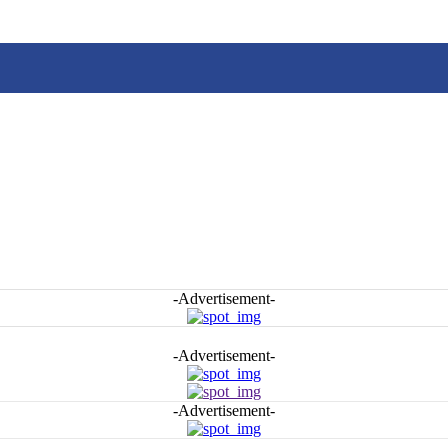
-Advertisement-
-Advertisement-
-Advertisement-