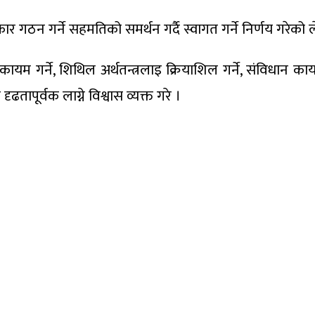
कार गठन गर्ने सहमतिको समर्थन गर्दै स्वागत गर्ने निर्णय गरे
सुशासन कायम गर्ने, शिथिल अर्थतन्त्रलाइ क्रियाशिल गर्ने, संवि
पूर्वक लाग्ने विश्वास व्यक्त गरे ।