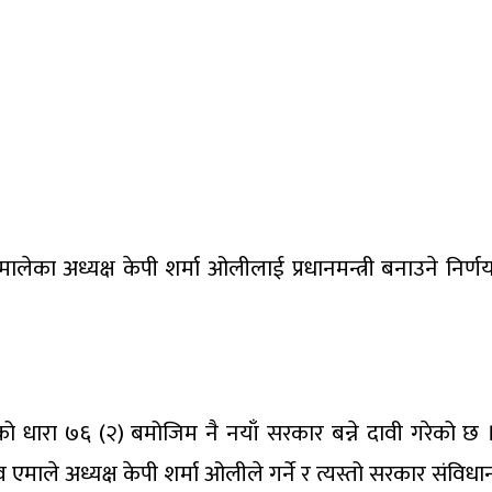
मालेका अध्यक्ष केपी शर्मा ओलीलाई प्रधानमन्त्री बनाउने नि
ो धारा ७६ (२) बमोजिम नै नयाँ सरकार बन्ने दावी गरेको छ ।
माले अध्यक्ष केपी शर्मा ओलीले गर्ने र त्यस्तो सरकार संविध