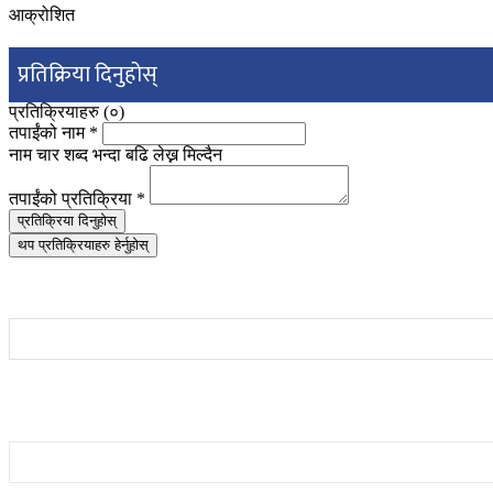
आक्रोशित
प्रतिक्रिया दिनुहोस्
प्रतिक्रियाहरु (
०
)
तपाईंको नाम
*
नाम चार शब्द भन्दा बढि लेख्न मिल्दैन
तपाईंको प्रतिक्रिया
*
प्रतिक्रिया दिनुहोस्
थप प्रतिक्रियाहरु हेर्नुहोस्