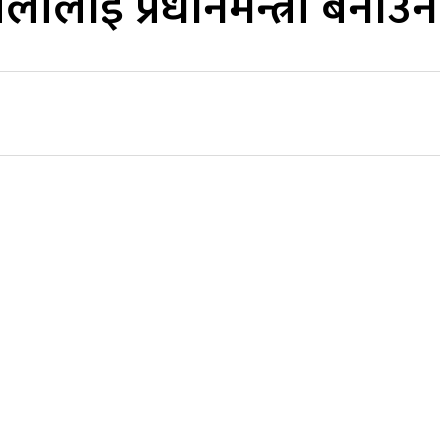
ीलाई प्रधानमन्त्री बनाउने