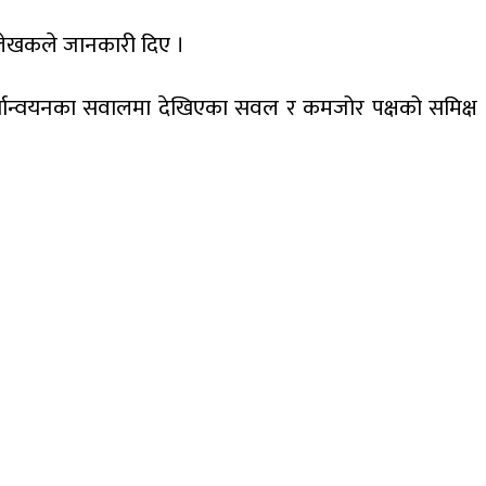
को लेखकले जानकारी दिए ।
धान कार्यान्वयनका सवालमा देखिएका सवल र कमजोर पक्षको समिक्ष