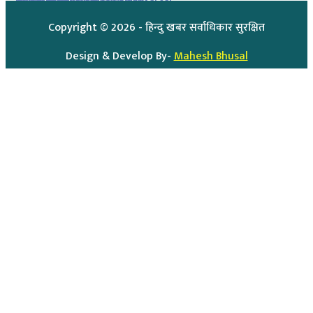
आजको सुनचाँदीको मुल्य
Copyright ©
2026
- हिन्दु खबर सर्वाधिकार सुरक्षित
Design & Develop By-
Mahesh Bhusal