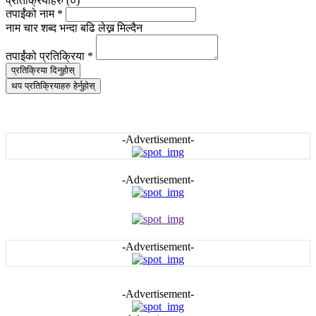
प्रतिक्रियाहरु (
०
)
तपाईंको नाम
*
नाम चार शब्द भन्दा बढि लेख्न मिल्दैन
तपाईंको प्रतिक्रिया
*
प्रतिक्रिया दिनुहोस्
थप प्रतिक्रियाहरु हेर्नुहोस्
-Advertisement-
-Advertisement-
-Advertisement-
-Advertisement-