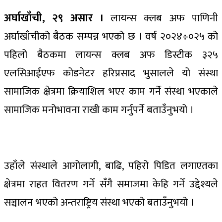
अर्घाखाँची, २९ असार ।
लायन्स क्लब अफ पाणिनी
अर्घाखाँचीको बैठक सम्पन्न भएको छ । वर्ष २०२४÷०२५ को
पहिलो बैठकमा लायन्स क्लब अफ डिस्टीक ३२५
एलसिआईएफ कोडनेटर हरिप्रसाद भुसालले यो संस्था
सामाजिक क्षेत्रमा क्रियाशिल भएर काम गर्ने संस्था भएकाले
सामाजिक मनोभावना राखी काम गर्नुपर्ने बताउँनुभयो ।
उहाँले संस्थाले आगोलागी, बाढि, पहिरो पिडित लगाएतका
क्षेत्रमा राहत वितरण गर्ने सँगै समाजमा केहि गर्ने उद्देश्यले
सञ्चालन भएको अन्तराष्ट्रिय संस्था भएको बताउँनुभयो ।