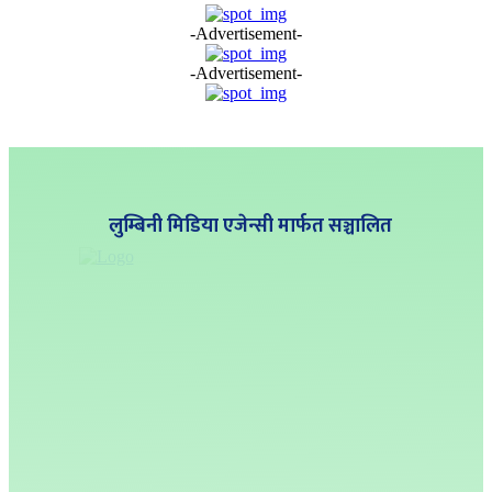
-Advertisement-
-Advertisement-
लुम्बिनी मिडिया एजेन्सी मार्फत सञ्चालित