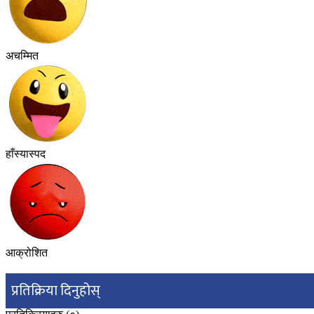
अचम्मित
हाँस्यास्पद
आक्रोशित
प्रतिक्रिया दिनुहोस्