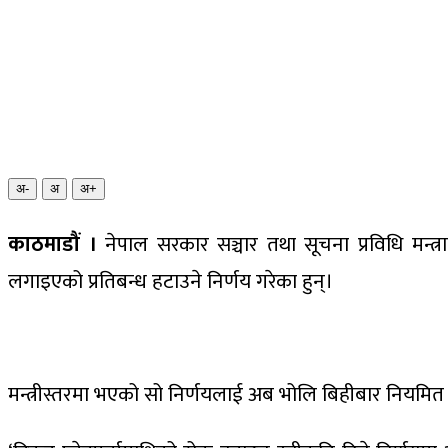
अ-
अ
अ+
काठमाडौं ।
नेपाल सरकार सञ्चार तथा सूचना प्रविधि मन्त्
लगाइएको प्रतिबन्ध हटाउने निर्णय गरेका हुन्।
मन्त्रीस्तरमा भएको सो निर्णयलाई अब भोलि बिहीबार नियमित बस्