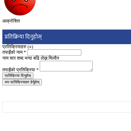
आक्रोशित
प्रतिक्रिया दिनुहोस्
प्रतिक्रियाहरु (
०
)
तपाईंको नाम
*
नाम चार शब्द भन्दा बढि लेख्न मिल्दैन
तपाईंको प्रतिक्रिया
*
प्रतिक्रिया दिनुहोस्
थप प्रतिक्रियाहरु हेर्नुहोस्