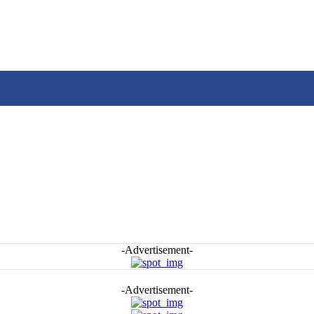
-Advertisement-
-Advertisement-