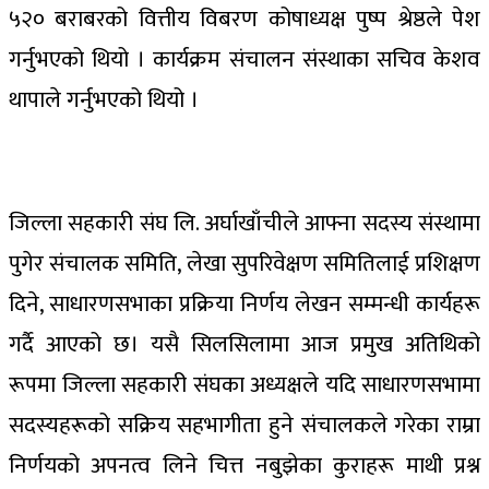
५२० बराबरको वित्तीय विबरण कोषाध्यक्ष पुष्प श्रेष्ठले पेश
गर्नुभएको थियो । कार्यक्रम संचालन संस्थाका सचिव केशव
थापाले गर्नुभएको थियो ।
जिल्ला सहकारी संघ लि. अर्घाखाँचीले आफ्ना सदस्य संस्थामा
पुगेर संचालक समिति, लेखा सुपरिवेक्षण समितिलाई प्रशिक्षण
दिने, साधारणसभाका प्रक्रिया निर्णय लेखन सम्मन्धी कार्यहरू
गर्दै आएको छ। यसै सिलसिलामा आज प्रमुख अतिथिको
रूपमा जिल्ला सहकारी संघका अध्यक्षले यदि साधारणसभामा
सदस्यहरूको सक्रिय सहभागीता हुने संचालकले गरेका राम्रा
निर्णयको अपनत्व लिने चित्त नबुझेका कुराहरू माथी प्रश्न