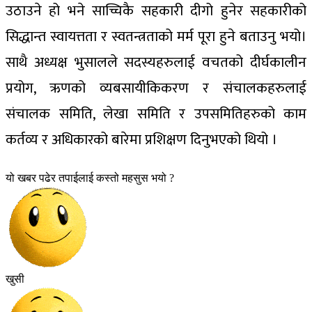
उठाउने हो भने साच्चिकै सहकारी दीगो हुनेर सहकारीको
सिद्धान्त स्वायत्तता र स्वतन्त्रताको मर्म पूरा हुने बताउनु भयो।
साथै अध्यक्ष भुसालले सदस्यहरुलाई वचतको दीर्घकालीन
प्रयोग, ऋणको व्यबसायीकिकरण र संचालकहरुलाई
संचालक समिति, लेखा समिति र उपसमितिहरुको काम
कर्तव्य र अधिकारको बारेमा प्रशिक्षण दिनुभएको थियो ।
यो खबर पढेर तपाईलाई कस्तो महसुस भयो ?
खुसी