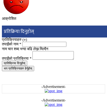
आक्रोशित
प्रतिक्रिया दिनुहोस्
प्रतिक्रियाहरु (
०
)
तपाईंको नाम
*
नाम चार शब्द भन्दा बढि लेख्न मिल्दैन
तपाईंको प्रतिक्रिया
*
प्रतिक्रिया दिनुहोस्
थप प्रतिक्रियाहरु हेर्नुहोस्
-Advertisement-
-Advertisement-