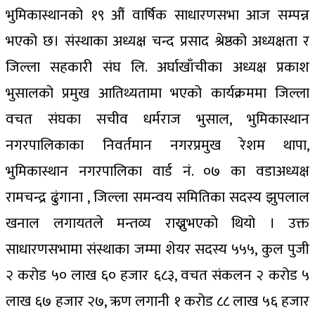
भुमिकास्थानको १९ औं वार्षिक साधारणसभा आज सम्पन्न
भएको छ। संस्थाका अध्यक्ष चन्द प्रसाद श्रेष्ठको अध्यक्षता र
जिल्ला सहकारी संघ लि. अर्घाखाँचीका अध्यक्ष प्रकाश
भुसालको प्रमुख आतिथ्यतामा भएको कार्यक्रममा जिल्ला
वचत संघका सचीव धर्मराज भुसाल, भुमिकास्थान
नगरपालिकाका निवर्तमान नगरप्रमुख रेशम थापा,
भुमिकास्थान नगरपालिका वार्ड नं. ०७ का वडाअध्यक्ष
रामचन्द्र ढुंगाना , जिल्ला समन्वय समितिका सदस्य झुपलाल
खनाल लगायतले मन्तव्य राख्नुभएको थियो । उक्त
साधारणसभामा संस्थाका जम्मा शेयर सदस्य ५५५, कुल पुजी
२ करोड ५० लाख ६० हजार ६८३, वचत संकलन २ करोड ५
लाख ६७ हजार २७, ऋण लगानी १ करोड ८८ लाख ५६ हजार