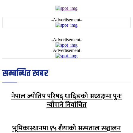
-Advertisement-
-Advertisement-
-Advertisement-
सम्बन्धित खबर
नेपाल ज्योतिष परिषद् धादिङको अध्यक्षमा पुनः
न्यौपाने निर्वाचित
भूमिकास्थानमा १५ शैयाको अस्पताल सञ्चालन