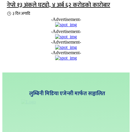
नेप्से १३ अंकले घट्यो, ४ अर्ब ६२ करोडको कारोबार
३ दिन
अगाडि
-Advertisement-
-Advertisement-
-Advertisement-
-Advertisement-
लुम्बिनी मिडिया एजेन्सी मार्फत सञ्चालित