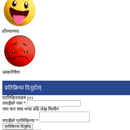
हाँस्यास्पद
आक्रोशित
प्रतिक्रिया दिनुहोस्
प्रतिक्रियाहरु (
०
)
तपाईंको नाम
*
नाम चार शब्द भन्दा बढि लेख्न मिल्दैन
तपाईंको प्रतिक्रिया
*
प्रतिक्रिया दिनुहोस्