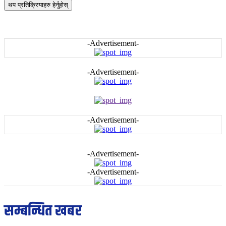
थप प्रतिक्रियाहरु हेर्नुहोस्
-Advertisement-
-Advertisement-
-Advertisement-
-Advertisement-
-Advertisement-
सम्बन्धित खबर