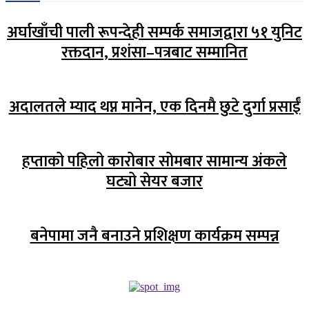
अर्घाखाँची पाली रूपन्देही सम्पर्क समाजद्वारा ५१ युनिट
रक्तदान, प्रशंसा–पत्रबाट सम्मानित
अदालतले म्याद थप्न मानेन, एक दिनमै छुटे दुर्गा प्रसाईँ
हप्ताको पहिलो कारोबार सोमबार सामान्य अंकले
घट्यो सेयर बजार
बनेपामा जनै बनाउने प्रशिक्षण कार्यक्रम सम्पन्न