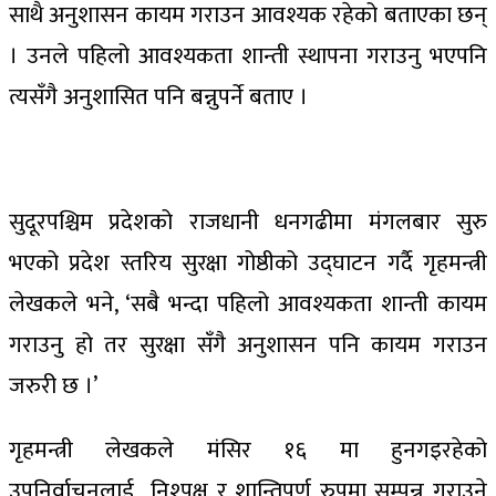
साथै अनुशासन कायम गराउन आवश्यक रहेको बताएका छन्
। उनले पहिलो आवश्यकता शान्ती स्थापना गराउनु भएपनि
त्यसँगै अनुशासित पनि बन्नुपर्ने बताए ।
सुदूरपश्चिम प्रदेशको राजधानी धनगढीमा मंगलबार सुरु
भएको प्रदेश स्तरिय सुरक्षा गोष्ठीको उद्घाटन गर्दै गृहमन्त्री
लेखकले भने, ‘सबै भन्दा पहिलो आवश्यकता शान्ती कायम
गराउनु हो तर सुरक्षा सँगै अनुशासन पनि कायम गराउन
जरुरी छ ।’
गृहमन्त्री लेखकले मंसिर १६ मा हुनगइरहेको
उपनिर्वाचनलाई निश्पक्ष र शान्तिपूर्ण रुपमा सम्पन्न गराउने