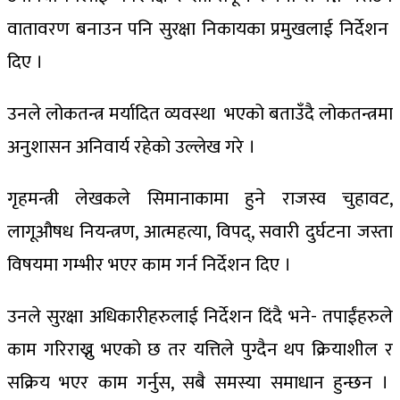
वातावरण बनाउन पनि सुरक्षा निकायका प्रमुखलाई निर्देशन
दिए ।
उनले लोकतन्त्र मर्यादित व्यवस्था भएको बताउँदै लोकतन्त्रमा
अनुशासन अनिवार्य रहेको उल्लेख गरे ।
गृहमन्त्री लेखकले सिमानाकामा हुने राजस्व चुहावट,
लागूऔषध नियन्त्रण, आत्महत्या, विपद्, सवारी दुर्घटना जस्ता
विषयमा गम्भीर भएर काम गर्न निर्देशन दिए ।
उनले सुरक्षा अधिकारीहरुलाई निर्देशन दिंदै भने- तपाईंहरुले
काम गरिराख्नु भएको छ तर यत्तिले पुग्दैन थप क्रियाशील र
सक्रिय भएर काम गर्नुस, सबै समस्या समाधान हुन्छन ।