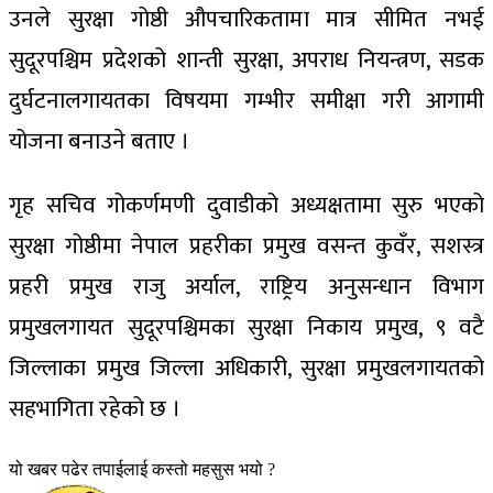
उनले सुरक्षा गोष्ठी औपचारिकतामा मात्र सीमित नभई
सुदूरपश्चिम प्रदेशको शान्ती सुरक्षा, अपराध नियन्त्रण, सडक
दुर्घटनालगायतका विषयमा गम्भीर समीक्षा गरी आगामी
योजना बनाउने बताए ।
गृह सचिव गोकर्णमणी दुवाडीको अध्यक्षतामा सुरु भएको
सुरक्षा गोष्ठीमा नेपाल प्रहरीका प्रमुख वसन्त कुवँर, सशस्त्र
प्रहरी प्रमुख राजु अर्याल, राष्ट्रिय अनुसन्धान विभाग
प्रमुखलगायत सुदूरपश्चिमका सुरक्षा निकाय प्रमुख, ९ वटै
जिल्लाका प्रमुख जिल्ला अधिकारी, सुरक्षा प्रमुखलगायतको
सहभागिता रहेको छ ।
यो खबर पढेर तपाईलाई कस्तो महसुस भयो ?