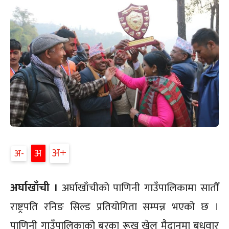
अ+
अ
अ-
अर्घाखाँची ।
अर्घाखाँचीको पाणिनी गाउँपालिकामा सातौँ
राष्ट्रपति रनिङ सिल्ड प्रतियोगिता सम्पन्न भएको छ ।
पाणिनी गाउँपालिकाको बरका रूख खेल मैदानमा बुधवार