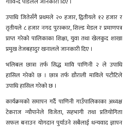
गोविन्द पौडेलले जानकारी दिए ।
उपाधि जितेसँगै प्रथमले २० हजार, द्वितीयले १२ हजार र
तृतीयले ८ हजार नगद पुरस्कार, शिल्ड मेडल र प्रमाणपत्र
प्राप्त गरेको पालिकाका शिक्षा, युवा तथा खेलकुद शाखा
प्रमुख तेजबहादुर खनालले जानकारी दिए ।
भलिबल छात्रा तर्फ सिद्ध मावि पाणिनी २ ले उपाधि
हासिल गरेको छ । छात्र तर्फ द्यौराली माविले पटाैटिले
उपाधि हासिल गरेको छ ।
कार्यक्रमको समापन गर्दै पाणिनी गाउँपालिकाका अध्यक्ष
टेकराज न्यौपानेले विजेता, सहभागी तथा प्रतियोगिता
सफल बनाउन योगदान पुर्याउने सबैलाई धन्यवाद ज्ञापन