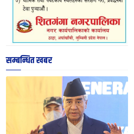
सम्बन्धित खबर