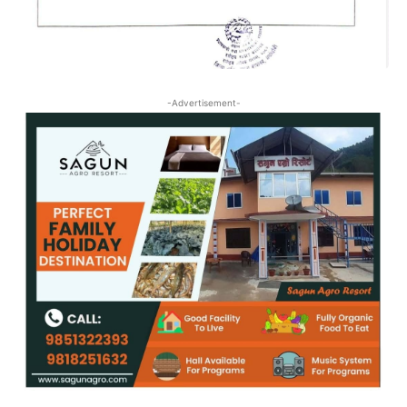
-Advertisement-