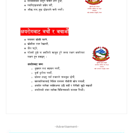
-Advertisement-