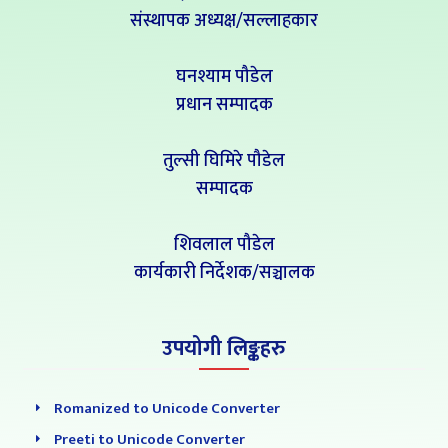
संस्थापक अध्यक्ष/सल्लाहकार
घनश्याम पौडेल
प्रधान सम्पादक
तुल्सी घिमिरे पौडेल
सम्पादक
शिवलाल पौडेल
कार्यकारी निर्देशक/सञ्चालक
उपयोगी लिङ्कहरु
Romanized to Unicode Converter
Preeti to Unicode Converter