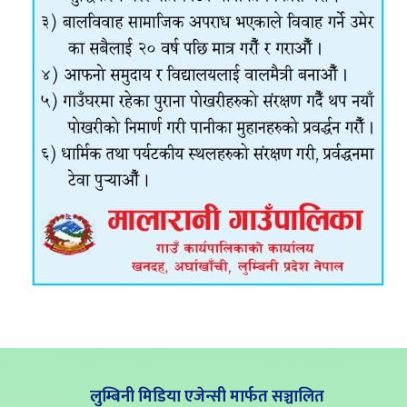
लुम्बिनी मिडिया एजेन्सी मार्फत सञ्चालित