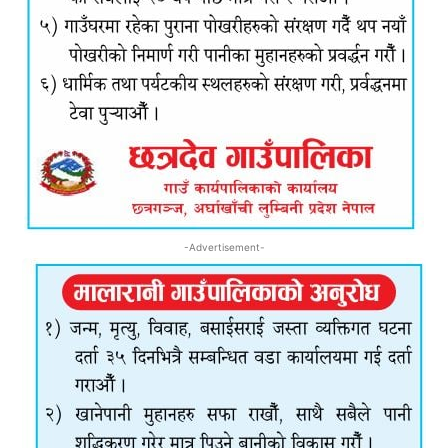
-Advertisement-