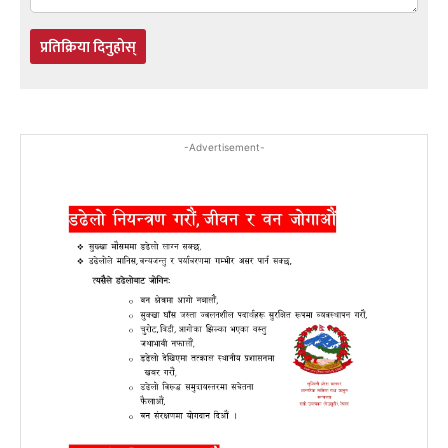
प्रतिक्रिया दिनुहोस्
-Advertisement-