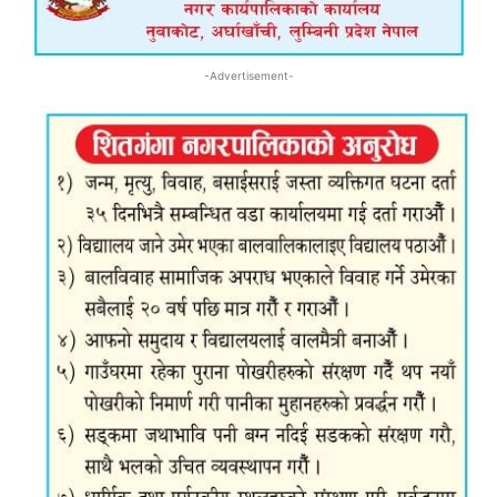
-Advertisement-