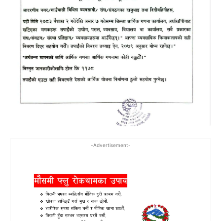
-Advertisement-