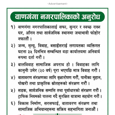
-Advertisement-