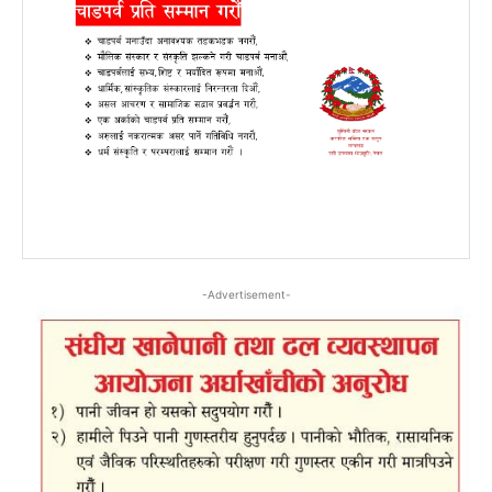
-Advertisement-