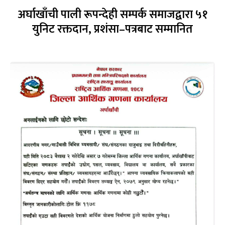
अर्घाखाँची पाली रूपन्देही सम्पर्क समाजद्वारा ५१
युनिट रक्तदान, प्रशंसा–पत्रबाट सम्मानित