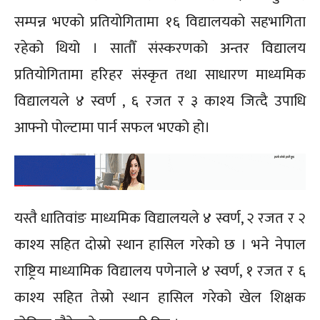
सम्पन्न भएको प्रतियोगितामा १६ विद्यालयको सहभागिता
रहेको थियो । सातौँ संस्करणको अन्तर विद्यालय
प्रतियोगितामा हरिहर संस्कृत तथा साधारण माध्यमिक
विद्यालयले ४ स्वर्ण , ६ रजत र ३ काश्य जित्दै उपाधि
आफ्नो पोल्टामा पार्न सफल भएको हो।
यस्तै धातिवांङ माध्यमिक विद्यालयले ४ स्वर्ण, २ रजत र २
काश्य सहित दोस्रो स्थान हासिल गरेको छ । भने नेपाल
राष्ट्रिय माध्यामिक विद्यालय पणेनाले ४ स्वर्ण, १ रजत र ६
काश्य सहित तेस्रो स्थान हासिल गरेको खेल शिक्षक