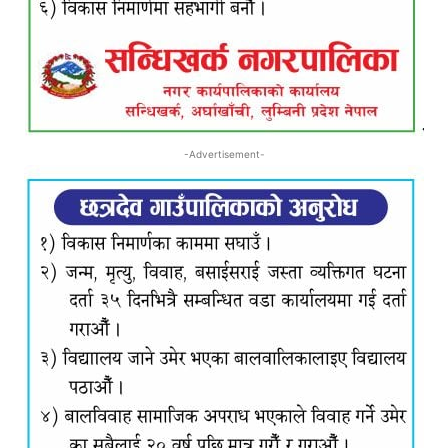
-Advertisement-