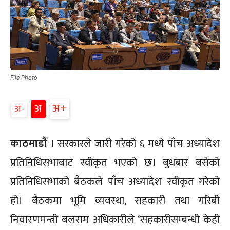
File Photo
अ+
अ
अ-
काठमाडौं ।
सरकारले जारी गरेको ६ मध्ये पाँच अध्यादेश
प्रतिनिधिसभाबाट स्वीकृत भएको छ। बुधबार बसेको
प्रतिनिधिसभाको बैठकले पाँच अध्यादेश स्वीकृत गरेको
हो। बैठकमा भूमि व्यवस्था, सहकारी तथा गरिबी
निवारणमन्त्री बलराम अधिकारीले ‘सहकारीसम्बन्धी केही