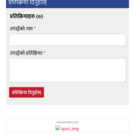
प्रतिक्रिया दिनुहोस्
प्रतिक्रियाहरु (
०
)
तपाईंको नाम
*
तपाईंको प्रतिक्रिया
*
प्रतिक्रिया दिनुहोस्
-Advertisement-