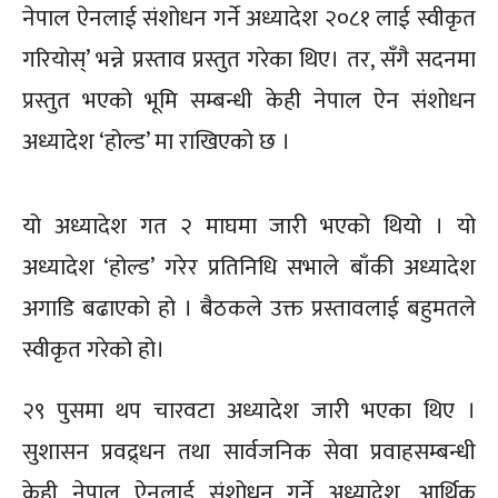
नेपाल ऐनलाई संशोधन गर्ने अध्यादेश २०८१ लाई स्वीकृत
गरियोस्’ भन्ने प्रस्ताव प्रस्तुत गरेका थिए। तर, सँगै सदनमा
प्रस्तुत भएको भूमि सम्बन्धी केही नेपाल ऐन संशोधन
अध्यादेश ‘होल्ड’ मा राखिएको छ ।
यो अध्यादेश गत २ माघमा जारी भएको थियो । यो
अध्यादेश ‘होल्ड’ गरेर प्रतिनिधि सभाले बाँकी अध्यादेश
अगाडि बढाएको हो । बैठकले उक्त प्रस्तावलाई बहुमतले
स्वीकृत गरेको हो।
२९ पुसमा थप चारवटा अध्यादेश जारी भएका थिए ।
सुशासन प्रवद्र्धन तथा सार्वजनिक सेवा प्रवाहसम्बन्धी
केही नेपाल ऐनलाई संशोधन गर्ने अध्यादेश, आर्थिक