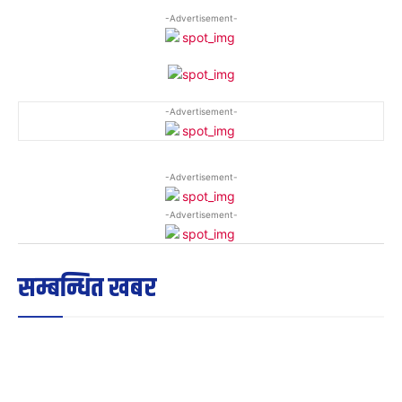
-Advertisement-
-Advertisement-
-Advertisement-
-Advertisement-
सम्बन्धित खबर