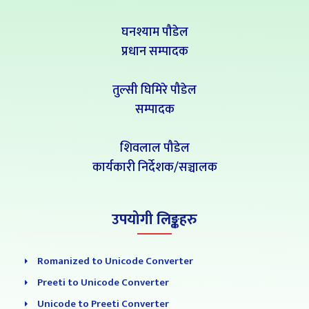
घनश्याम पौडेल
प्रधान सम्पादक
तुल्सी घिमिरे पौडेल
सम्पादक
शिवलाल पौडेल
कार्यकारी निर्देशक/सञ्चालक
उपयोगी लिङ्कहरु
Romanized to Unicode Converter
Preeti to Unicode Converter
Unicode to Preeti Converter