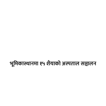
भूमिकास्थानमा १५ शैयाको अस्पताल सञ्चालन