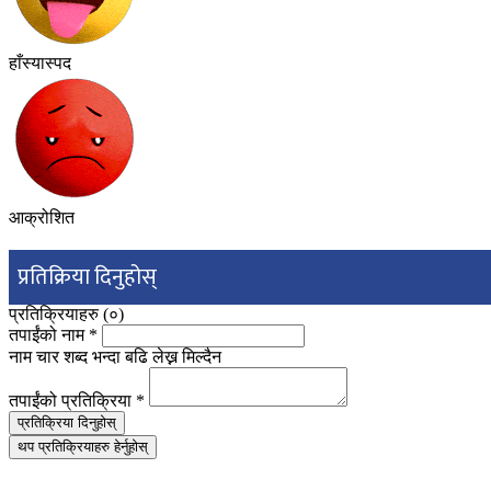
हाँस्यास्पद
आक्रोशित
प्रतिक्रिया दिनुहोस्
प्रतिक्रियाहरु (
०
)
तपाईंको नाम
*
नाम चार शब्द भन्दा बढि लेख्न मिल्दैन
तपाईंको प्रतिक्रिया
*
प्रतिक्रिया दिनुहोस्
थप प्रतिक्रियाहरु हेर्नुहोस्