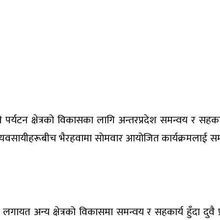
्यले पर्यटन क्षेत्रको विकासका लागि अन्तरप्रदेश समन्वय र 
सायीहरूबीच भैरहवामा साेमवार आयोजित कार्यक्रमलाई सम्बोधन ग
ायत अन्य क्षेत्रको विकासमा समन्वय र सहकार्य हुँदा दुवै प्रदे