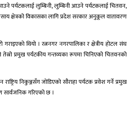
 आउने पर्यटकलाई लुम्बिनी, लुम्बिनी आउने पर्यटकलाई चितवन,
्यवसाय क्षेत्रको विकासका लागि प्रदेश सरकार अनुकूल वातावरण
री गराइएकाे थियाे । रत्ननगर नगरपालिका र क्षेत्रीय होटल संघ
 तेस्रो प्रमुख पर्यटकीय गन्तव्यका रूपमा चिनिएको चितवनको
रिय निकुञ्जसँग जोडिएको सौराहा पर्यटक प्रवेश गर्ने प्रमुख
वरण सार्वजनिक गरिएको छ ।