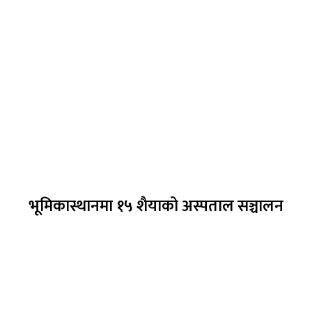
भूमिकास्थानमा १५ शैयाको अस्पताल सञ्चालन