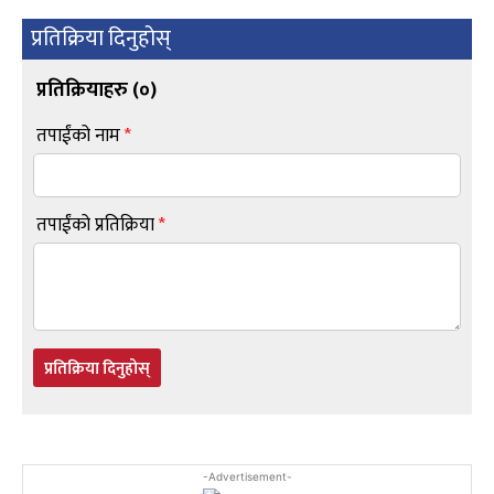
प्रतिक्रिया दिनुहोस्
प्रतिक्रियाहरु (
०
)
तपाईंको नाम
*
तपाईंको प्रतिक्रिया
*
प्रतिक्रिया दिनुहोस्
-Advertisement-