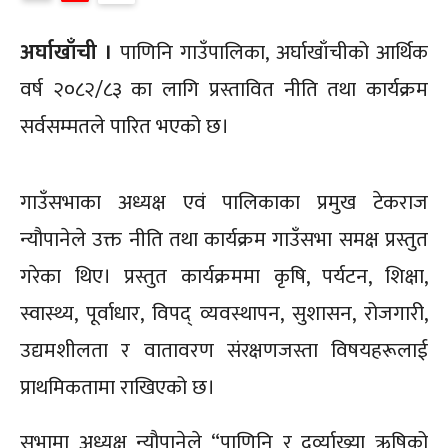
अर्घाखाँची ।
पाणिनि गाउँपालिका, अर्घाखाँचीको आर्थिक
वर्ष २०८२/८३ का लागि प्रस्तावित नीति तथा कार्यक्रम
सर्वसम्मतले पारित भएको छ।
गाउँसभाका अध्यक्ष एवं पालिकाका प्रमुख टेकराज
न्यौपानेले उक्त नीति तथा कार्यक्रम गाउँसभा समक्ष प्रस्तुत
गरेका थिए। प्रस्तुत कार्यक्रममा कृषि, पर्यटन, शिक्षा,
स्वास्थ्य, पूर्वाधार, विपद् व्यवस्थापन, सुशासन, रोजगारी,
उद्यमशीलता र वातावरण संरक्षणजस्ता विषयहरूलाई
प्राथमिकतामा राखिएको छ।
सभामा अध्यक्ष न्यौपानेले “पाणिनि र दुर्व्याख्या ऋषिको