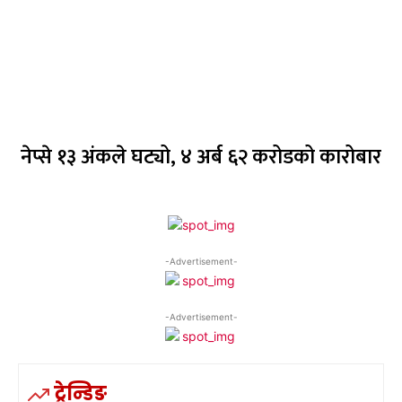
नेप्से १३ अंकले घट्यो, ४ अर्ब ६२ करोडको कारोबार
-Advertisement-
-Advertisement-
ट्रेन्डिङ