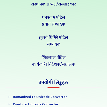
संस्थापक अध्यक्ष/सल्लाहकार
घनश्याम पौडेल
प्रधान सम्पादक
तुल्सी घिमिरे पौडेल
सम्पादक
शिवलाल पौडेल
कार्यकारी निर्देशक/सञ्चालक
उपयोगी लिङ्कहरु
Romanized to Unicode Converter
Preeti to Unicode Converter