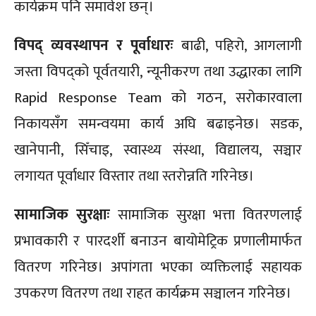
कार्यक्रम पनि समावेश छन्।
विपद् व्यवस्थापन र पूर्वाधारः
बाढी, पहिरो, आगलागी
जस्ता विपद्को पूर्वतयारी, न्यूनीकरण तथा उद्धारका लागि
Rapid Response Team को गठन, सरोकारवाला
निकायसँग समन्वयमा कार्य अघि बढाइनेछ। सडक,
खानेपानी, सिँचाइ, स्वास्थ्य संस्था, विद्यालय, सञ्चार
लगायत पूर्वाधार विस्तार तथा स्तरोन्नति गरिनेछ।
सामाजिक सुरक्षाः
सामाजिक सुरक्षा भत्ता वितरणलाई
प्रभावकारी र पारदर्शी बनाउन बायोमेट्रिक प्रणालीमार्फत
वितरण गरिनेछ। अपांगता भएका व्यक्तिलाई सहायक
उपकरण वितरण तथा राहत कार्यक्रम सञ्चालन गरिनेछ।