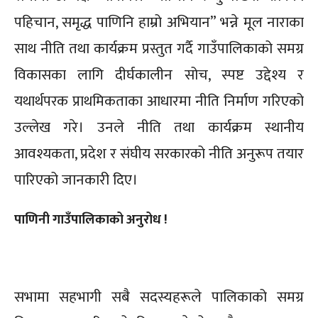
पहिचान, समृद्ध पाणिनि हाम्रो अभियान” भन्ने मूल नाराका
साथ नीति तथा कार्यक्रम प्रस्तुत गर्दै गाउँपालिकाको समग्र
विकासका लागि दीर्घकालीन सोच, स्पष्ट उद्देश्य र
यथार्थपरक प्राथमिकताका आधारमा नीति निर्माण गरिएको
उल्लेख गरे। उनले नीति तथा कार्यक्रम स्थानीय
आवश्यकता, प्रदेश र संघीय सरकारको नीति अनुरूप तयार
पारिएको जानकारी दिए।
पाणिनी गाउँपालिकाको अनुरोध !
सभामा सहभागी सबै सदस्यहरूले पालिकाको समग्र