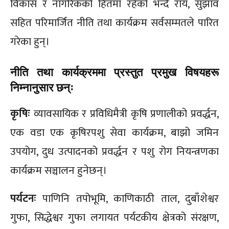
विकास र नागरिकको हितमा रहेको भन्दै राय, सुझाव
सहित परिमार्जित नीति तथा कार्यक्रम सर्वसम्मतले पारित
गरेका हुन्।
नीति तथा कार्यक्रममा प्रस्तुत प्रमुख विषयहरू
निम्नानुसार छन्ः
कृषिः
व्यावसायिक र प्रविधिमैत्री कृषि प्रणालीको प्रवर्द्धन,
एक वडा एक कृषिरपशु सेवा कार्यक्रम, बाझो जमिन
उपयोग, दुध उत्पादनको प्रवर्द्धन र पशु रोग नियन्त्रणका
कार्यक्रम सञ्चालन हुनेछन्।
पर्यटनः
पाणिनि तपोभूमि, काणिकाठी ताल, दुबाँशेश्वर
गुफा, सिद्धेश्वर गुफा लगायत पर्यटकीय क्षेत्रको संरक्षण,