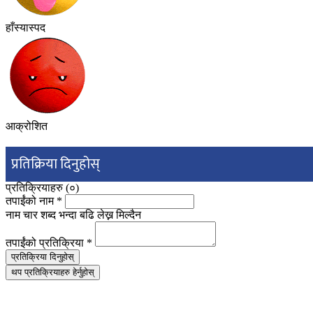
हाँस्यास्पद
आक्रोशित
प्रतिक्रिया दिनुहोस्
प्रतिक्रियाहरु (
०
)
तपाईंको नाम
*
नाम चार शब्द भन्दा बढि लेख्न मिल्दैन
तपाईंको प्रतिक्रिया
*
प्रतिक्रिया दिनुहोस्
थप प्रतिक्रियाहरु हेर्नुहोस्