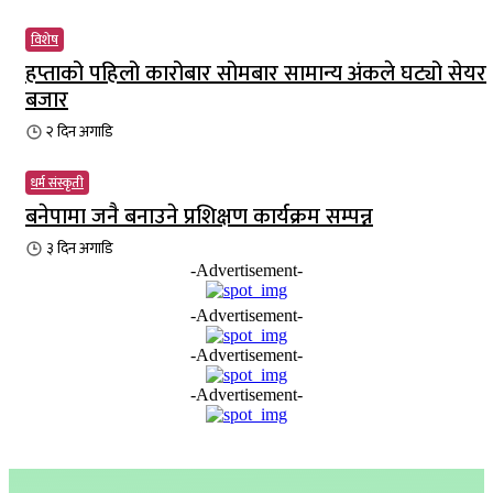
विशेष
हप्ताको पहिलो कारोबार सोमबार सामान्य अंकले घट्यो सेयर
बजार
२ दिन
अगाडि
धर्म संस्कृती
बनेपामा जनै बनाउने प्रशिक्षण कार्यक्रम सम्पन्न
३ दिन
अगाडि
-Advertisement-
-Advertisement-
-Advertisement-
-Advertisement-