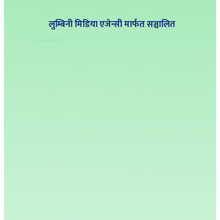
लुम्बिनी मिडिया एजेन्सी मार्फत सञ्चालित