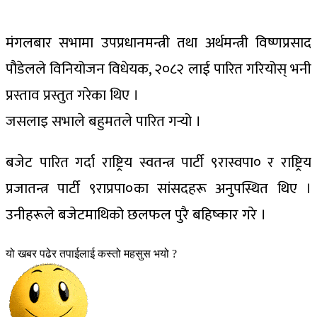
मंगलबार सभामा उपप्रधानमन्त्री तथा अर्थमन्त्री विष्णप्रसाद
पौडेलले विनियोजन विधेयक, २०८२ लाई पारित गरियोस् भनी
प्रस्ताव प्रस्तुत गरेका थिए ।
जसलाइ सभाले बहुमतले पारित गर्‍यो ।
बजेट पारित गर्दा राष्ट्रिय स्वतन्त्र पार्टी ९रास्वपा० र राष्ट्रिय
प्रजातन्त्र पार्टी ९राप्रपा०का सांसदहरू अनुपस्थित थिए ।
उनीहरूले बजेटमाथिको छलफल पुरै बहिष्कार गरे ।
यो खबर पढेर तपाईलाई कस्तो महसुस भयो ?