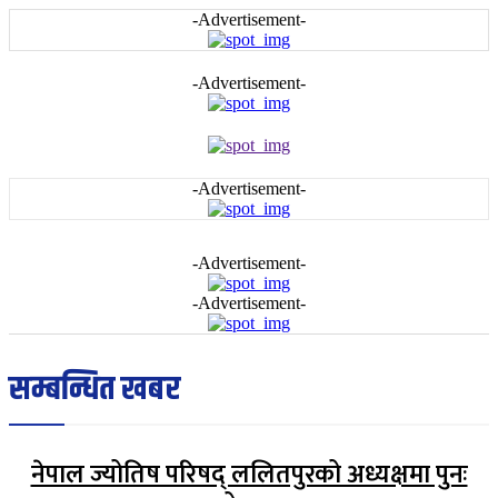
-Advertisement-
-Advertisement-
-Advertisement-
-Advertisement-
-Advertisement-
सम्बन्धित खबर
नेपाल ज्योतिष परिषद् ललितपुरको अध्यक्षमा पुनः