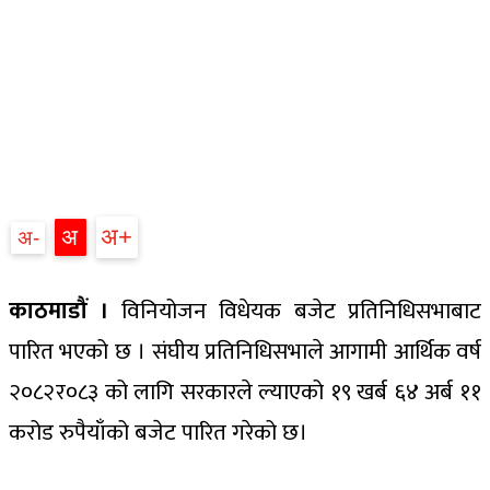
अ+
अ
अ-
काठमाडौं ।
विनियोजन विधेयक बजेट प्रतिनिधिसभाबाट
पारित भएको छ । संघीय प्रतिनिधिसभाले आगामी आर्थिक वर्ष
२०८२र०८३ को लागि सरकारले ल्याएको १९ खर्ब ६४ अर्ब ११
करोड रुपैयाँको बजेट पारित गरेको छ।