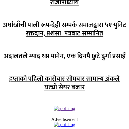
राजोपाध्याय
अर्घाखाँची पाली रूपन्देही सम्पर्क समाजद्वारा ५१ युनिट
रक्तदान, प्रशंसा–पत्रबाट सम्मानित
अदालतले म्याद थप्न मानेन, एक दिनमै छुटे दुर्गा प्रसाईँ
हप्ताको पहिलो कारोबार सोमबार सामान्य अंकले
घट्यो सेयर बजार
-Advertisement-