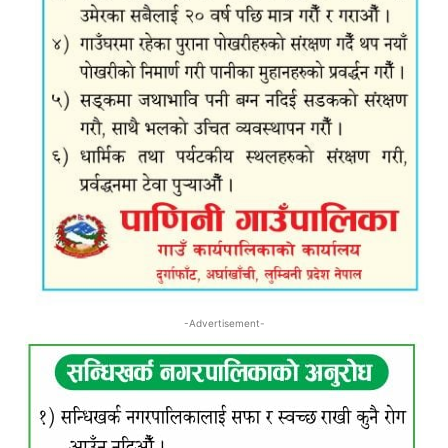
-Advertisement-