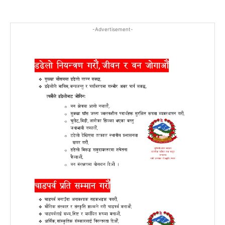
-Advertisement-