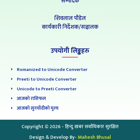
सम्पादक
शिवलाल पौडेल
कार्यकारी निर्देशक/सञ्चालक
उपयोगी लिङ्कहरु
Romanized to Unicode Converter
Preeti to Unicode Converter
Unicode to Preeti Converter
आजको राशिफल
आजको सुनचाँदीको मुल्य
Copyright ©
2026
- हिन्दु खबर सर्वाधिकार सुरक्षित
Design & Develop By-
Mahesh Bhusal