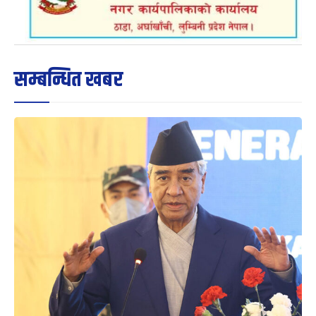
सम्बन्धित खबर