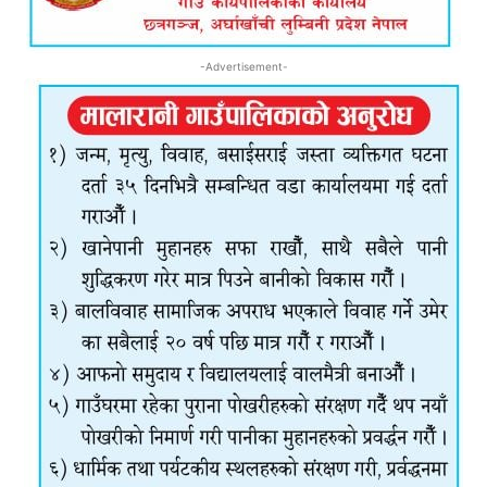
-Advertisement-