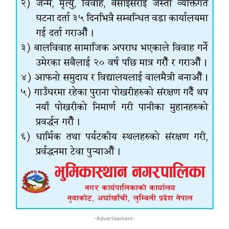
-Advertisement-