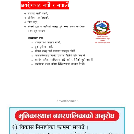
-Advertisement-