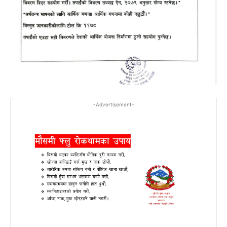
-Advertisement-