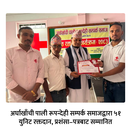
अर्घाखाँची पाली रूपन्देही सम्पर्क समाजद्वारा ५१
युनिट रक्तदान, प्रशंसा–पत्रबाट सम्मानित