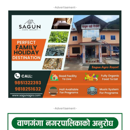
-Advertisement-
-Advertisement-