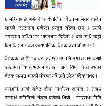
६ महिनापछि बसेको कार्यपालिका बैठकमा मेयर बालेन
साहले एउटामात्र एजेण्डा प्रस्तुत गरेका छ्न् । उनले
नगरसभा अधिवेशन आइतबार दिउँसो २ बजे साथै त्यही
दिन बिहान ९ बजे कार्यपालिका बैठक बस्ने घोषणा गरे ।
बैठकका लागि २४ वटा एजेण्डा गएपनि नगरसभासम्बन्धी
एउटामात्र विषय भएको बताए । अन्य विषय केही नभएर
बैठक सम्पन्न भएको घोषणा गर्दै उनी उठेर हिँडेका थिए ।
यसअघि आजै बजेट सीमा निर्धारण समिति र राजश्व
परामर्श समितिको बैठक बसेको थियो । नगरसभा मिति