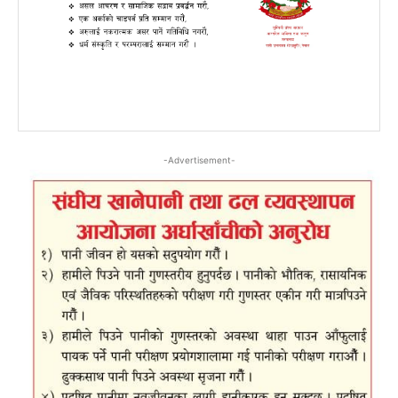
-Advertisement-