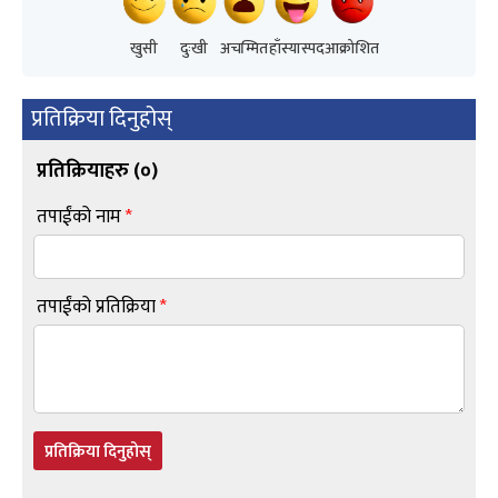
खुसी
दुःखी
अचम्मित
हाँस्यास्पद
आक्रोशित
प्रतिक्रिया दिनुहोस्
प्रतिक्रियाहरु (
०
)
तपाईंको नाम
*
तपाईंको प्रतिक्रिया
*
प्रतिक्रिया दिनुहोस्