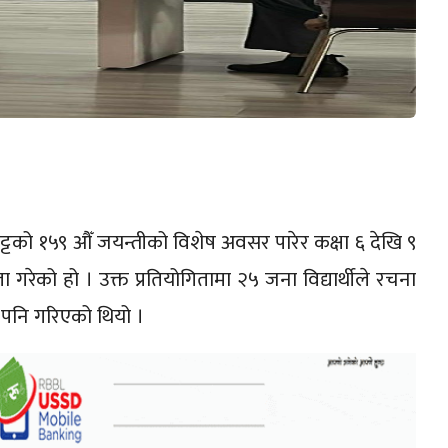
भट्टको १५९ अ‍ौँ जयन्तीको विशेष अवसर पारेर कक्षा ६ देखि ९
ा गरेको हो । उक्त प्रतियोगितामा २५ जना विद्यार्थीले रचना
 पनि गरिएको थियो ।