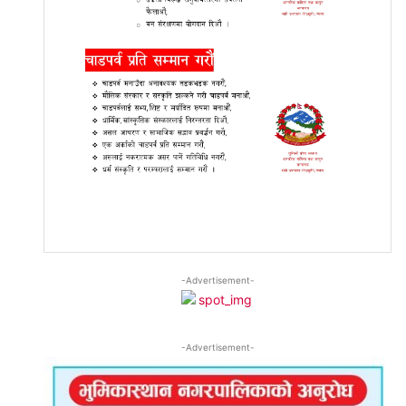
-Advertisement-
-Advertisement-