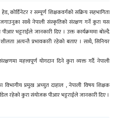
 हेड, कोर्डिनेटर र सम्पूर्ण शिक्षकवर्गको सक्रिय सहभागिता
चि जगाउनुका साथै नेपाली संस्कृतिको संरक्षण गर्ने कुरा यस
पीआर भट्टराईले जानकारी दिए । उक्त कार्यक्रममा बोल्दै
र्जनशीलता अत्यन्तै प्रभावकारी रहेको बताए । साथै, सिनियर
्षणमा महत्त्वपूर्ण योगदान दिने कुरा व्यक्त गर्दै नेपाली
 विभागीय प्रमुख अच्युत दाहाल , नेपाली विषय शिक्षक
 पौडेल रहेको कुरा संयोजक पीआर भट्टराईले जानकारी दिए ।