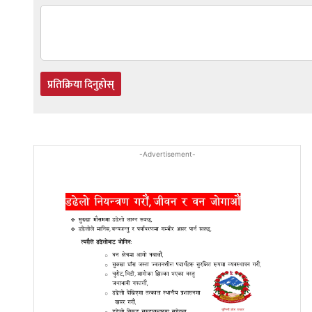
प्रतिक्रिया दिनुहोस्
-Advertisement-