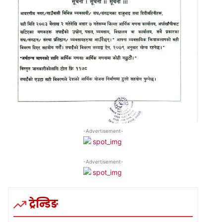
-Advertisement-
-Advertisement-
ट्रेन्डिङ