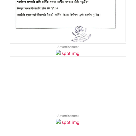
-Advertisement-
-Advertisement-