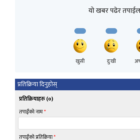
यो खबर पढेर तपाईल
खुसी
दुःखी
अच
प्रतिक्रिया दिनुहोस्
प्रतिक्रियाहरु (
०
)
तपाईंको नाम
*
तपाईंको प्रतिक्रिया
*