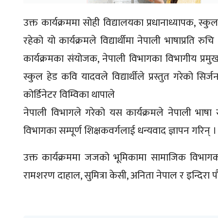
उक्त कार्यक्रममा सोही विद्यालयका प्रधानाध्यापक, स्कुल
रहेको यो कार्यक्रमले विद्यार्थीमा नेपाली भाषाप्रति रु
कार्यक्रमका संयोजक, नेपाली विभागका विभागीय प्रमुख 
स्कुल हेड कवि यादवले विद्यार्थीले प्रस्तुत गरेको सि
कोर्डिनेटर विम्विका थापाले
नेपाली विभागले गरेको यस कार्यक्रमले नेपाली भाषा संरक
विभागका सम्पूर्ण शिक्षकवर्गलाई धन्यवाद ज्ञापन गरिन् ।
उक्त कार्यक्रममा जजको भूमिकामा सामाजिक विभागका
रामशरण दाहाल, सुमित्रा केसी, अनिता नेपाल र इन्दिरा