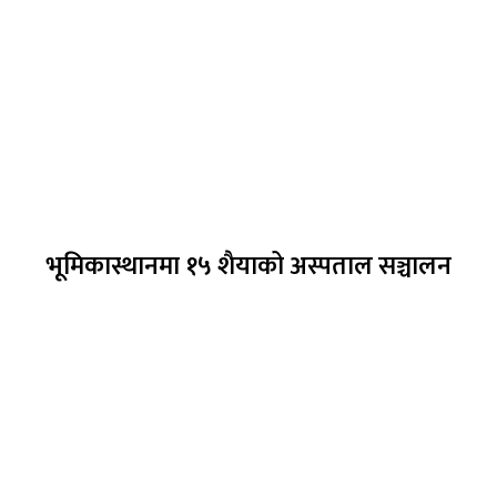
भूमिकास्थानमा १५ शैयाको अस्पताल सञ्चालन