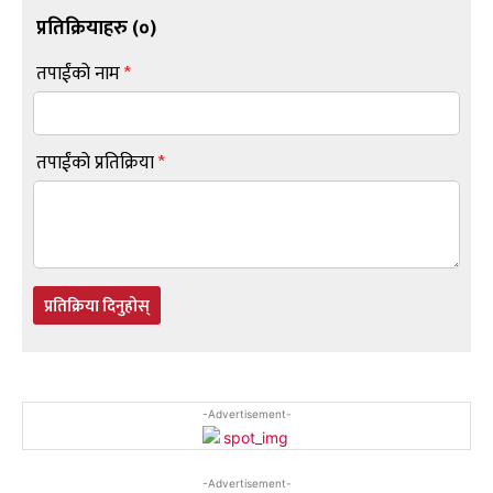
प्रतिक्रियाहरु (
०
)
तपाईंको नाम
*
तपाईंको प्रतिक्रिया
*
प्रतिक्रिया दिनुहोस्
-Advertisement-
-Advertisement-