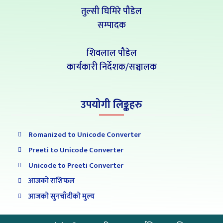
तुल्सी घिमिरे पौडेल
सम्पादक
शिवलाल पौडेल
कार्यकारी निर्देशक/सञ्चालक
उपयोगी लिङ्कहरु
Romanized to Unicode Converter
Preeti to Unicode Converter
Unicode to Preeti Converter
आजको राशिफल
आजको सुनचाँदीको मुल्य