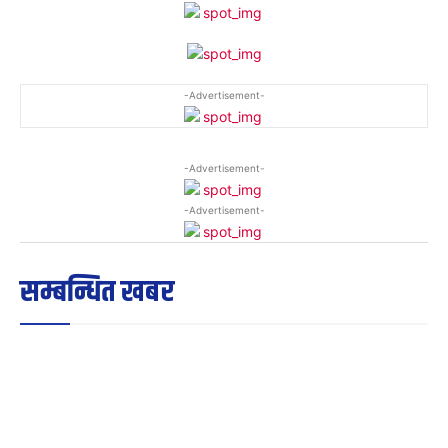
-Advertisement-
-Advertisement-
-Advertisement-
सम्बन्धित खबर