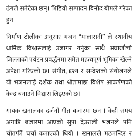
ढंगले समेटेका छन्। भिडियो सम्पादन बिनोद बोमले गरेका
हुन ।
निर्माण टोलीका अनुसार भजन “मालारानी” ले स्थानीय
धार्मिक विश्वासलाई उजागर गर्नुका साथै अर्घाखाँची
जिल्लाको पर्यटन प्रवर्द्धनमा समेत महत्वपूर्ण भूमिका खेल्ने
अपेक्षा गरिएको छ। संगीत, दृश्य र सन्देशको संयोजनले
यो भजनलाई दर्शक तथा श्रोतामाझ विशेष आकर्षणको
केन्द्र बनाउने विश्वास लिइएको छ।
गायक खनालका दर्जनौ गीत बजारमा छन । केही समय
अगाडि बजारमा आएको सुपा देउराली भजनले पनि
चौतर्फी चर्चा कमाएको थियो । खनालले मठमन्दिर र