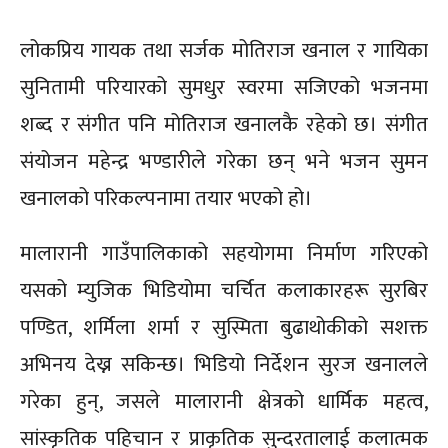
लोकप्रिय गायक तथा सर्जक मोतिराज खनाल र गायिका
सुनितामी परियारको सुमधुर स्वरमा सजिएको भजनमा
शब्द र संगीत पनि मोतिराज खनालकै रहेको छ। संगीत
संयोजन महेन्द्र भण्डारीले गरेका छन् भने भजन सुमन
खनालको परिकल्पनामा तयार भएको हो।
मालारानी गाउँपालिकाको सहयोगमा निर्माण गरिएको
यसको म्युजिक भिडियोमा चर्चित कलाकारहरू सुरबिर
पण्डित, शर्मिला शर्मा र सुस्मिता बुढाथोकीको सशक्त
अभिनय देख्न सकिन्छ। भिडियो निर्देशन सुरज खनालले
गरेका हुन्, जसले मालारानी क्षेत्रको धार्मिक महत्व,
सांस्कृतिक पहिचान र प्राकृतिक सुन्दरतालाई कलात्मक