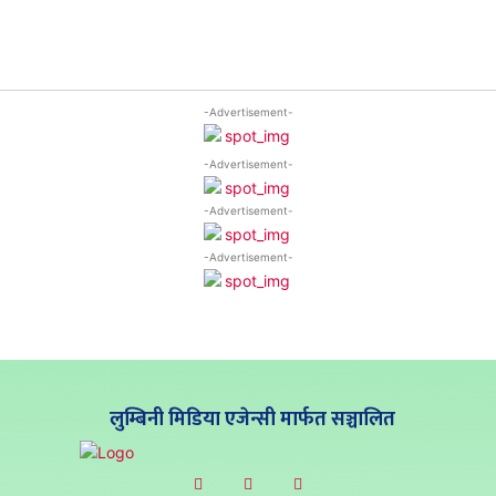
-Advertisement-
-Advertisement-
-Advertisement-
-Advertisement-
लुम्बिनी मिडिया एजेन्सी मार्फत सञ्चालित