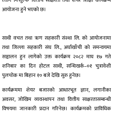
लागि निःशुल्क वित्तीय साक्षरता तथा शेयर शिक्षा कार्यक्रम
आयोजना हुने भएको छ।
साथी वचत तथा ऋण सहकारी संस्था लि. को आयोजनामा
तथा जिल्ला सहकारी संघ लि., अर्घाखाँची को समन्वयमा
सञ्चालन हुन लागेको उक्त कार्यक्रम २०८२ माघ १७ गते
शनिबार का दिन होटल साथी, सन्धिखर्क–०१ चुत्रावेशी
पुलचोक मा बिहान १० बजे देखि सुरु हुनेछ।
कार्यक्रममा शेयर बजारको आधारभूत ज्ञान, लगानीका
अवसर, जोखिम व्यवस्थापन तथा वित्तीय साक्षरतासम्बन्धी
विषयमा जानकारी प्रदान गरिनेछ। कार्यक्रमको प्राविधिक