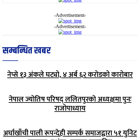
-Advertisement-
-Advertisement-
सम्बन्धित खबर
नेप्से १३ अंकले घट्यो, ४ अर्ब ६२ करोडको कारोबार
नेपाल ज्योतिष परिषद् ललितपुरको अध्यक्षमा पुनः
राजोपाध्याय
अर्घाखाँची पाली रूपन्देही सम्पर्क समाजद्वारा ५१ युनिट