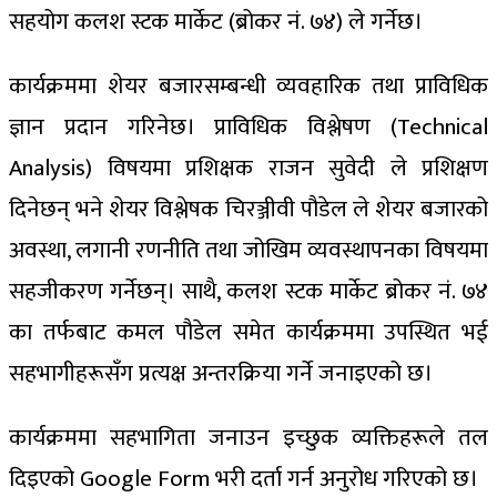
सहयोग कलश स्टक मार्केट (ब्रोकर नं. ७४) ले गर्नेछ।
कार्यक्रममा शेयर बजारसम्बन्धी व्यवहारिक तथा प्राविधिक
ज्ञान प्रदान गरिनेछ। प्राविधिक विश्लेषण (Technical
Analysis) विषयमा प्रशिक्षक राजन सुवेदी ले प्रशिक्षण
दिनेछन् भने शेयर विश्लेषक चिरञ्जीवी पौडेल ले शेयर बजारको
अवस्था, लगानी रणनीति तथा जोखिम व्यवस्थापनका विषयमा
सहजीकरण गर्नेछन्। साथै, कलश स्टक मार्केट ब्रोकर नं. ७४
का तर्फबाट कमल पौडेल समेत कार्यक्रममा उपस्थित भई
सहभागीहरूसँग प्रत्यक्ष अन्तरक्रिया गर्ने जनाइएको छ।
कार्यक्रममा सहभागिता जनाउन इच्छुक व्यक्तिहरूले तल
दिइएको Google Form भरी दर्ता गर्न अनुरोध गरिएको छ।