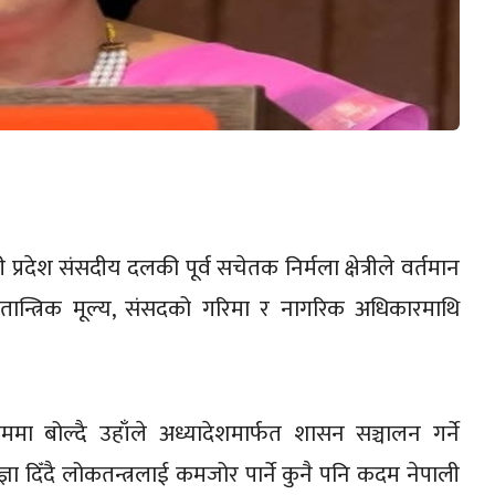
ी प्रदेश संसदीय दलकी पूर्व सचेतक निर्मला क्षेत्रीले वर्तमान
कतान्त्रिक मूल्य, संसदको गरिमा र नागरिक अधिकारमाथि
मा बोल्दै उहाँले अध्यादेशमार्फत शासन सञ्चालन गर्ने
ंज्ञा दिँदै लोकतन्त्रलाई कमजोर पार्ने कुनै पनि कदम नेपाली