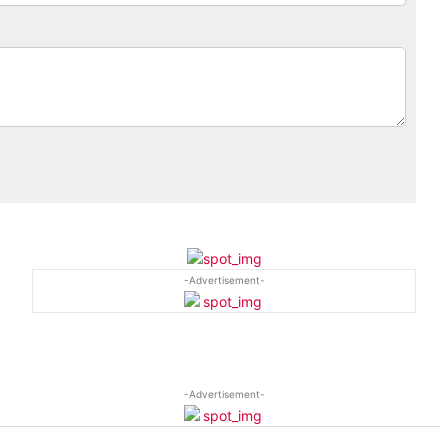
-Advertisement-
-Advertisement-