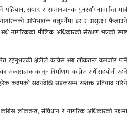
ले पहिचान, संवाद र सम्मानजनक पुनर्स्थापनामार्फत मात्रै
्य नागरिकको अभिभावक बन्नुपर्नेमा डर र असुरक्षा फैलाउने
क अर्थ नागरिकको मौलिक अधिकारको संरक्षण भएको स्पष्ट
ेत रहनुभएकी क्षेत्रीले कांग्रेस अब लोकतन्त्र कमजोर पार्ने
तका सकारात्मक कानुन निर्माणमा कांग्रेस सधैँ सहयोगी रहने
हरेक कदमको सदनदेखि सडकसम्म सशक्त प्रतिवाद गरिने
ाली कांग्रेस लोकतन्त्र, संविधान र नागरिक अधिकारको पक्षमा