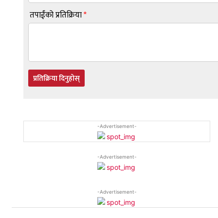
तपाईंको प्रतिक्रिया
*
प्रतिक्रिया दिनुहोस्
-Advertisement-
-Advertisement-
-Advertisement-