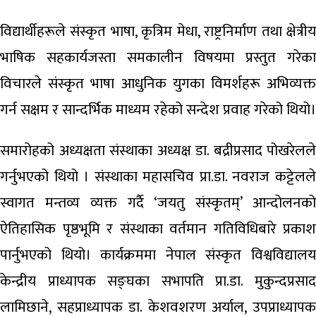
विद्यार्थीहरूले संस्कृत भाषा, कृत्रिम मेधा, राष्ट्रनिर्माण तथा क्षेत्रीय
भाषिक सहकार्यजस्ता समकालीन विषयमा प्रस्तुत गरेका
विचारले संस्कृत भाषा आधुनिक युगका विमर्शहरू अभिव्यक्त
गर्न सक्षम र सान्दर्भिक माध्यम रहेको सन्देश प्रवाह गरेको थियो।
समारोहको अध्यक्षता संस्थाका अध्यक्ष डा. बद्रीप्रसाद पोखरेलले
गर्नुभएको थियो । संस्थाका महासचिव प्रा.डा. नवराज कट्टेलले
स्वागत मन्तव्य व्यक्त गर्दै ‘जयतु संस्कृतम्’ आन्दोलनको
ऐतिहासिक पृष्ठभूमि र संस्थाका वर्तमान गतिविधिबारे प्रकाश
पार्नुभएको थियो। कार्यक्रममा नेपाल संस्कृत विश्वविद्यालय
केन्द्रीय प्राध्यापक सङ्घका सभापति प्रा.डा. मुकुन्दप्रसाद
लामिछाने, सहप्राध्यापक डा. केशवशरण अर्याल, उपप्राध्यापक