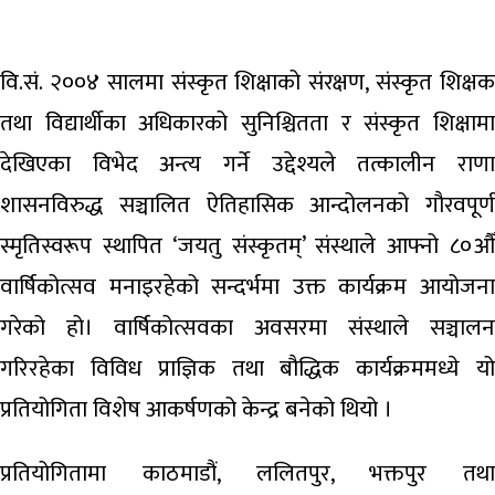
वि.सं. २००४ सालमा संस्कृत शिक्षाको संरक्षण, संस्कृत शिक्षक
तथा विद्यार्थीका अधिकारको सुनिश्चितता र संस्कृत शिक्षामा
देखिएका विभेद अन्त्य गर्ने उद्देश्यले तत्कालीन राणा
शासनविरुद्ध सञ्चालित ऐतिहासिक आन्दोलनको गौरवपूर्ण
स्मृतिस्वरूप स्थापित ‘जयतु संस्कृतम्’ संस्थाले आफ्नो ८०औँ
वार्षिकोत्सव मनाइरहेको सन्दर्भमा उक्त कार्यक्रम आयोजना
गरेको हो। वार्षिकोत्सवका अवसरमा संस्थाले सञ्चालन
गरिरहेका विविध प्राज्ञिक तथा बौद्धिक कार्यक्रममध्ये यो
प्रतियोगिता विशेष आकर्षणको केन्द्र बनेको थियो ।
प्रतियोगितामा काठमाडौं, ललितपुर, भक्तपुर तथा