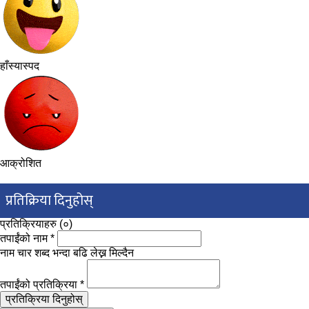
हाँस्यास्पद
आक्रोशित
प्रतिक्रिया दिनुहोस्
प्रतिक्रियाहरु (
०
)
तपाईंको नाम
*
नाम चार शब्द भन्दा बढि लेख्न मिल्दैन
तपाईंको प्रतिक्रिया
*
प्रतिक्रिया दिनुहोस्