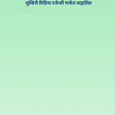
लुम्बिनी मिडिया एजेन्सी मार्फत सञ्चालित