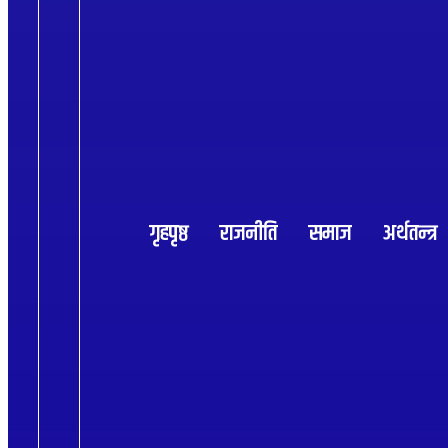
गृहपृष्ठ
राजनीति
समाज
अर्थतन्त्र