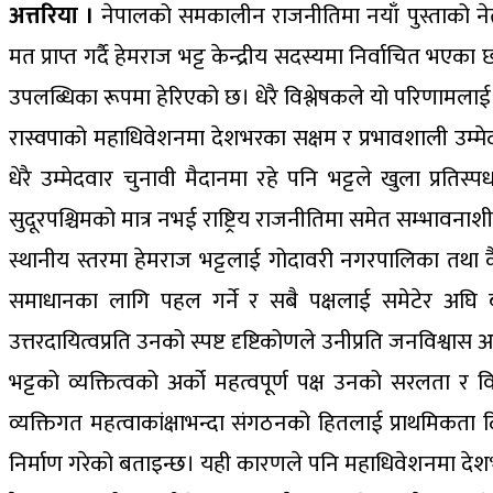
अत्तरिया ।
नेपालको समकालीन राजनीतिमा नयाँ पुस्ताको नेतृत्वक
मत प्राप्त गर्दै हेमराज भट्ट केन्द्रीय सदस्यमा निर्वाचित भ
उपलब्धिका रूपमा हेरिएको छ। धेरै विश्लेषकले यो परिणामलाई व्
रास्वपाको महाधिवेशनमा देशभरका सक्षम र प्रभावशाली उम्मेद
धेरै उम्मेदवार चुनावी मैदानमा रहे पनि भट्टले खुला प्रतिस
सुदूरपश्चिमको मात्र नभई राष्ट्रिय राजनीतिमा समेत सम्भावना
स्थानीय स्तरमा हेमराज भट्टलाई गोदावरी नगरपालिका तथा कैला
समाधानका लागि पहल गर्ने र सबै पक्षलाई समेटेर अघि 
उत्तरदायित्वप्रति उनको स्पष्ट दृष्टिकोणले उनीप्रति जनविश्
भट्टको व्यक्तित्वको अर्को महत्वपूर्ण पक्ष उनको सरलता र वि
व्यक्तिगत महत्वाकांक्षाभन्दा संगठनको हितलाई प्राथमिकता द
निर्माण गरेको बताइन्छ। यही कारणले पनि महाधिवेशनमा देशभरक