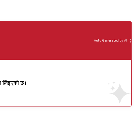
Auto Generated by AI
पमा लिइएको छ।