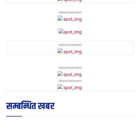
-Advertisement-
-Advertisement-
-Advertisement-
-Advertisement-
सम्बन्धित खबर