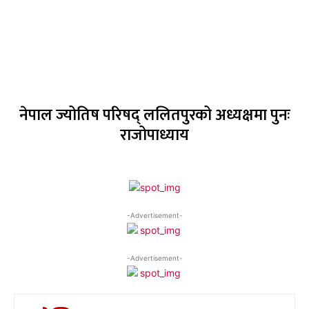
नेपाल ज्योतिष परिषद् ललितपुरको अध्यक्षमा पुनः
राजोपाध्याय
-Advertisement-
-Advertisement-