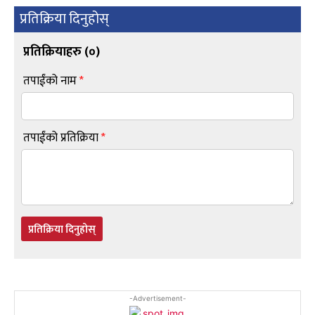
प्रतिक्रिया दिनुहोस्
प्रतिक्रियाहरु (
०
)
तपाईंको नाम
*
तपाईंको प्रतिक्रिया
*
प्रतिक्रिया दिनुहोस्
-Advertisement-