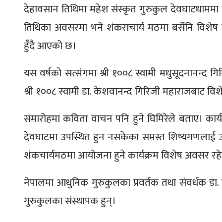
देहावसान तिथिमा महेश संस्कृत गुरुकुल देवघाटधाममा 
तिथिका अवसरमा भने शंकराचार्य मठमा बर्सेनि विशेष ग
हुँदै आएको छ।
यस वर्षको सत्संगमा श्री १००८ स्वामी मधुसूदनानन्द ग
श्री १००८ स्वामी डा. केशवानन्द गिरिजी महाराजबाट विशे
समारोहमा कविता वाचन पनि हुने घिमिरेले बताए। कार्
देवघाटमा उपस्थित हुन नसकेका समस्त शिष्यगणलाई उपस
शंकचार्यमठमा आयोजना हुने कार्यक्रम विशेष अवसर रह
नेपालमा आधुनिक गुरुकुलका प्रवर्तक तथा संवर्धक डा. स
गुरुकुलका संस्थापक हुन्।