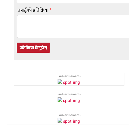
तपाईंको प्रतिक्रिया
*
प्रतिक्रिया दिनुहोस्
-Advertisement-
-Advertisement-
-Advertisement-