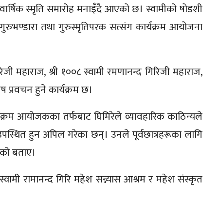
वार्षिक स्मृति समारोह मनाइँदै आएको छ। स्वामीको षोडशी
ुरुभण्डारा तथा गुरुस्मृतिपरक सत्संग कार्यक्रम आयोजना
िरिजी महाराज, श्री १००८ स्वामी रमणानन्द गिरिजी महाराज,
ष प्रवचन हुने कार्यक्रम छ।
यक्रम आयोजकका तर्फबाट घिमिरेले व्यावहारिक काठिन्यले
्थित हुन अपिल गरेका छन्। उनले पूर्वछात्रहरूका लागि
ेको बताए।
्वामी रामानन्द गिरि महेश सन्न्यास आश्रम र महेश संस्कृत