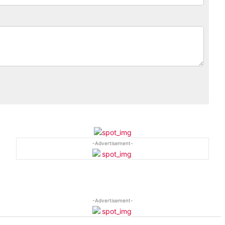
-Advertisement-
-Advertisement-