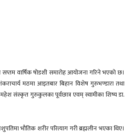
मृतिमा सप्तम वार्षिक षोडशी समारोह आयोजना गरिने भएको छ।
 शंकराचार्य मठमा आइतबार बिहान विशेष गुरुभण्डारा तथा
हेश संस्कृत गुरुकुलका पूर्वछात्र एवम् स्वामीका शिष्य डा.
ठ पशुपतिमा भौतिक शरीर परित्याग गरी ब्रह्मलीन भएका थिए।