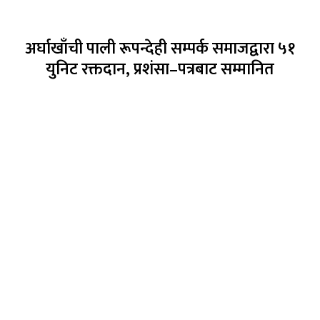
अर्घाखाँची पाली रूपन्देही सम्पर्क समाजद्वारा ५१
युनिट रक्तदान, प्रशंसा–पत्रबाट सम्मानित