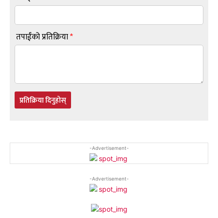
तपाईंको प्रतिक्रिया
*
प्रतिक्रिया दिनुहोस्
-Advertisement-
-Advertisement-