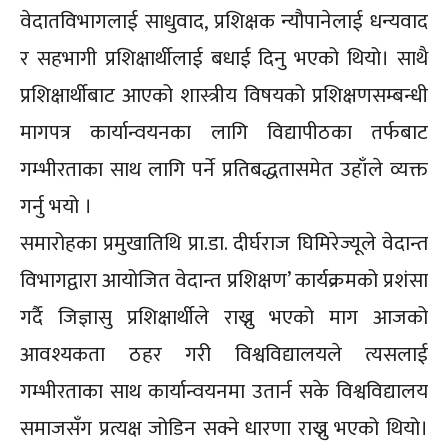
वेदातविभागलाई साधुवाद, प्रशिक्षक न्यौपानेलाई धन्यवाद
र सहभागी प्रशिक्षार्थीलाई बधाई दिनु भएको थियो। साथै
प्रशिक्षार्थीबाट आएको शास्त्रीय विषयको प्रशिक्षणसम्बन्धी
मागपत्र कार्यान्वयनका लागि विद्यापीठका तर्फबाट
गम्भीरताका साथ लागि पर्ने प्रतिबद्धतासमेत उहाँले व्यक्त
गर्नु भयो ।
समारोहका प्रमुखातिथि प्रा.डा. दीर्घराज घिमिरेज्यूले वेदान्त
विभागद्वारा आयोजित वेदान्त प्रशिक्षण’ कार्यक्रमको प्रशंसा
गर्दै जिज्ञासु प्रशिक्षार्थीले राख्नु भएको माग आजको
आवश्यकता ठहर गरी विश्वविद्यालयले त्यसलाई
गम्भीरताका साथ कार्यान्वयनमा उतार्न सके विश्वविद्यालय
समाजसँग प्रत्यक्ष जोडिन सक्ने धारणा राख्नु भएको थियो।