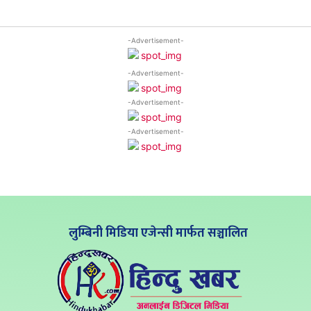
-Advertisement-
-Advertisement-
-Advertisement-
-Advertisement-
लुम्बिनी मिडिया एजेन्सी मार्फत सञ्चालित