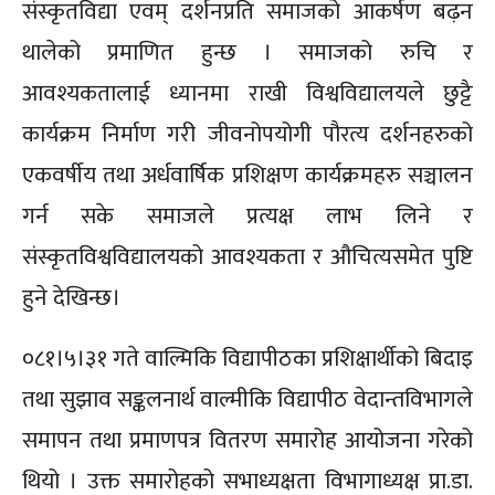
संस्कृतविद्या एवम् दर्शनप्रति समाजको आकर्षण बढ़न
थालेको प्रमाणित हुन्छ । समाजको रुचि र
आवश्यकतालाई ध्यानमा राखी विश्वविद्यालयले छुट्टै
कार्यक्रम निर्माण गरी जीवनोपयोगी पौरत्य दर्शनहरुको
एकवर्षीय तथा अर्धवार्षिक प्रशिक्षण कार्यक्रमहरु सञ्चालन
गर्न सके समाजले प्रत्यक्ष लाभ लिने र
संस्कृतविश्वविद्यालयको आवश्यकता र औचित्यसमेत पुष्टि
हुने देखिन्छ।
०८१।५।३१ गते वाल्मिकि विद्यापीठका प्रशिक्षार्थीको बिदाइ
तथा सुझाव सङ्कलनार्थ वाल्मीकि विद्यापीठ वेदान्तविभागले
समापन तथा प्रमाणपत्र वितरण समारोह आयोजना गरेको
थियो । उक्त समारोहको सभाध्यक्षता विभागाध्यक्ष प्रा.डा.