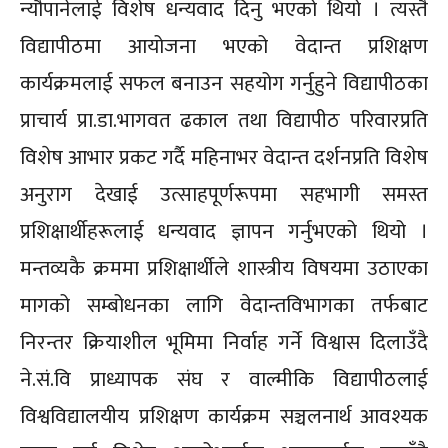
न्यौपानेलाई विशेष धन्यवाद दिनु भएको थियो । त्यस्तै
विद्यापीठमा आयोजना भएको वेदान्त प्रशिक्षण
कार्यक्रमलाई सफल बनाउन सहयोग गर्नुहुने विद्यापीठका
प्राचार्य प्रा.डा.भागवत ढकाल तथा विद्यापीठ परिवारप्रति
विशेष आभार प्रकट गर्दै महिनाभर वेदान्त दर्शनप्रति विशेष
अनुराग देखाई उत्साहपूर्णरूपमा सहभागी समस्त
प्रशिक्षार्थीहरूलाई धन्यवाद ज्ञापन गर्नुभएको थियो ।
मन्तव्यकै क्रममा प्रशिक्षार्थीले शास्त्रीय विषयमा उठाएका
मागको सम्बोधनका लागि वेदान्तविभागका तर्फबाट
निरन्तर क्रियाशील भूमिमा निर्वाह गर्ने विश्वास दिलाउँदै
ने.सं.वि प्राध्यापक संघ र वाल्मीकि विद्यापीठलाई
विश्वविद्यालयीय प्रशिक्षण कार्यक्रम सञ्चलनार्थ आवश्यक