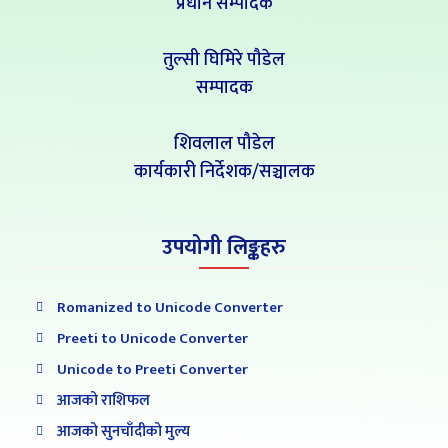
प्रधान सम्पादक
तुल्सी घिमिरे पौडेल
सम्पादक
शिवलाल पौडेल
कार्यकारी निर्देशक/सञ्चालक
उपयोगी लिङ्कहरु
Romanized to Unicode Converter
Preeti to Unicode Converter
Unicode to Preeti Converter
आजको राशिफल
आजको सुनचाँदीको मुल्य