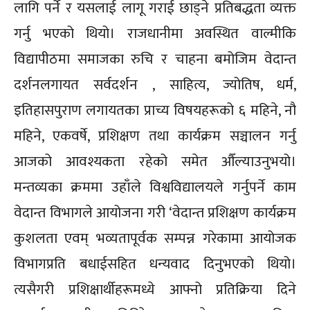
लागि पर्ने र यसलाई लागू गराई छाड्ने प्रतिबद्धता व्यक्त
गर्नु भएको थियो। राजधानीमा अवस्थित वाल्मीकि
विद्यापीठमा समाजका रुचि र चाहना बमोजिम वेदान्त
दर्शनलगायत सर्वदर्शन , साहित्य, ज्योतिष, धर्म,
इतिहासपुराण लगायतका प्राच्य विषयहरूको ६ महिने, नौ
महिने, एकवर्षे, प्रशिक्षण तथा कार्यक्रम सञ्चालन गर्नु
आजको आवश्यकता रहेको समेत औँल्याउनुभयो।
मन्तव्यका क्रममा उहाँले विश्वविद्यालयले गर्नुपर्ने काम
वेदान्त विभागले आयोजना गरी ‘वेदान्त प्रशिक्षण कार्यक्रम
कुशलता एवम् भव्यतापूर्वक सम्पन्न गरेकामा आयोजक
विभागप्रति बधाईसहित धन्यवाद दिनुभएको थियो।
त्यसैगरी प्रशिक्षार्थीहरूमध्ये आफ्नो प्रतिक्रिया दिने