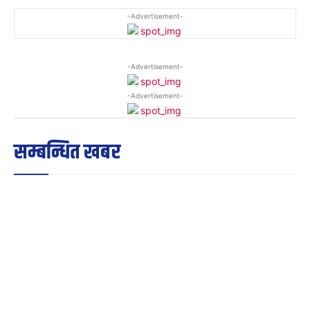
-Advertisement-
-Advertisement-
-Advertisement-
सम्बन्धित खबर