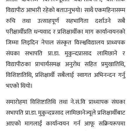
विद्यापीठ आभारी रहेको बताउनुभयो। साथै एकमहिनासम्म
रुचि तथा उत्साहपूर्ण सहभागिता दर्शाउने सबै
परीक्षार्थीप्रति धन्यवाद र प्रशिक्षार्थीका माग कार्यान्वयनको
जिम्मा लिइदिन नेपाल संस्कृत विस्श्वविद्यालय प्राध्यपक
संघका सभापति प्रा.डा. मुकुन्दप्रासाद लामिछाने र
विद्यापीठका प्राचार्यसमक्ष अनुरोध सहित प्रमुखातिथि,
विशिष्टातिथि, प्रशिक्षार्थी सबैलाई स्वागत अभिनन्दन गर्नु
भएको थियो।
समारोहमा विशिष्टातिथि तथा ने.सं.वि प्राध्यापक संघका
सभापति प्रा.डा. मुकुन्दप्रसाद लामिछानेज्यूले प्रशिक्षार्थीबाट
आएको मागलाई कार्यान्वयन गर्न आफू सक्रियरूपमा