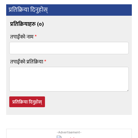
प्रतिक्रिया दिनुहोस्
प्रतिक्रियाहरु (
०
)
तपाईंको नाम
*
तपाईंको प्रतिक्रिया
*
प्रतिक्रिया दिनुहोस्
-Advertisement-