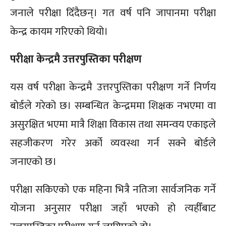
जनाले परीक्षा दिँदैछन्। गत वर्ष पनि जापानमा परीक्षा
केन्द्र कायम गरिएको थियो।
परीक्षा केन्द्रमै उत्तरपुस्तिका परीक्षण
यस वर्ष परीक्षा केन्द्रमै उत्तरपुस्तिका परीक्षण गर्ने निर्णय
बोर्डले गरेको छ। सम्बन्धित केन्द्रममा शिक्षक नभएमा वा
असुरक्षित भएमा मात्रै शिक्षा विकास तथा समन्वय एकाइले
सहजीकरण गरेर अर्को व्यवस्था गर्न सक्ने बोर्डले
जनाएको छ।
परीक्षा सकिएको एक महिना भित्रै नतिजा सार्वजनिक गर्ने
योजना अनुसार परीक्षा जहाँ भएको हो त्यहीँबाट