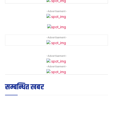
-Advertisement-
-Advertisement-
-Advertisement-
-Advertisement-
सम्बन्धित खबर