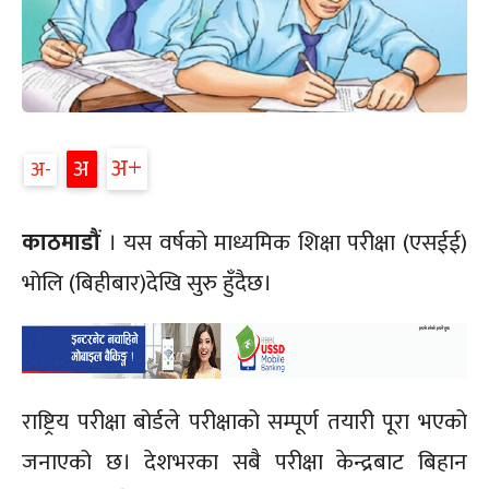
अ+
अ
अ-
काठमाडौं
। यस वर्षको माध्यमिक शिक्षा परीक्षा (एसईई)
भोलि (बिहीबार)देखि सुरु हुँदैछ।
राष्ट्रिय परीक्षा बोर्डले परीक्षाको सम्पूर्ण तयारी पूरा भएको
जनाएको छ। देशभरका सबै परीक्षा केन्द्रबाट बिहान