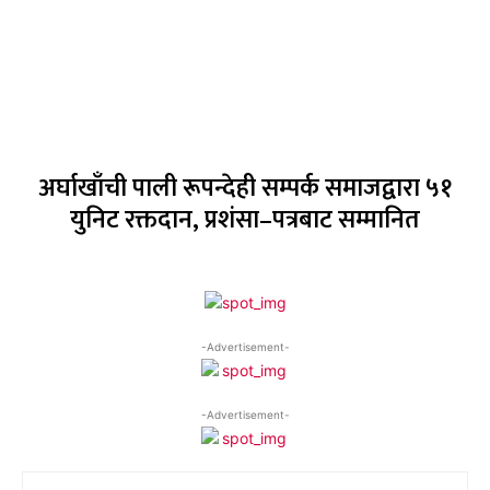
अर्घाखाँची पाली रूपन्देही सम्पर्क समाजद्वारा ५१
युनिट रक्तदान, प्रशंसा–पत्रबाट सम्मानित
-Advertisement-
-Advertisement-