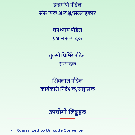
इन्द्रमणि पौडेल
संस्थापक अध्यक्ष/सल्लाहकार
घनश्याम पौडेल
प्रधान सम्पादक
तुल्सी घिमिरे पौडेल
सम्पादक
शिवलाल पौडेल
कार्यकारी निर्देशक/सञ्चालक
उपयोगी लिङ्कहरु
Romanized to Unicode Converter